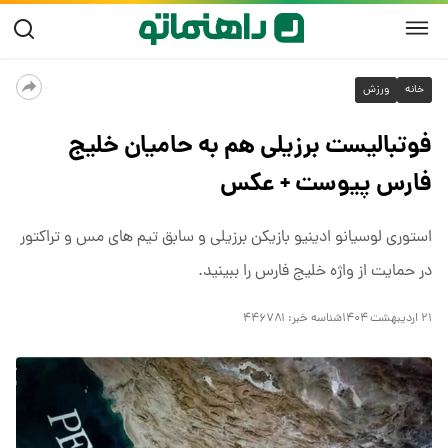
خانه
ورزش
فوتبالیست برزیلی هم به حامیان خلیج
فارس پیوست + عکس
استوری لوسیانو ادینیو بازیکن برزیلی و سابق تیم های مس و تراکتور
در حمایت از واژه خلیج فارس را ببینید.
۲۱ اردیبهشت ۱۴۰۴
شناسه خبر:
۴۴۶۷۸۱