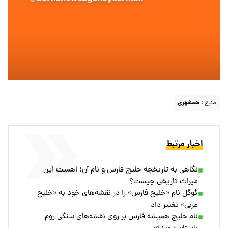
منبع :
همشهری
اخبار مرتبط
نگاهی به تاریخچه خلیج فارس و نام آن؛ اهمیت این
میراث تاریخی چیست؟
گوگل نام «خلیج فارس» را در نقشه‌های خود به «خلیج
عربی» تغییر داد
نام خلیج همیشه فارس بر روی نقشه‌های سنگی روم