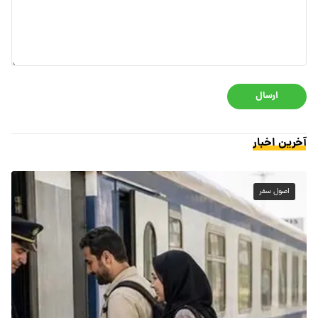
ارسال
آخرین اخبار
اصول سفر