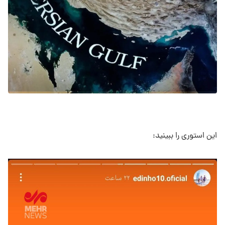
این استوری را ببینید: