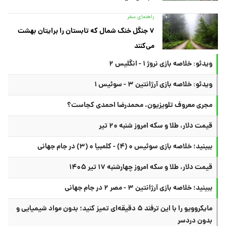
راهنمای سفر
۷ جنگل خنک شمال که تابستان را برایتان بهشت
می‌کنند
ویدئو: خلاصه بازی نروژ ۱ - انگلیس ۲
ویدئو: خلاصه بازی آرژانتین ۳ - سوئیس ۱
مجری معروف تلویزیون، محمدرضا احمدی کجاست؟
قیمت دلار، طلا و سکه امروز شنبه ۲۰ تیر
ببینید؛ خلاصه بازی سوئیس ۰ (۴) - کلمبیا ۰ (۳) در جام جهانی
قیمت دلار، طلا و سکه امروز چهارشنبه ۱۷ تیر ۱۴۰۵
ببینید؛ خلاصه بازی آرژانتین ۳ - مصر ۲ در جام جهانی
مایکروویو را با این ترفند ۵ دقیقه‌ای تمیز کنید؛ بدون مواد شیمیایی و
بدون دردسر