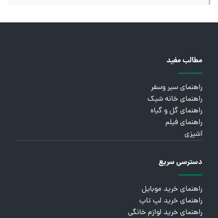
مطالب مفید
راهنمای سیر وسفر
راهنمای خانه شیک
راهنمای گل و گیاه
راهنمای فیلم
آشپزی
دسترسی سریع
راهنمای خرید موبایل
راهنمای خرید لپ تاپ
راهنمای خرید لوازم خانگی