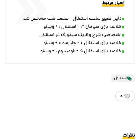
اخبار مرتبط
دلیل تغییر ساعت استقلال - صنعت نفت مشخص شد
خلاصه بازی سپاهان ۳ - استقلال ۱ + ویدئو
اختصاصی: شرح وظایف سیدورف در استقلال
خلاصه بازی استقلال ۰ - چادرملو ۰ + ویدئو
خلاصه بازی استقلال ۵ - آلومینیوم ۱ + ویدئو
استقلال
۰
نظرات