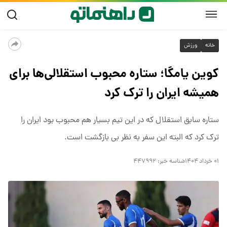
خانه
ورزش
کوین یامگا؛ ستاره محبوب استقلالی‌ها برای
همیشه ایران را ترک کرد
ستاره سابق استقلال که در این تیم بسیار هم محبوب بود ایران را
ترک کرد که البته این سفر به نظر بی بازگشت است.
۰۱ خرداد ۱۴۰۴
شناسه خبر:
۴۴۷۹۹۲