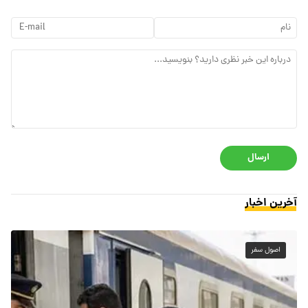
ارسال
آخرین اخبار
اصول سفر