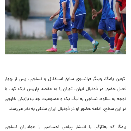
کوین یامگا، وینگر فرانسوی سابق استقلال و نساجی، پس از چهار
فصل حضور در فوتبال ایران، تهران را به مقصد پاریس ترک کرد. با
توجه به سقوط نساجی به لیگ یک و ممنوعیت جذب بازیکن خارجی
در این سطح، ادامه حضور او در فوتبال ایران منتفی به نظر می‌رسد.
یامگا که به‌تازگی با انتشار پیامی احساسی از هواداران نساجی