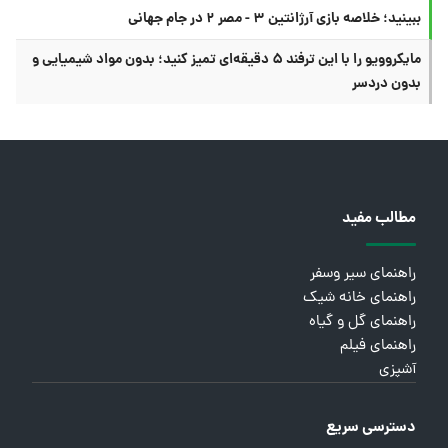
ببینید؛ خلاصه بازی آرژانتین ۳ - مصر ۲ در جام جهانی
مایکروویو را با این ترفند ۵ دقیقه‌ای تمیز کنید؛ بدون مواد شیمیایی و
بدون دردسر
مطالب مفید
راهنمای سیر وسفر
راهنمای خانه شیک
راهنمای گل و گیاه
راهنمای فیلم
آشپزی
دسترسی سریع