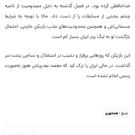
خداحافظی کرده بود، در فصل گذشته به دلیل مصدومیت از ناحیه
چشم بخشی از مسابقات را از دست داد. حالا با توجه به شرایط
جسمانی‌اش و همچنین محدودیت‌های جذب بازیکن خارجی، احتمال
بازگشت او به لیگ برتر ایران بسیار کم است.
این بازیکن که روزهایی پرفراز و نشیب در استقلال و نساجی پشت سر
گذاشت، در حالی ایران را ترک کرد که مقصد بعدی‌اش هنوز به‌صورت
رسمی اعلام نشده است.
منبع :
همشهری