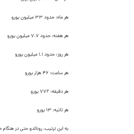
هر ماه: حدود ۳۳ میلیون یورو
هر هفته: حدود ۷.۷ میلیون یورو
هر روز: حدود ۱.۱ میلیون یورو
هر ساعت: ۴۶ هزار یورو
هر دقیقه: ۷۷۲ یورو
هر ثانیه: ۱۳ یورو
به این ترتیب، رونالدو حتی در هنگام