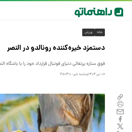
خانه
ورزش
دستمزد خیره‌کننده رونالدو در النصر
فوق ستاره پرتغالی دنیای فوتبال قرارداد خود را با باشگاه ال
۰۶ تیر ۱۴۰۴
شناسه خبر:
۴۵۱۴۱۰