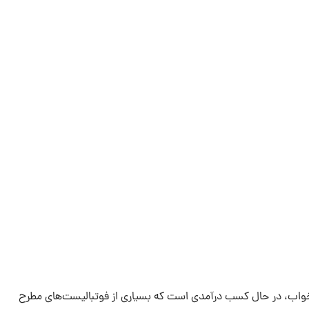
 خواب، در حال کسب درآمدی است که بسیاری از فوتبالیست‌های مطرح