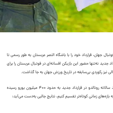
فوتبال جهان، قرارداد خود را با باشگاه النصر عربستان به طور رسمی تا
 این قرارداد جدید نه‌تنها حضور این بازیکن افسانه‌ای در فوتبال عربستان را برای
الی نیز رکوردی بی‌سابقه در تاریخ ورزش جهان به جا گذاشت.
بر اساس اطلاعات منتشرشده دستمزد سالانه رونالدو در قرارداد جدید به حدود ۴۰۰ میلیون یورو رسیده
بازه‌های زمانی کوتاه‌تر تقسیم کنیم، نتایج جالبی به‌دست می‌آید: