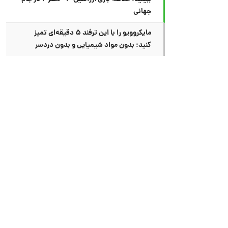
جهانی
مایکروویو را با این ترفند ۵ دقیقه‌ای تمیز
کنید؛ بدون مواد شیمیایی و بدون دردسر