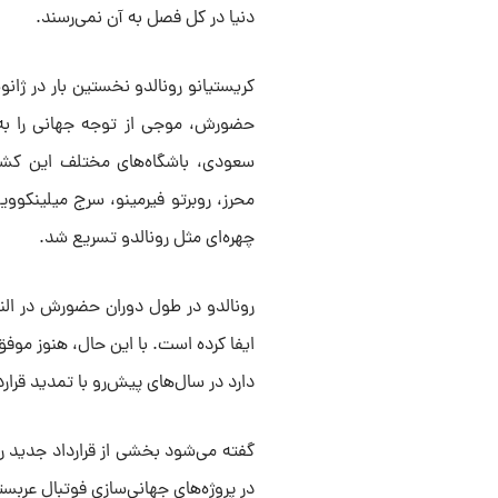
دنیا در کل فصل به آن نمی‌رسند.
حضورش، موجی از توجه جهانی را به 
سعودی، باشگاه‌های مختلف این کشور 
محرز، روبرتو فیرمینو، سرج میلینکوو
چهره‌ای مثل رونالدو تسریع شد.
رونالدو در طول دوران حضورش در الن
ایفا کرده است. با این حال، هنوز موف
دارد در سال‌های پیش‌رو با تمدید قرارد
گفته می‌شود بخشی از قرارداد جدید ر
در پروژه‌های جهانی‌سازی فوتبال عربست