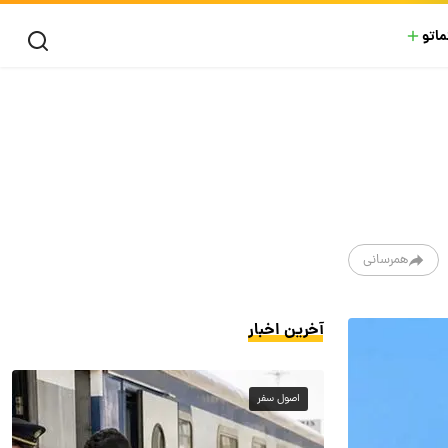
ماتو
همرسانی
آخرین اخبار
اصول سفر