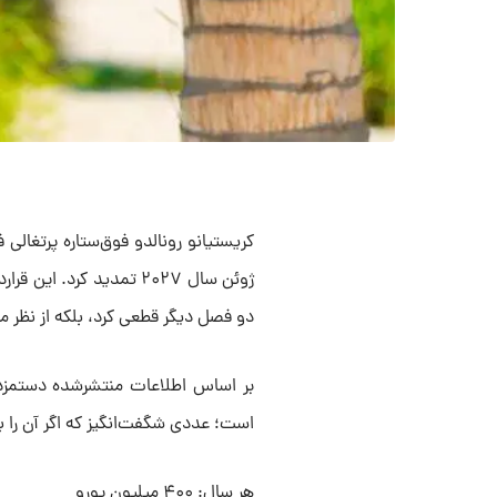
کریستیانو رونالدو فوق‌ستاره پرتغالی 
ژوئن سال ۲۰۲۷ تمدید کرد.
دو فصل دیگر قطعی کرد، بلکه از نظر م
است؛ عددی شگفت‌انگیز که اگر آن را به 
هر سال: ۴۰۰ میلیون یورو