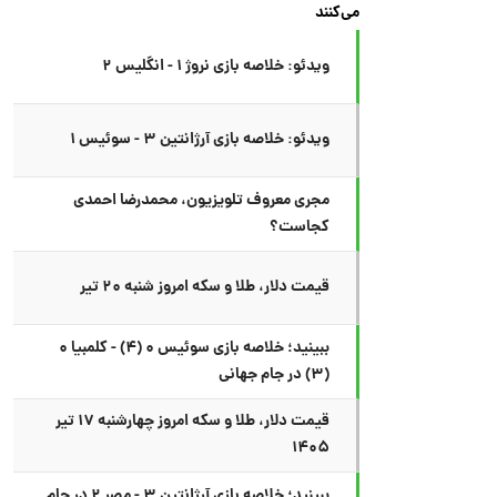
می‌کنند
ویدئو: خلاصه بازی نروژ ۱ - انگلیس ۲
ویدئو: خلاصه بازی آرژانتین ۳ - سوئیس ۱
مجری معروف تلویزیون، محمدرضا احمدی
کجاست؟
قیمت دلار، طلا و سکه امروز شنبه ۲۰ تیر
ببینید؛ خلاصه بازی سوئیس ۰ (۴) - کلمبیا ۰
(۳) در جام جهانی
قیمت دلار، طلا و سکه امروز چهارشنبه ۱۷ تیر
۱۴۰۵
ببینید؛ خلاصه بازی آرژانتین ۳ - مصر ۲ در جام