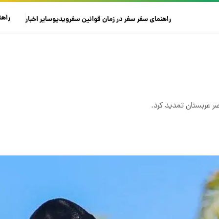
راهن
راهنمای سفر
سفر در زمان
قوانین سفر
ویدیو
سایر
اخبار
نصر عربستان تمدید کرد.