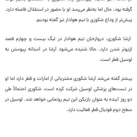
گرفته بود، حال اما به‌نظر می‌رسد او با حضور در استقلال فاصله دارد.
پیش‌تر از وداع شکوری با تیم هوادار نیز گفته بودیم.
آرشا شکوری، دروازه‌بان تیم هوادار در لیگ بیست و چهارم قصد
لژیونر شدن دارد. حالا شنیده می‌شود آرشا در آستانه پیوستن به
لوسیل قطر است.
پیشتر گفته می‌شد آرشا شکوری مشتریانی از امارات و قطر دارد اما او
در تست‌های پزشکی لوسیل شرکت کرده است. شکوری احتمالاً طی
دو روز آینده به عنوان بازیکن این تیم رونمایی خواهد شد. لوسیل در
سطح دوم فوتبال قطر فعالیت دارد.