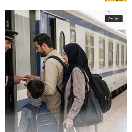
اصول سفر