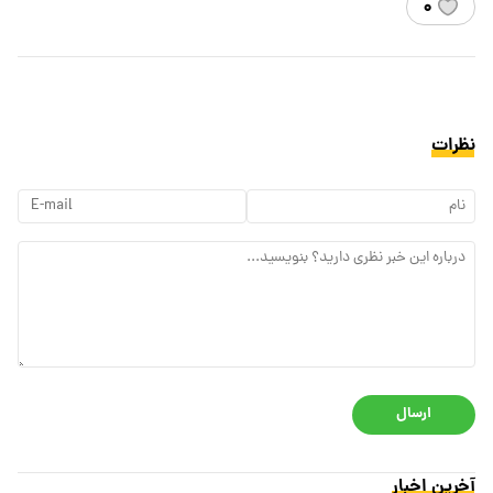
۰
نظرات
ارسال
آخرین اخبار