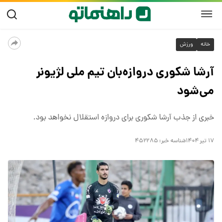
خانه
ورزش
آرشا شکوری دروازه‌بان تیم ملی لژیونر
می‌شود
خبری از جذب آرشا شکوری برای دروازه استقلال نخواهد بود.
۱۷ تیر ۱۴۰۴
شناسه خبر:
۴۵۲۲۸۵