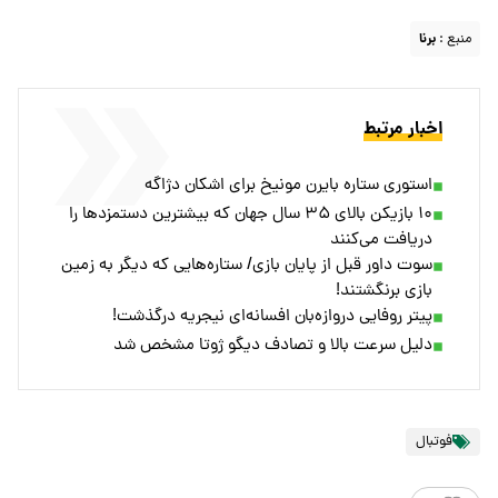
منبع :
برنا
اخبار مرتبط
استوری ستاره بایرن مونیخ برای اشکان دژاگه
۱۰ بازیکن بالای ۳۵ سال جهان که بیشترین دستمزدها را
دریافت می‌کنند
سوت داور قبل از پایان بازی/ ستاره‌هایی که دیگر به زمین
بازی برنگشتند!
پیتر روفایی دروازه‌بان افسانه‌ای نیجریه درگذشت!
دلیل سرعت بالا و تصادف دیگو ژوتا مشخص شد
فوتبال