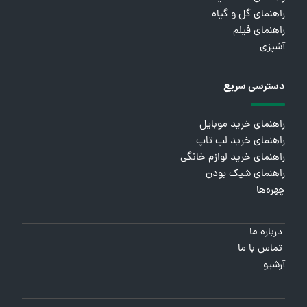
راهنمای گل و گیاه
راهنمای فیلم
آشپزی
دسترسی سریع
راهنمای خرید موبایل
راهنمای خرید لپ تاپ
راهنمای خرید لوازم خانگی
راهنمای شیک بودن
چهره‌ها
درباره ما
تماس با ما
آرشیو