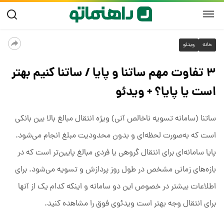
خانه
ویدئو
۳ تفاوت مهم ساتنا و پایا / ساتنا کنیم بهتر
است یا پایا؟ + ویدئو
ساتنا (سامانه تسویه ناخالص آنی) ویژه انتقال مبالغ بالا بین بانکی
است که به‌صورت لحظه‌ای و بدون محدودیت مبلغ انجام می‌شود.
پایا سامانه‌ای برای انتقال گروهی یا فردی مبالغ پایین‌تر است که در
بازه‌های زمانی مشخص در طول روز پردازش و تسویه می‌شود. برای
اطلاعات بیشتر در خصوص این دو سامانه و اینکه کدام یک از آنها
برای انتقال وجه بهتر است ویدئوی فوق را مشاهده کنید.