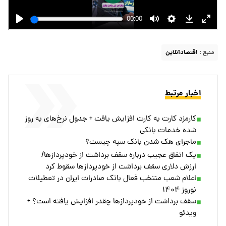
منبع :
اقتصادآنلاین
اخبار مرتبط
کارمزد کارت به کارت افزایش یافت + جدول نرخ‌های به روز
شده خدمات بانکی
ماجرای هک شدن بانک سپه چیست؟
یک اتفاق عجیب درباره سقف برداشت از خودپردازها/
ارزش دلاری سقف برداشت از خودپردازها سقوط کرد
​اعلام شعب منتخب فعال بانک صادرات ایران در تعطیلات
نوروز ۱۴۰۴
سقف برداشت از خودپرداز‌ها چقدر افزایش یافته است؟ +
ویدئو