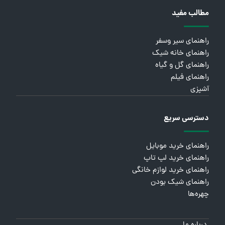
مطالب مفید
راهنمای سیر وسفر
راهنمای خانه شیک
راهنمای گل و گیاه
راهنمای فیلم
آشپزی
دسترسی سریع
راهنمای خرید موبایل
راهنمای خرید لپ تاپ
راهنمای خرید لوازم خانگی
راهنمای شیک بودن
چهره‌ها