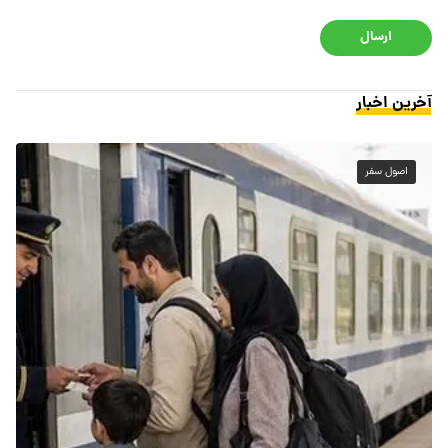
ارسال
آخرین اخبار
اصول سفر