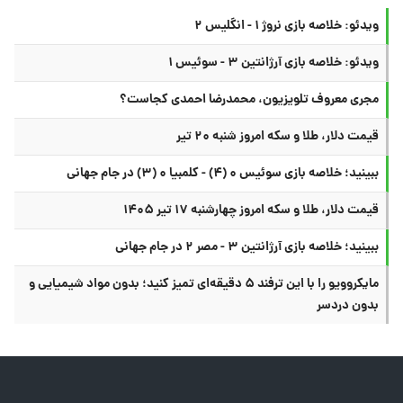
ویدئو: خلاصه بازی نروژ ۱ - انگلیس ۲
ویدئو: خلاصه بازی آرژانتین ۳ - سوئیس ۱
مجری معروف تلویزیون، محمدرضا احمدی کجاست؟
قیمت دلار، طلا و سکه امروز شنبه ۲۰ تیر
ببینید؛ خلاصه بازی سوئیس ۰ (۴) - کلمبیا ۰ (۳) در جام جهانی
قیمت دلار، طلا و سکه امروز چهارشنبه ۱۷ تیر ۱۴۰۵
ببینید؛ خلاصه بازی آرژانتین ۳ - مصر ۲ در جام جهانی
مایکروویو را با این ترفند ۵ دقیقه‌ای تمیز کنید؛ بدون مواد شیمیایی و
بدون دردسر