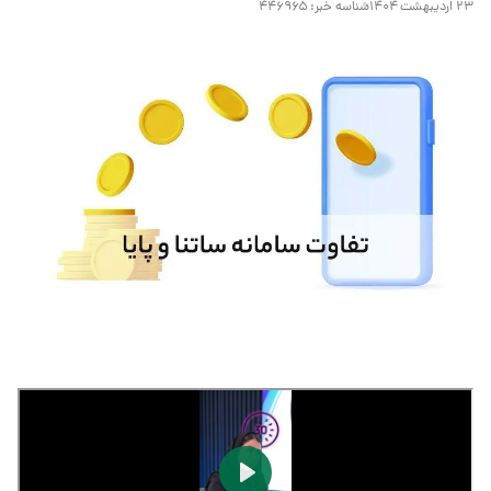
۲۳ اردیبهشت ۱۴۰۴
شناسه خبر:
۴۴۶۹۶۵