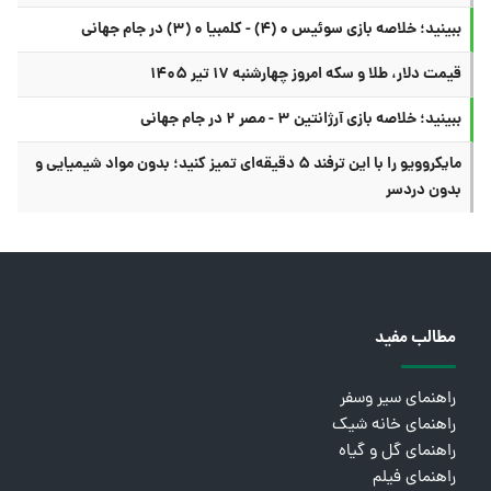
ببینید؛ خلاصه بازی سوئیس ۰ (۴) - کلمبیا ۰ (۳) در جام جهانی
قیمت دلار، طلا و سکه امروز چهارشنبه ۱۷ تیر ۱۴۰۵
ببینید؛ خلاصه بازی آرژانتین ۳ - مصر ۲ در جام جهانی
مایکروویو را با این ترفند ۵ دقیقه‌ای تمیز کنید؛ بدون مواد شیمیایی و
بدون دردسر
مطالب مفید
راهنمای سیر وسفر
راهنمای خانه شیک
راهنمای گل و گیاه
راهنمای فیلم