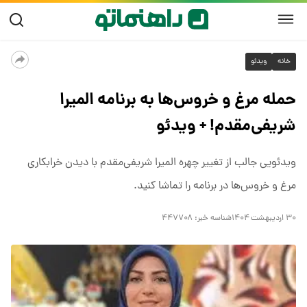
خانه
ویدئو
حمله مرغ و خروس‌ها به برنامه المیرا
شریفی‌مقدم! + ویدئو
ویدئویی جالب از تغییر چهره المیرا شریفی‌مقدم با دیدن خرابکاری
مرغ و خروس‌ها در برنامه را تماشا کنید.
۳۰ اردیبهشت ۱۴۰۴
شناسه خبر:
۴۴۷۷۰۸