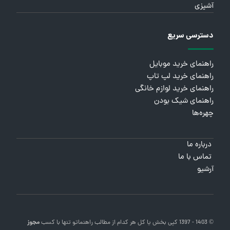
آشپزی
دسترسی سریع
راهنمای خرید موبایل
راهنمای خرید لپ تاپ
راهنمای خرید لوازم خانگی
راهنمای شیک بودن
چهره‌ها
درباره ما
تماس با ما
آرشیو
© 1403 - 1397 کپی بخش یا کل هر کدام از مطالب
راهنماتو
تنها با کسب
مجوز