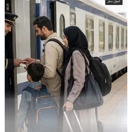
اصول سفر