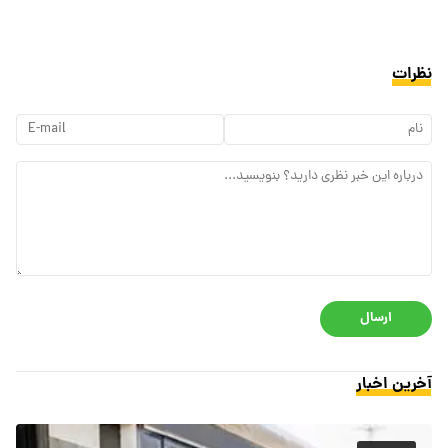
نظرات
ارسال
آخرین اخبار