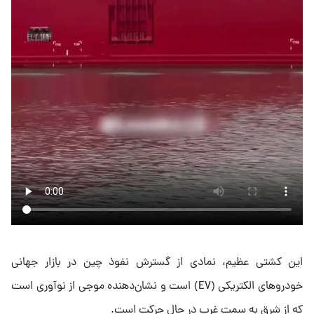
این کشتی عظیم، نمادی از گسترش نفوذ چین در بازار جهانی
خودروهای الکتریکی (EV) است و نشان‌دهنده موجی از نوآوری است
که از شرق به سمت غرب در حال حرکت است.