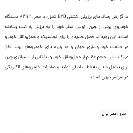
به گزارش رسانه‌های برزیلی، کشتی BYD شنژن با حمل ۷۲۹۲ دستگاه
خودروی برقی از چین، اولین سفر خود را به برزیل به ثبت رسانده
است. این رویداد، فصل جدیدی را برای لجستیک و حمل‌ونقل خودرو
در صنعت خودروسازی جهان و به ویژه برای خودروهای برقی آغاز
می‌کند. این حجم عظیم از حمل‌ونقل خودرو، بازتابی از استراتژی چین
برای تبدیل شدن به قطب اصلی تولید و صادرات خودروهای الکتریکی
در سراسر جهان است.
منبع :
عصر ایران