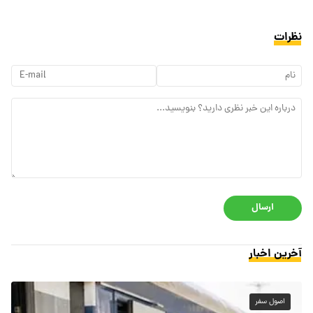
نظرات
ارسال
آخرین اخبار
اصول سفر