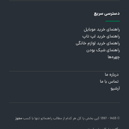
دسترسی سریع
راهنمای خرید موبایل
راهنمای خرید لپ تاپ
راهنمای خرید لوازم خانگی
راهنمای شیک بودن
چهره‌ها
درباره ما
تماس با ما
آرشیو
© 1403 - 1397 کپی بخش یا کل هر کدام از مطالب
راهنماتو
تنها با کسب
مجوز