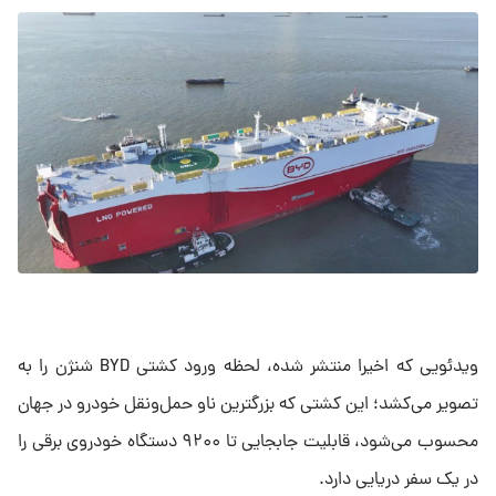
ویدئویی که اخیرا منتشر شده، لحظه ورود کشتی BYD شنژن را به
تصویر می‌کشد؛ این کشتی که بزرگترین ناو حمل‌ونقل خودرو در جهان
محسوب می‌شود، قابلیت جابجایی تا ۹۲۰۰ دستگاه خودروی برقی را
در یک سفر دریایی دارد.