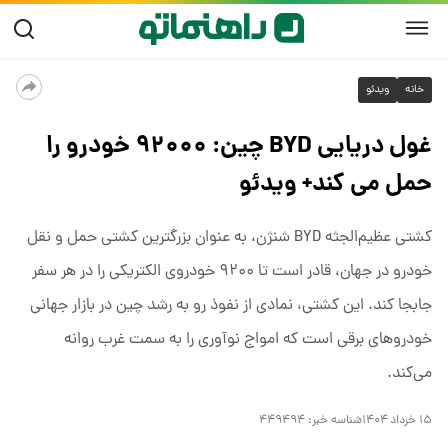
خانه
ویدئو
غول دریایی BYD چین: ۹۲۰۰۰ خودرو را
حمل می کند+ ویدئو
کشتی عظیم‌الجثه BYD شنژن، به عنوان بزرگترین کشتی حمل و نقل
خودرو در جهان، قادر است تا ۹۲۰۰ خودروی الکتریکی را در هر سفر
جابجا کند. این کشتی، نمادی از نفوذ رو به رشد چین در بازار جهانی
خودروهای برقی است که امواج نوآوری را به سمت غرب روانه
می‌کند.
۱۵ خرداد ۱۴۰۴
شناسه خبر:
۴۴۹۴۹۴