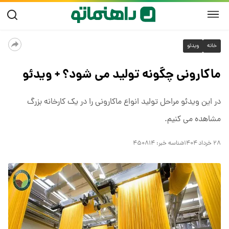
خانه
ویدئو
ماکارونی چگونه تولید می شود؟ + ویدئو
در این ویدئو مراحل تولید انواع ماکارونی را در یک کارخانه بزرگ
مشاهده می کنیم.
۲۸ خرداد ۱۴۰۴
شناسه خبر:
۴۵۰۸۱۴