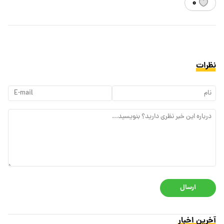
۰
نظرات
ارسال
آخرین اخبار