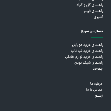
راهنمای گل و گیاه
راهنمای فیلم
آشپزی
دسترسی سریع
راهنمای خرید موبایل
راهنمای خرید لپ تاپ
راهنمای خرید لوازم خانگی
راهنمای شیک بودن
چهره‌ها
درباره ما
تماس با ما
آرشیو