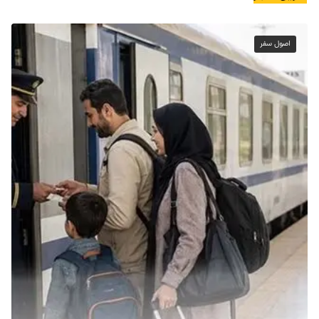
اصول سفر