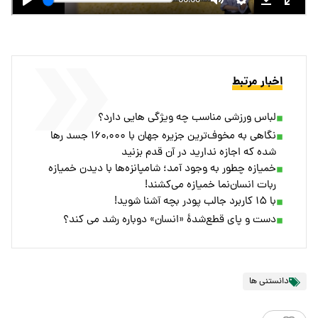
اخبار مرتبط
لباس ورزشی مناسب چه ویژگی هایی دارد؟
نگاهی به مخوف‌ترین جزیره جهان با ۱۶۰,۰۰۰ جسد رها
شده که اجازه ندارید در آن قدم بزنید
خمیازه چطور به وجود آمد؛ شامپانزه‌ها با دیدن خمیازه
ربات انسان‌نما خمیازه می‌کشند!
با ۱۵ کاربرد جالب پودر بچه آشنا شوید!
دست و پای قطع‌شدۀ «انسان» دوباره رشد می کند؟
دانستنی ها