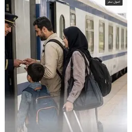
اصول سفر