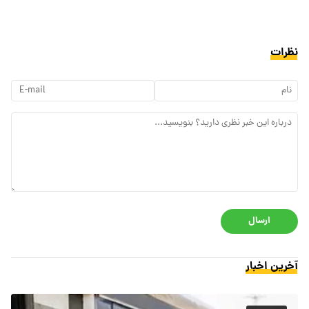
نظرات
ارسال
آخرین اخبار