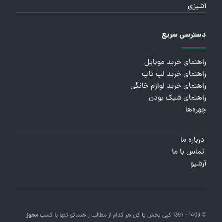
آشپزی
دسترسی سریع
راهنمای خرید موبایل
راهنمای خرید لپ تاپ
راهنمای خرید لوازم خانگی
راهنمای شیک بودن
چهره‌ها
درباره ما
تماس با ما
آرشیو
© 1403 - 1397 کپی بخش یا کل هر کدام از مطالب
راهنماتو
تنها با کسب
مجوز