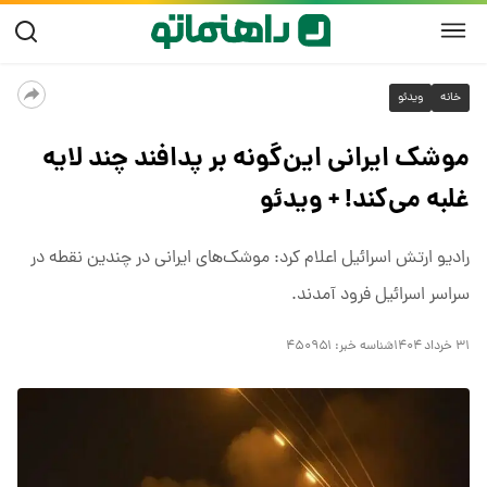
خانه
ویدئو
موشک ایرانی این‌گونه بر پدافند چند لایه
غلبه می‌کند! + ویدئو
رادیو ارتش اسرائیل اعلام کرد: موشک‌های ایرانی در چندین نقطه در
سراسر اسرائیل فرود آمدند.
۳۱ خرداد ۱۴۰۴
شناسه خبر:
۴۵۰۹۵۱