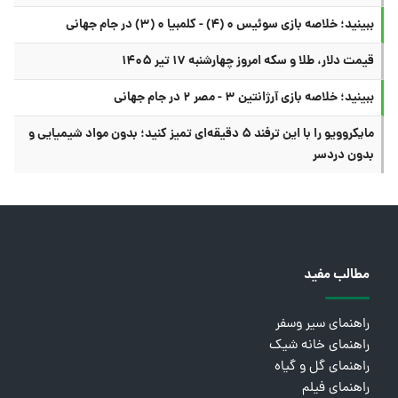
ببینید؛ خلاصه بازی سوئیس ۰ (۴) - کلمبیا ۰ (۳) در جام جهانی
قیمت دلار، طلا و سکه امروز چهارشنبه ۱۷ تیر ۱۴۰۵
ببینید؛ خلاصه بازی آرژانتین ۳ - مصر ۲ در جام جهانی
مایکروویو را با این ترفند ۵ دقیقه‌ای تمیز کنید؛ بدون مواد شیمیایی و
بدون دردسر
مطالب مفید
راهنمای سیر وسفر
راهنمای خانه شیک
راهنمای گل و گیاه
راهنمای فیلم