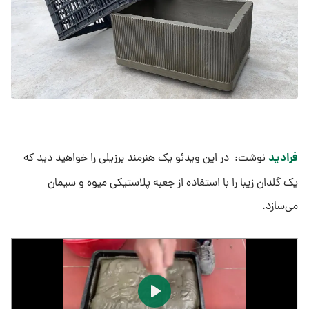
فرادید
نوشت: در این ویدئو یک هنرمند برزیلی را خواهید دید که
یک گلدان زیبا را با استفاده از جعبه پلاستیکی میوه و سیمان
می‌سازد.