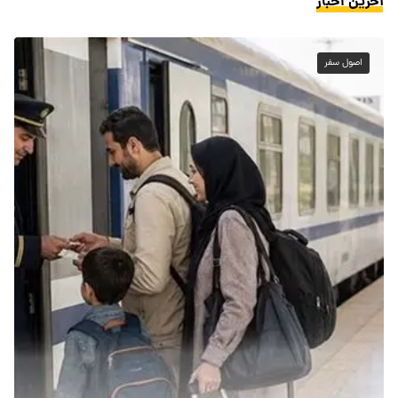
آخرین اخبار
اصول سفر