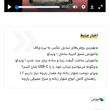
اخبار مرتبط
بهترین روش‌های تبدیل عکس به پی‌دی‌اف
آموزش شمع کتیبه ساحل + ویدئو
آموزش ساخت گیفت زیبا و ساده برای عید غدیر + ویدئو
چگونه می‌توانیم لپتاپ خود را با USB-C شارژ کنیم؟
برای دوخت شلوار زنانه چه مقدار پارچه نیاز داریم ؟ |
راهنمای کامل انواع شلوار زنانه و متراژ مصرفی پارچه
آموزش