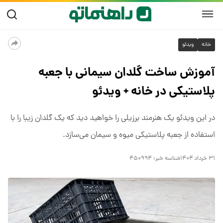
خانه
ویدئو
آموزش ساخت گلدان سیمانی با جعبه
پلاستیکی در خانه + ویدئو
در این ویدئو یک هنرمند برزیلی را خواهید دید که یک گلدان زیبا را با
استفاده از جعبه پلاستیکی میوه و سیمان می‌سازد.
۳۱ خرداد ۱۴۰۴
شناسه خبر:
۴۵۰۹۹۴