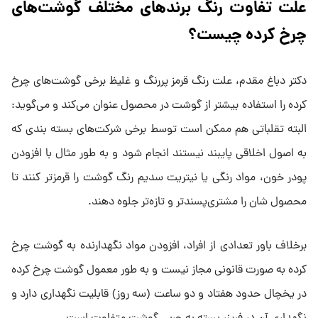
علت تفاوت رنگ برندهای مختلف گوشت‌های
چرخ کرده چیست؟
دکتر دباغ مقدم، علت رنگ قرمز پررنگ و غلیظ برخی گوشت‌های چرخ
کرده را استفاده بیشتر از گوشت در محصول عنوان می‌کند و می‌گوید:
البته تقلباتی هم ممکن است توسط برخی شرکت‌های بسته بندی که
به اصول اخلاقی پایبند نیستند انجام شود و به طور مثال با افزودن
پودر خون، مواد رنگی یا نیتریت سدیم رنگ گوشت را قرمزتر کنند تا
محصول شان را مشتری‌پسندتر و تازه‌تر جلوه دهند.
برخلاف باور تعدادی از افراد، افزودن مواد نگهدارنده به گوشت چرخ
کرده به صورت قانونی مجاز نیست و به طور معمول گوشت چرخ کرده
در یخچال حدود هفتاد و دو ساعت (سه روز) قابلیت نگهداری دارد و