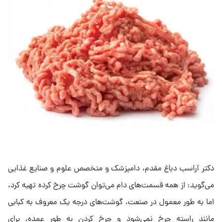
دکتر آراسب دباغ مقدم، دامپزشک و متخصص علوم و صنایع غذایی
می‌گوید: از همه قسمت‌های دام می‌توان گوشت چرخ کرده تهیه کرد،
اما به طور معمول در صنعت، گوشت‌های درجه یک معروف به کبابی
مانند راسته چرخ نمی‌شود و چرخ کردن به طور عمده، برای