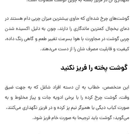
نگهداری آن در فریزر بسته به چربی گوشت متفاوت است.
گوشت‌های چرخ شده‌ای که حاوی بیشترین میزان چربی دام هستند در
دمای یخچال کمترین ماندگاری را دارند، چون به دلیل اکسیده شدن
چربی گوشت در مجاورت با هوا بسرعت تغییر طعم و گاهی رنگ داده،
کیفیت و قابلیت مصرف شان را از دست می‌دهند.
گوشت پخته را فریز نکنید
این متخصص، خطاب به آن دسته افراد شاغل که به جهت ضیق
وقت، گوشت چرخ کرده را با برخی ادویه جات و پیاز مخلوط و به
صورت کباب دیگی یا همبرگر نیم پز کرده و در فریزر نگهداری می‌کنند،
می‌گوید: گوشت باید ترجیحا به صورت خام فریز شود.