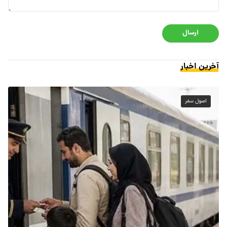
ارسال
آخرین اخبار
اصول سفر