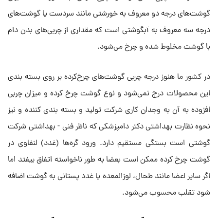
گوشت‌های درجه دو معروف به خورشتی مانند سردست یا گوشت‌های
درجه سه معروف به آبگوشتی است که مقداری از چربی‌های بدن دام
با گوشت مخلوط شده و چرخ می‌شود.
در کشور ما هنوز درجه چربی گوشت‌های چرخ‌کرده بر روی بسته بندی
این محصولات درج نمی‌شود و نوع گوشت چرخ کرده و میزان چربی
افزوده به آن به وجدان کاری شرکت تولید و بسته بندی کننده و نیز
نحوه نظارت بهداشتی دکتر دامپزشکی که ناظر فنی - بهداشتی شرکت
گوشتی است بستگی مستقیم دارد. ورود گره‌ها (غدد) لنفاوی در
گوشت چرخ کرده ممکن است بعضا به طور ناخواسته اتفاق بیفتد اما
اگر سایر اعضا مانند طحال، لوزالمعده یا غدد پستانی به گوشت اضافه
شود تقلب محسوب می‌شود.