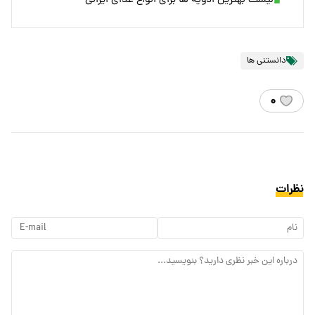
لیست بهترین ادویه ها برای انواع غذای ایرانی
دانستنی ها
۰
نظرات