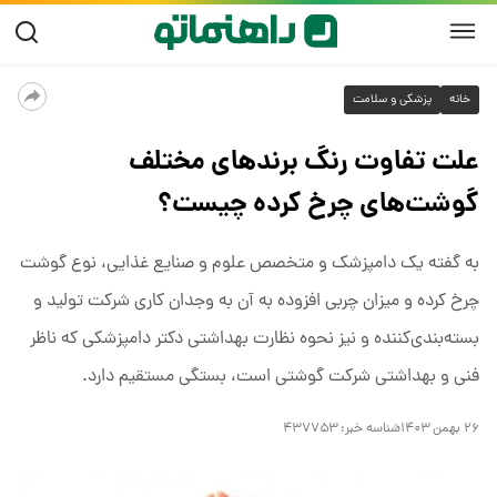
خانه
پزشکی و سلامت
علت تفاوت رنگ برندهای مختلف
گوشت‌های چرخ کرده چیست؟
به گفته یک دامپزشک و متخصص علوم و صنایع غذایی، نوع گوشت
چرخ کرده و میزان چربی افزوده به آن به وجدان کاری شرکت تولید و
بسته‌بندی‌کننده و نیز نحوه نظارت بهداشتی دکتر دامپزشکی که ناظر
فنی و بهداشتی شرکت گوشتی است، بستگی مستقیم دارد.
۲۶ بهمن ۱۴۰۳
شناسه خبر:
۴۳۷۷۵۳