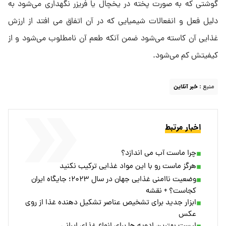
گوشتی که به صورت پخته در یخچال یا فریزر نگهداری می‌شود به
دلیل فعل و انفعالات شیمیایی که در آن اتفاق می افتد از ارزش
غذایی آن کاسته می‌شود ضمن آنکه طعم آن نامطلوب می‌شود و از
کیفیتش کم می‌شود.
منبع :
خبر آنلاین
اخبار مرتبط
چرا ماست آب می اندازد؟
هرگز ماست رو با این مواد غذایی ترکیب نکنید
وضعیت ناامنی غذایی جهان در سال ۲۰۲۳؛ جایگاه ایران
کجاست؟ + نقشه
ابزار جدید برای تشخیص عناصر تشکیل دهنده غذا از روی
عکس