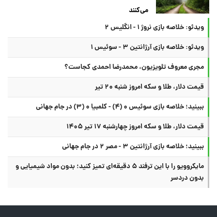
می‌کنند
ویدئو: خلاصه بازی نروژ ۱ - انگلیس ۲
ویدئو: خلاصه بازی آرژانتین ۳ - سوئیس ۱
مجری معروف تلویزیون، محمدرضا احمدی کجاست؟
قیمت دلار، طلا و سکه امروز شنبه ۲۰ تیر
ببینید؛ خلاصه بازی سوئیس ۰ (۴) - کلمبیا ۰ (۳) در جام جهانی
قیمت دلار، طلا و سکه امروز چهارشنبه ۱۷ تیر ۱۴۰۵
ببینید؛ خلاصه بازی آرژانتین ۳ - مصر ۲ در جام جهانی
مایکروویو را با این ترفند ۵ دقیقه‌ای تمیز کنید؛ بدون مواد شیمیایی و
بدون دردسر