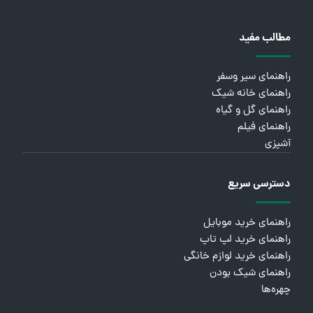
مطالب مفید
راهنمای سیر وسفر
راهنمای خانه شیک
راهنمای گل و گیاه
راهنمای فیلم
آشپزی
دسترسی سریع
راهنمای خرید موبایل
راهنمای خرید لپ تاپ
راهنمای خرید لوازم خانگی
راهنمای شیک بودن
چهره‌ها