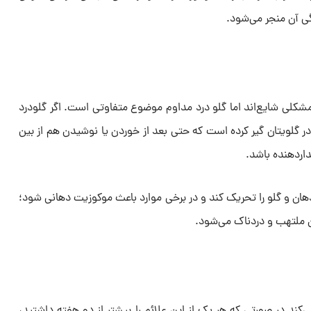
ی آن منجر می‌شود.
ند مشکلی شایع‌اند اما گلو درد مداوم موضوع متفاوتی است. اگر گلو‌درد
ر گلویتان گیر کرده است که حتی بعد از خوردن یا نوشیدن هم از بین
اردهنده باشد.
ن و گلو را تحریک کند و در برخی موارد باعث موکوزیت دهانی شود؛
ملتهب و دردناک می‌شود.