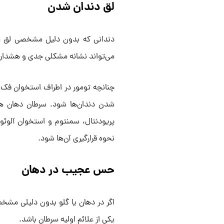
لق دندان شدن
دندانی که بدون دلیل مشخصی لق شده 
می‌تواند نشانه‌ مشکلی جدی و هشداری
چنانچه تومور در اطراف استخوان فک ش
شدن دندان‌ها شود. سرطان دهان همچن
پریودنتال، سمنتوم و استخوان آلوئولا
نحوه‌ قرارگیری‌ آن‌ها شود.
حس عجیب در دهان
اگر در دهان یا گلو بدون دلیلی م
یکی از علائم اولیه‌ سرطان باشد.