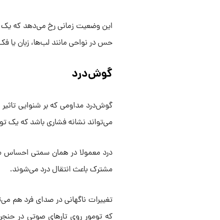
این وضعیت زمانی رخ می‌دهد که یک تو
حس در نواحی‌ مانند لب‌ها، زبان یا ف
گوش‌درد
گوش‌درد مداومی که بر شنوایی تاثیر ن
می‌تواند نشانه‌ فشاری باشد که یک ت
درد معمولا در همان سمتی احساس می‌ش
مشترک باعث انتقال درد می‌شوند.
تغییرات ناگهانی در صدای فرد هم می
که تومور روی تارهای صوتی در حنجره