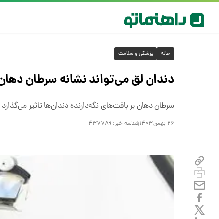
خانه
پزشکی و سلامت
دندان لق می‌تواند نشانه سرطان دهان
سرطان دهان بر بافت‌های نگه‌دارنده دندان‌ها تاثیر می‌گذار
۲۶ بهمن ۱۴۰۳
شناسه خبر:
۴۳۷۷۸۹