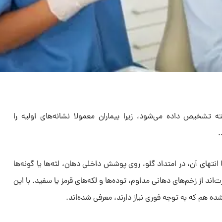
 تشخیص داده می‌شود، زیرا بیماران معمولا نشانه‌های اولیه را
.
 انتهای آن، در امتداد گلو، روی پوشش داخلی دهان، لثه‌ها یا گونه‌ها
اند از زخم‌های دهانی مداوم، توده‌ها و لکه‌های قرمز یا سفید. با این
شده هم که به توجه فوری نیاز دارند، معرفی شده‌اند.