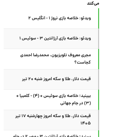
می‌کنند
ویدئو: خلاصه بازی نروژ ۱ - انگلیس ۲
ویدئو: خلاصه بازی آرژانتین ۳ - سوئیس ۱
مجری معروف تلویزیون، محمدرضا احمدی
کجاست؟
قیمت دلار، طلا و سکه امروز شنبه ۲۰ تیر
ببینید؛ خلاصه بازی سوئیس ۰ (۴) - کلمبیا ۰
(۳) در جام جهانی
قیمت دلار، طلا و سکه امروز چهارشنبه ۱۷ تیر
۱۴۰۵
ببینید؛ خلاصه بازی آرژانتین ۳ - مصر ۲ در جام