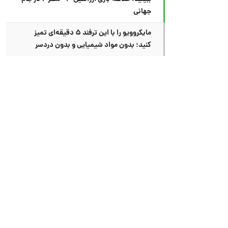
جهانی
مایکروویو را با این ترفند ۵ دقیقه‌ای تمیز
کنید؛ بدون مواد شیمیایی و بدون دردسر