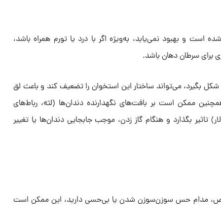
است و بهبود نمی‌یابد، به‌ویژه اگر با درد یا تورم همراه باشد،
 برای سرطان دهان باشد.
کل بگیرد، می‌تواند ساختار این استخوان را تضعیف کند و باعث لق
ین ممکن است بر بافت‌های نگهدارنده‌ دندان‌ها (لثه، رباط‌های
ر) تاثیر بگذارد و هنگام گاز زدن، موجب جابجایی دندان‌ها یا تغییر
شخص، مدام حس سوزن‌سوزن شدن یا بی‌حسی دارید، این ممکن است