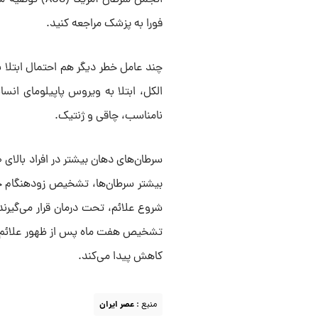
انجمن سرطان آ
فورا به پزشک مراجعه کنید.
چند عامل خطر دیگر هم احتمال ابتلا 
الکل، ابتلا به ویروس پاپیلومای انس
نامناسب، چاقی و ژنتیک.
بیشتر سرطان‌ها، تشخیص زودهنگام حی
کاهش پیدا می‌کند.
منبع :
عصر ایران