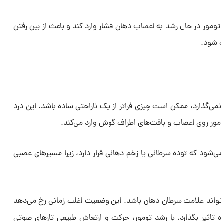
مور در حال رشد به اعصاب دهان فشار وارد کند و باعث از بین رفتن
ک شود.
می‌گذارد، ممکن است چیزی فراتر از یک ناراحتی ساده باشد. این درد
ومور روی اعصاب و بافت‌های اطراف گوش وارد می‌کند.
ود که توده‌ سرطانی یا زخم دهانی قرار دارد، زیرا مسیرهای عصبی
‌تواند علامت سرطان دهان باشد. این وضعیت اغلب زمانی رخ می‌دهد
 تاثیر بگذارد. با رشد تومور، حرکت و ارتعاش طبیعی تارهای صوتی