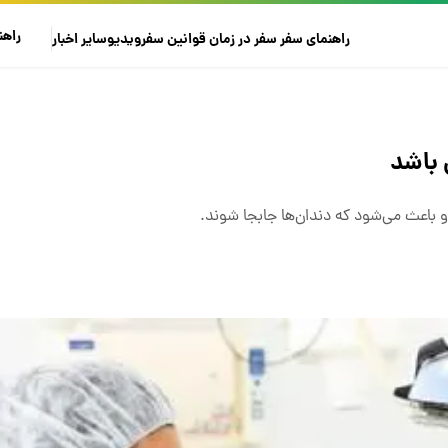
راهن
راهنمای سفر
سفر در زمان
قوانین سفر
ویدیو
سایر
اخبار
 باشد
د و باعث می‌شود که دندان‌ها جابجا شوند.