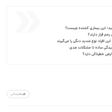
رحم قرار دارند؟
ن افراد نوع شدید دنگی را می‌گیرند
یدگی ساده تا مشکلات جدی
ارض خطرناکی دارد؟
همرسانی