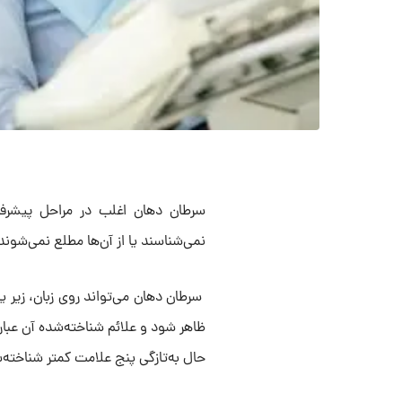
سرطان دهان اغلب در مراحل پیشرفته
نمی‌شناسند یا از آن‌ها مطلع نمی‌شوند
سرطان دهان می‌تواند روی زبان، زیر یا
ظاهر شود و علائم شناخته‌شده آن عبارت‌
حال به‌تازگی پنج علامت کمتر شناخته‌‌