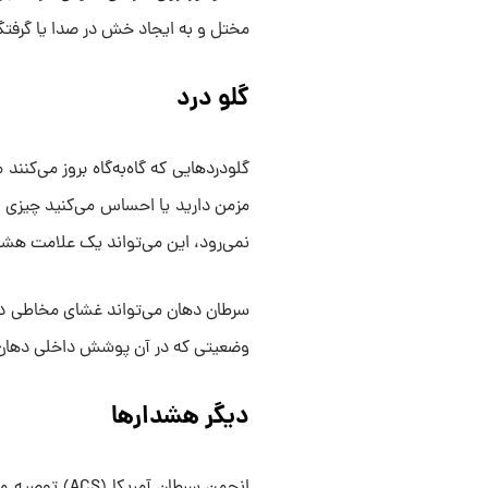
مختل و به ایجاد خش در صدا یا گرفتگ
گلو درد
گلو‌درد‌هایی که گاه‌به‌گاه بروز می‌کن
مزمن دارید یا احساس می‌کنید چیزی د
نمی‌رود، این می‌تواند یک علامت هشد
سرطان دهان می‌تواند غشای مخاطی دها
وضعیتی که در آن پوشش داخلی دهان 
دیگر هشدارها