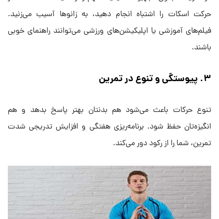
حرکت اسکات را اشتباه انجام دهید، به زانوها آسیب می‌زنید.
فیلم‌های آموزشی یا اپلیکیشن‌های ورزشی می‌توانند راهنمای خوبی
باشند.
۳. پیوستگی و تنوع در تمرین
تنوع حرکات باعث می‌شود هم بدنتان بهتر پاسخ بدهد و هم
انگیزه‌تان حفظ شود. برنامه‌ریزی هفتگی و افزایش تدریجی شدت
تمرین، شما را از رکود دور می‌کند.