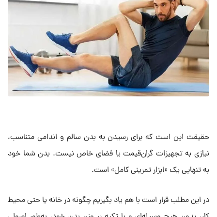
حقیقت این است که برای رسیدن به بدن سالم و اندامی متناسب،
نیازی به تجهیزات گران‌قیمت یا فضای خاص نیست. بدن شما خود
به تنهایی یک «ابزار تمرینی کامل» است.
در این مطلب قرار است با هم یاد بگیریم چگونه در خانه یا حتی محیط