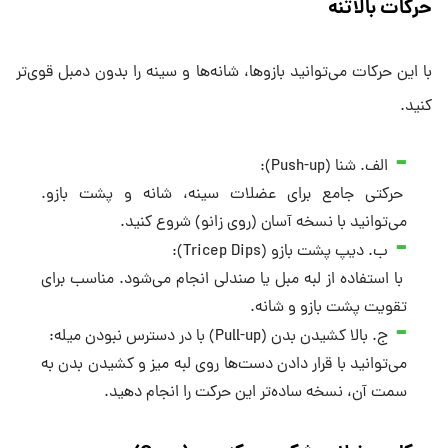
حرکات بالاتنه
با این حرکات می‌توانید بازوها، شانه‌ها و سینه را بدون دمبل قوی‌تر
کنید.
الف. شنا (Push-up):
حرکتی جامع برای عضلات سینه، شانه و پشت بازو.
می‌توانید با نسخه آسان (روی زانو) شروع کنید.
ب. دیپ پشت بازو (Tricep Dips):
با استفاده از لبه مبل یا صندلی انجام می‌شود. مناسب برای
تقویت پشت بازو و شانه.
ج. بالا کشیدن بدن (Pull-up) با در دسترس نبودن میله:
می‌توانید با قرار دادن دست‌ها روی لبه میز و کشیدن بدن به
سمت آن، نسخه ساده‌تر این حرکت را انجام دهید.