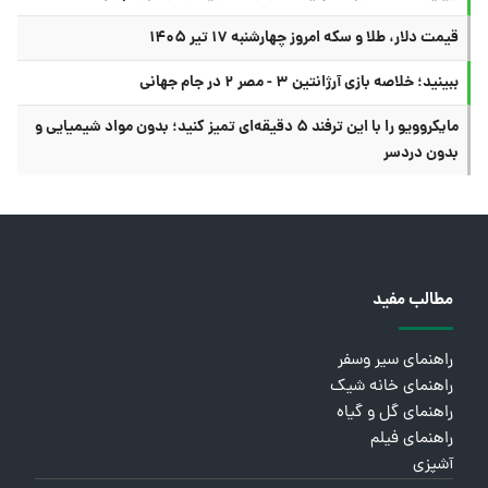
قیمت دلار، طلا و سکه امروز چهارشنبه ۱۷ تیر ۱۴۰۵
ببینید؛ خلاصه بازی آرژانتین ۳ - مصر ۲ در جام جهانی
مایکروویو را با این ترفند ۵ دقیقه‌ای تمیز کنید؛ بدون مواد شیمیایی و
بدون دردسر
مطالب مفید
راهنمای سیر وسفر
راهنمای خانه شیک
راهنمای گل و گیاه
راهنمای فیلم
آشپزی