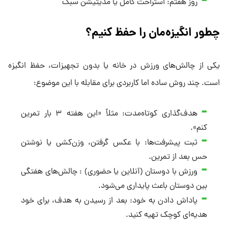
روز هفتم: استراحت کامل یا مدیتیشن سبک
چطور انگیزه‌مان را حفظ کنیم؟
یکی از چالش‌های ورزش در خانه یا بدون تجهیزات، حفظ انگیزه
است. چند روش ساده اما کاربردی برای مقابله با این موضوع:
هدف‌گذاری کوتاه‌مدت: مثلاً «این هفته ۳ بار تمرین
کنم».
ثبت پیشرفت‌ها: با عکس گرفتن، وزن‌کشی یا نوشتن
حس بعد از تمرین.
ورزش با دوستان (آنلاین یا حضوری) : چالش‌های هفتگی
بین دوستان باعث پایداری می‌شود.
پاداش دادن به خود: بعد از رسیدن به هدف، برای خود
هدیه‌ای کوچک تهیه کنید.