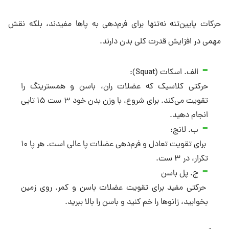
حرکات پایین‌تنه نه‌تنها برای فرم‌دهی به پاها مفیدند، بلکه نقش
مهمی در افزایش قدرت کلی بدن دارند.
الف. اسکات (Squat):
حرکتی کلاسیک که عضلات ران، باسن و همسترینگ را
تقویت می‌کند. برای شروع، با وزن بدن خود ۳ ست ۱۵ تایی
انجام دهید.
ب. لانج:
برای تقویت تعادل و فرم‌دهی عضلات پا عالی است. هر پا ۱۰
تکرار، در ۳ ست.
ج. پل باسن
حرکتی مفید برای تقویت عضلات باسن و کمر. روی زمین
بخوابید، زانوها را خم کنید و باسن را بالا ببرید.