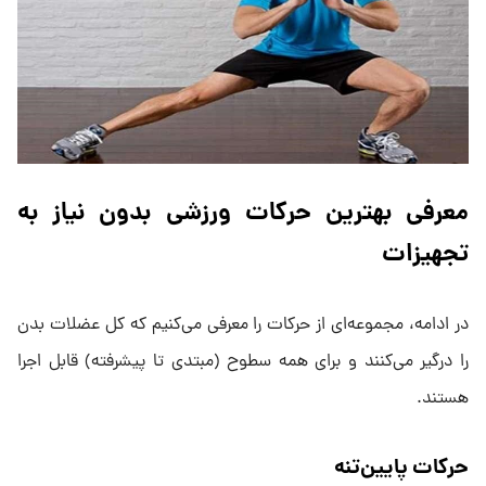
معرفی بهترین حرکات ورزشی بدون نیاز به
تجهیزات
در ادامه، مجموعه‌ای از حرکات را معرفی می‌کنیم که کل عضلات بدن
را درگیر می‌کنند و برای همه سطوح (مبتدی تا پیشرفته) قابل اجرا
هستند.
حرکات پایین‌تنه