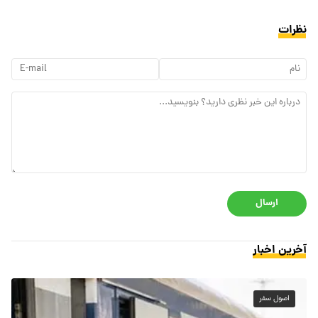
نظرات
ارسال
آخرین اخبار
اصول سفر