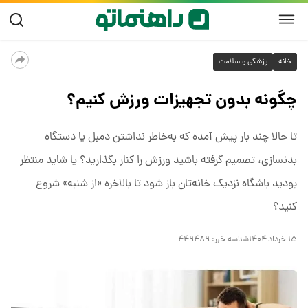
خانه
پزشکی و سلامت
چگونه بدون تجهیزات ورزش کنیم؟
تا حالا چند بار پیش آمده که به‌خاطر نداشتن دمبل یا دستگاه
بدنسازی، تصمیم گرفته باشید ورزش را کنار بگذارید؟ یا شاید منتظر
بودید باشگاه نزدیک خانه‌تان باز شود تا بالاخره «از شنبه» شروع
کنید؟
۱۵ خرداد ۱۴۰۴
شناسه خبر:
۴۴۹۴۸۹