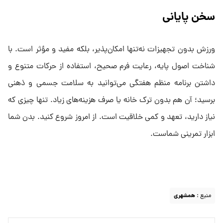
سخن پایانی
ورزش بدون تجهیزات نه‌تنها امکان‌پذیر، بلکه مفید و مؤثر است. با
شناخت اصول پایه، رعایت فرم صحیح، استفاده از حرکات متنوع و
داشتن برنامه منظم هفتگی می‌توانید به سلامت جسمی و ذهنی
برسید؛ آن هم بدون ترک خانه یا صرف هزینه‌های زیاد. تنها چیزی که
نیاز دارید، تعهد و کمی خلاقیت است. از امروز شروع کنید. بدن شما
ابزار تمرینی شماست.
منبع :
همشهری