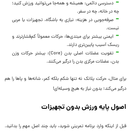
دسترسی دائمی: همیشه و همه‌جا می‌توانید ورزش کنید؛
چه در خانه، چه در سفر.
صرفه‌جویی در هزینه: نیازی به باشگاه، تجهیزات یا مربی
نیست.
ایمنی بیشتر برای مبتدی‌ها: حرکات معمولاً کم‌فشارترند و
ریسک آسیب پایین‌تری دارند.
تقویت عضلات اصلی بدن (Core): بیشتر حرکات وزن
بدن، عضلات مرکزی بدن را درگیر می‌کنند.
برای مثال، حرکت پلانک نه تنها شکم بلکه کمر، شانه‌ها و پاها را هم
درگیر می‌کند؛ بدون نیاز به هیچ وسیله‌ای!
اصول پایه ورزش بدون تجهیزات
قبل از اینکه وارد برنامه تمرینی شوید، باید چند اصل مهم را بدانید.