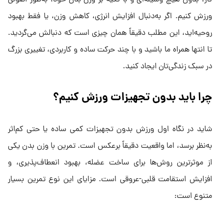
کار، بدون هیچ وسیله‌ای و با تکیه بر وزن بدن خود، به‌طور اصولی
ورزش کنیم. اگر به‌دنبال افزایش انرژی، کاهش وزن، یا فقط بهبود
روحیه‌اید، این مطلب دقیقاً همان چیزی‌ است که دنبالش می‌گردید.
تا انتها همراه ما باشید و با چند حرکت ساده و کاربردی، تغییری بزرگ
در سبک زندگی‌تان ایجاد کنید.
چرا باید بدون تجهیزات ورزش کنیم؟
شاید در نگاه اول ورزش بدون تجهیزات کمی ساده یا حتی کم‌اثر
به‌نظر برسد، اما واقعیت دقیقاً برعکس است. تمرین با وزن بدن یکی
از موثرترین روش‌ها برای ساخت عضله، بهبود انعطاف‌پذیری، و
افزایش استقامت قلبی-عروقی است. مزایای این نوع تمرین بسیار
متنوع است: