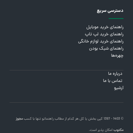
دسترسی سریع
راهنمای خرید موبایل
راهنمای خرید لپ تاپ
راهنمای خرید لوازم خانگی
راهنمای شیک بودن
چهره‌ها
درباره ما
تماس با ما
آرشیو
© 1403 - 1397 کپی بخش یا کل هر کدام از مطالب
راهنماتو
تنها با کسب
مجوز
مکتوب
امکان پذیر است.