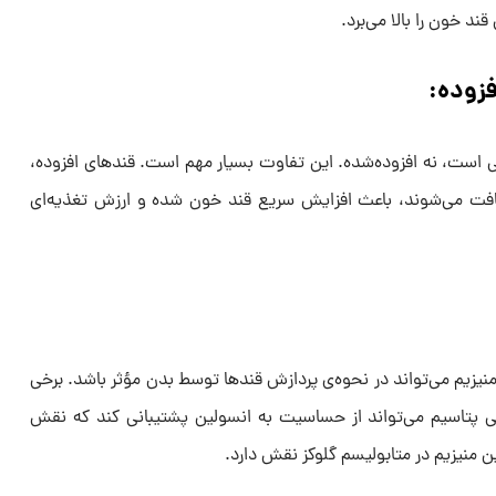
د خون را بالا می‌برد.
فزوده:
ی است، نه افزوده‌شده. این تفاوت بسیار مهم است. قندهای افزوده،
یافت می‌شوند، باعث افزایش سریع قند خون شده و ارزش تغذیه‌ای
منیزیم می‌تواند در نحوه‌ی پردازش قندها توسط بدن مؤثر باشد. برخی
 پتاسیم می‌تواند از حساسیت به انسولین پشتیبانی کند که نقش
 منیزیم در متابولیسم گلوکز نقش دارد.