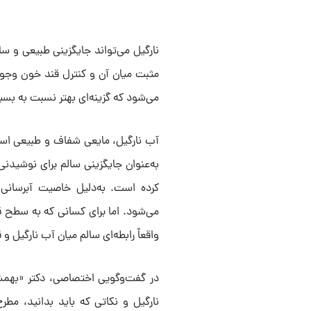
نارگیل می‌تواند جایگزینی طبیعی و سا
مثبت میان آن و کنترل قند خون وجود د
می‌شود که گزینه‌ای بهتر نسبت به بسی
آب نارگیل، مایعی شفاف و طبیعی است
به‌عنوان جایگزینی سالم برای نوشیدن
کرده است. به‌دلیل خاصیت آبرسانی و
می‌شود. اما برای کسانی که به سطح
واقعاً رابطه‌ای سالم میان آب نارگیل و
در گفت‌وگویی اختصاصی، دکتر «بهمش
نارگیل و نکاتی که باید بدانید، مطر