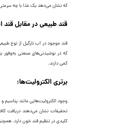
که نشان می‌دهد یک غذا با چه سرعتی قن
قند طبیعی در مقابل قند ا
قند موجود در آب نارگیل از نوع طبیع
که در نوشیدنی‌های صنعتی به‌وفور 
کمی دارند.
برتری الکترولیت‌ها:
وجود الکترولیت‌هایی مانند پتاسیم و 
تحقیقات نشان می‌دهند دریافت کافی
کلیدی در تنظیم قند خون دارد. همچنین