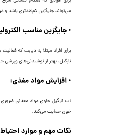
برای افرادی که هنگام تشنگی سراغ ن
می‌تواند جایگزین کم‌قندتری باشد و د
• جایگزین مناسب الکترولی
برای افراد مبتلا به دیابت که فعالیت
نارگیل، بهتر از نوشیدنی‌های ورزشی حا
• افزایش مواد مغذی:
آب نارگیل حاوی مواد معدنی ضروری ب
خون حمایت می‌کند.
نکات مهم و موارد احتیاط