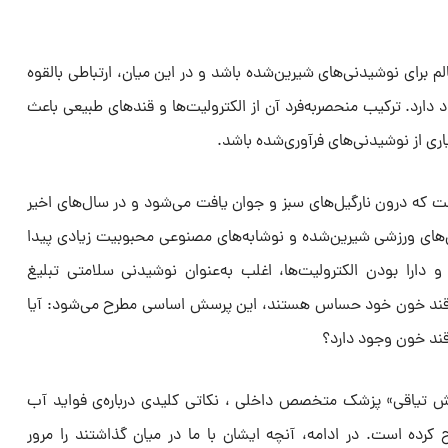
لم برای نوشیدنی‌های شیرین‌شده باشد و در این میان، ارتباطی بالقوه
ارد. ترکیب منحصر‌به‌فرد آن از الکترولیت‌ها و قندهای طبیعی باعث
اری از نوشیدنی‌های فرآوری‌شده باشد.
 که درون نارگیل‌های سبز و جوان یافت می‌شود و در سال‌های اخیر
ی‌های ورزشی شیرین‌شده و نوشابه‌های مصنوعی محبوبیت زیادی پیدا
 دارا بودن الکترولیت‌ها، اغلب به‌عنوان نوشیدنی سلامتی تبلیغ
 قند خون خود حساس هستند، این پرسش اساسی مطرح می‌شود: آیا
 قند خون وجود دارد؟
 تیاقی» پزشک متخصص داخلی ، نکاتی کلیدی درباره‌ی فواید آب
ح کرده است. در ادامه، آنچه ایشان با ما در میان گذاشتند را مرور