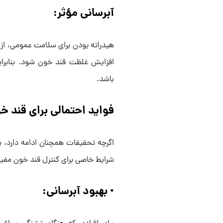
آبرسانی مؤثر:
هیدراته بودن برای سلامت عمومی، از 
افزایش غلظت قند خون شود. بنابراین
باشد.
فواید احتمالی برای قند خو
اگرچه تحقیقات همچنان ادامه دارد، 
شرایط خاصی برای کنترل قند خون مفید
• بهبود آبرسانی: