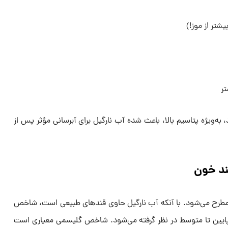
تر
 به‌ویژه پتاسیم بالا، باعث شده آب نارگیل برای آبرسانی مؤثر پس از
قند خون
 مطرح می‌شود. با آنکه آب نارگیل حاوی قندهای طبیعی است، شاخص
 محدوده پایین تا متوسط در نظر گرفته می‌شود. شاخص گلیسمی معیاری است