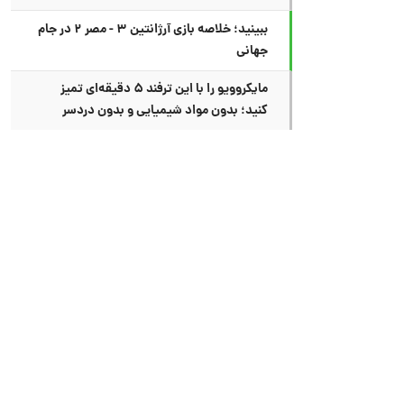
ببینید؛ خلاصه بازی آرژانتین ۳ - مصر ۲ در جام
جهانی
مایکروویو را با این ترفند ۵ دقیقه‌ای تمیز
کنید؛ بدون مواد شیمیایی و بدون دردسر