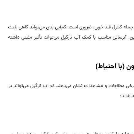
جمله کنترل قند خون، ضروری است. کم‌آبی بدن می‌تواند گاهی باعث
، آبرسانی مناسب با کمک آب نارگیل می‌تواند تأثیر مثبتی داشته
ن (با احتیاط)
برخی مطالعات و مشاهدات نشان می‌دهند که آب نارگیل می‌تواند در
 باشد: