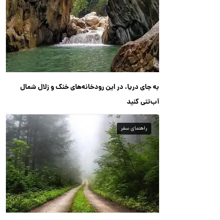
به جای دریا، در این رودخانه‌های خنک و زلال شمال
آب‌تنی کنید
راهنمای سفر