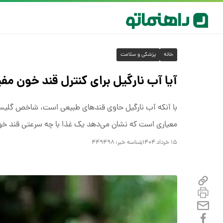
خانه
پزشکی و سلامت
آیا آب نارگیل برای کنترل قند خون م
معیاری است که نشان می‌دهد یک غذا با چه سرعتی قند خون ر
۱۵ خرداد ۱۴۰۴
شناسه خبر:
۴۴۹۴۹۸