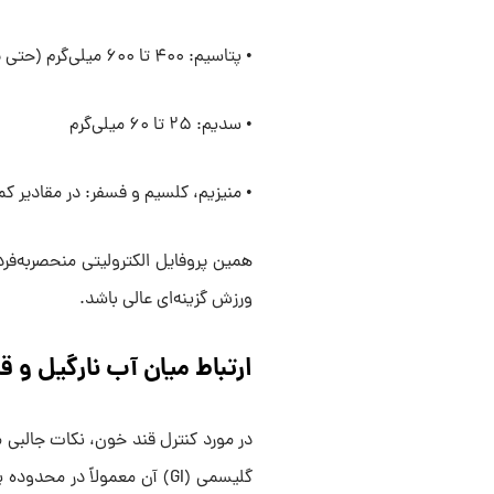
• پتاسیم: ۴۰۰ تا ۶۰۰ میلی‌گرم (حتی بیشتر از موز!)
• سدیم: ۲۵ تا ۶۰ میلی‌گرم
• منیزیم، کلسیم و فسفر: در مقادیر کم
همین پروفایل الکترولیتی منحصربه‌فرد،
ورزش گزینه‌ای عالی باشد.
ارتباط میان آب نارگیل و 
در مورد کنترل قند خون، نکات جالبی
گلیسمی (GI) آن معمولاً در