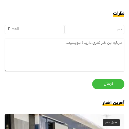
نظرات
ارسال
آخرین اخبار
اصول سفر