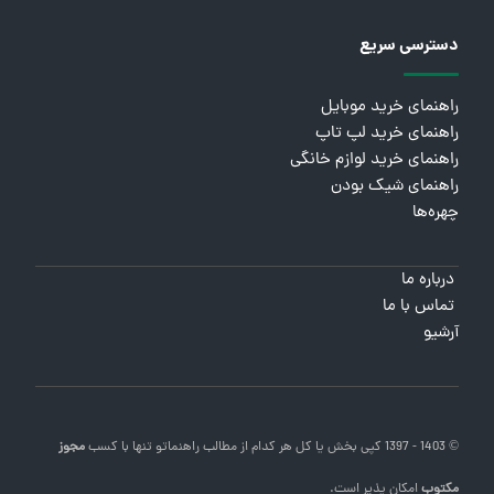
دسترسی سریع
راهنمای خرید موبایل
راهنمای خرید لپ تاپ
راهنمای خرید لوازم خانگی
راهنمای شیک بودن
چهره‌ها
درباره ما
تماس با ما
آرشیو
© 1403 - 1397 کپی بخش یا کل هر کدام از مطالب
راهنماتو
تنها با کسب
مجوز
مکتوب
امکان پذیر است.