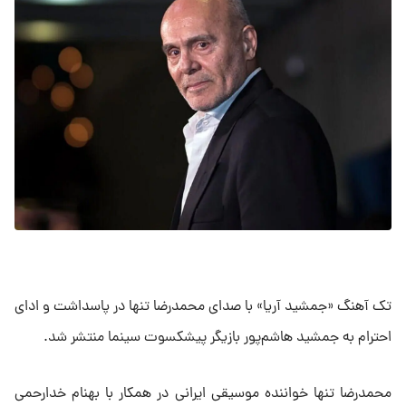
تک آهنگ «جمشید آریا» با صدای محمدرضا تنها در پاسداشت و ادای
احترام به جمشید هاشم‌پور بازیگر پیشکسوت سینما منتشر شد.
محمدرضا تنها خواننده موسیقی ایرانی در همکار با بهنام خدارحمی