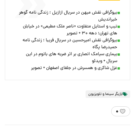
بیوگرافی نقش میهن در سریال ازازیل ؛ زندگی نامه گوهر
خیراندیش
تیپ و استایل متفاوت «ناصر ملک مطیعی» در خیابان
های تهران؛ دهه ۳۰ + تصویر
بیوگرافی نقش امیرحسین در سریال فریبا ؛ زندگی نامه
حمیدرضا پگاه
بیماری سیامک انصاری بر اثر ضربه های باتوم در این
سریال + ویدئو
غزل شاکری و همسرش در جلفای اصفهان + تصویر
بازیگر سینما و تلویزیون
۰