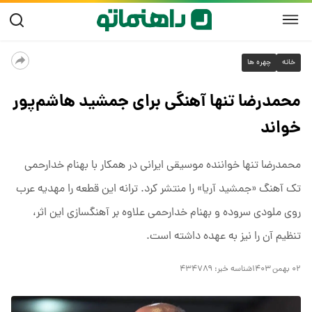
خانه
چهره ها
محمدرضا تنها آهنگی برای جمشید هاشم‌پور
خواند
محمدرضا تنها خواننده موسیقی ایرانی در همکار با بهنام خدارحمی
تک آهنگ «جمشید آریا» را منتشر کرد. ترانه این قطعه را مهدیه عرب
روی ملودی سروده و بهنام خدارحمی علاوه بر آهنگسازی این اثر،
تنظیم آن را نیز به عهده داشته است.
۰۲ بهمن ۱۴۰۳
شناسه خبر:
۴۳۴۷۸۹