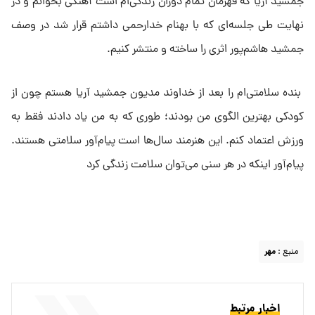
جمشید آریا که قهرمان تمام دوران زندگی‌ام است آهنگی بخوانم و در
نهایت طی جلسه‌ای که با بهنام خدارحمی داشتم قرار شد در وصف
جمشید هاشم‌پور اثری را ساخته و منتشر کنیم.
بنده سلامتی‌ام را بعد از خداوند مدیون جمشید آریا هستم چون از
کودکی بهترین الگوی من بودند؛ طوری که به من یاد دادند فقط به
ورزش اعتماد کنم. این هنرمند سال‌ها است پیام‌آور سلامتی هستند.
پیام‌آور اینکه در هر سنی می‌توان سلامت زندگی کرد
منبع :
مهر
اخبار مرتبط