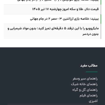
قیمت دلار، طلا و سکه امروز چهارشنبه ۱۷ تیر ۱۴۰۵
ببینید؛ خلاصه بازی آرژانتین ۳ - مصر ۲ در جام جهانی
مایکروویو را با این ترفند ۵ دقیقه‌ای تمیز کنید؛ بدون مواد شیمیایی و
بدون دردسر
مطالب مفید
راهنمای سیر وسفر
راهنمای خانه شیک
راهنمای گل و گیاه
راهنمای فیلم
آشپزی