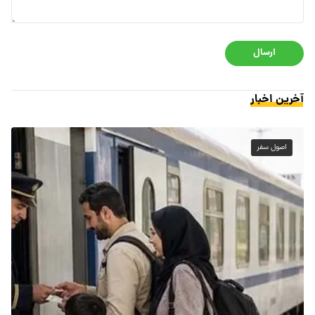
ارسال
آخرین اخبار
اصول سفر