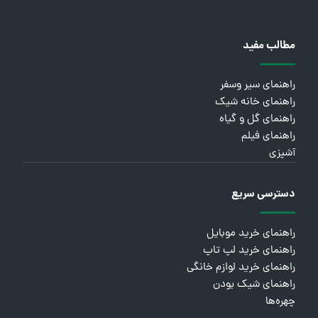
مطالب مفید
راهنمای سیر وسفر
راهنمای خانه شیک
راهنمای گل و گیاه
راهنمای فیلم
آشپزی
دسترسی سریع
راهنمای خرید موبایل
راهنمای خرید لپ تاپ
راهنمای خرید لوازم خانگی
راهنمای شیک بودن
چهره‌ها