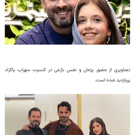
تصاویری از حضور پژمان و نفس بازغی در کنسرت سهراب پاکزاد
پربازدید شده است.