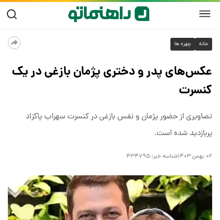
خانه
چهره ها
عکس‌های پدر و دختری پژمان بازغی در یک
کنسرت
تصاویری از حضور پژمان و نفس بازغی در کنسرت سهراب پاکزاد
پربازدید شده است.
۰۲ بهمن ۱۴۰۳
شناسه خبر:
۴۳۴۷۹۵