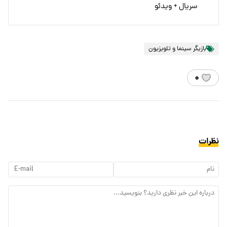
سریال + ویدئو
بازیگر سینما و تلویزیون
۰
نظرات