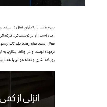
آمده است. او در نویسندگی، کارگردانی،
فعال است. بهاره رهنما یک کافه رستورا
برعهده اوست و در اوقات بیکاری به ا
روزنامه نگاری و نقاله خوانی را هم دارد.