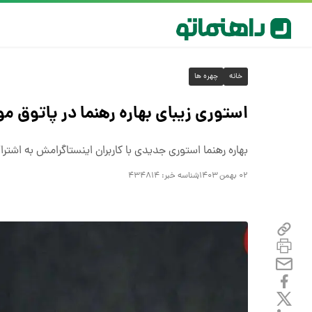
خانه
چهره ها
استوری زیبای بهاره رهنما در پاتوق م
بهاره رهنما استوری جدیدی با کاربران اینستاگرامش به اشت
۰۲ بهمن ۱۴۰۳
شناسه خبر:
۴۳۴۸۱۴