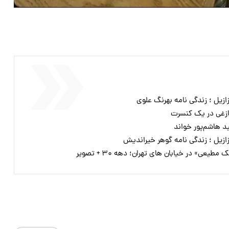
ازیل ؛ زندگی نامه بهرنگ علوی
ازغی در یک کنسرت
د هاشم‌پور خواند
ازیل ؛ زندگی نامه گوهر خیراندیش
عی» در خیابان های تهران؛ دهه ۳۰ + تصویر