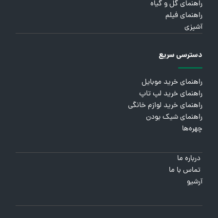
راهنمای گل و گیاه
راهنمای فیلم
آشپزی
دسترسی سریع
راهنمای خرید موبایل
راهنمای خرید لپ تاپ
راهنمای خرید لوازم خانگی
راهنمای شیک بودن
چهره‌ها
درباره ما
تماس با ما
آرشیو