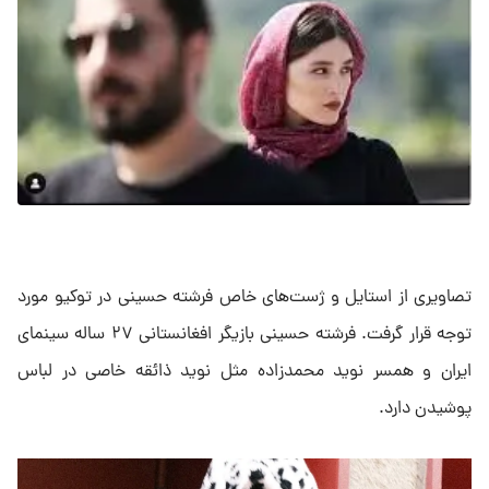
تصاویری از استایل و ژست‌های خاص فرشته حسینی در توکیو مورد
توجه قرار گرفت. فرشته حسینی بازیگر افغانستانی ۲۷ ساله سینمای
ایران و همسر نوید محمدزاده مثل ‌نوید ذائقه خاصی در لباس
پوشیدن دارد.