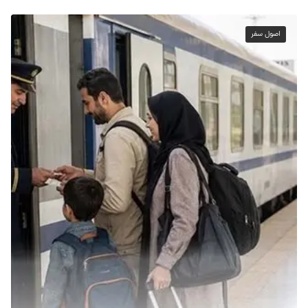
اصول سفر