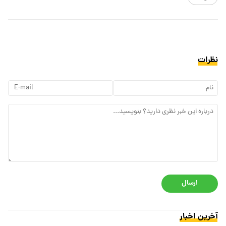
نظرات
ارسال
آخرین اخبار