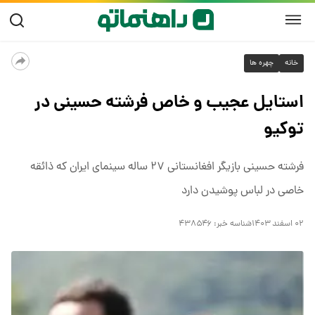
خانه
چهره ها
استایل عجیب و خاص فرشته حسینی در
توکیو
فرشته حسینی بازیگر افغانستانی ۲۷ ساله سینمای ایران که ذائقه
خاصی در لباس پوشیدن دارد
۰۲ اسفند ۱۴۰۳
شناسه خبر:
۴۳۸۵۴۶