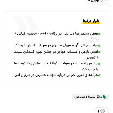
منبع :
برترین ها
اخبار مرتبط
بغض محمدرضا هدایتی در برنامه «۱۰۰۱» محسن کیایی +
ویدئو
مراحل جالب گریم مهران مدیری در سریال تاسیان + ویدئو
نفس بازغی و مستانه مهاجر در جشن تهیه کنندگان سینما
+ تصویر
پردیس احمدیه در سواحل گوا/ تیپ متفاوتی که توجه‌ها
را جلب کرد
حرف‌های امین حیایی درباره شهاب حسینی در سریال آبان
بازیگر سینما و تلویزیون
۱