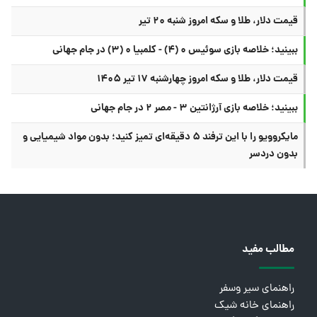
قیمت دلار، طلا و سکه امروز شنبه ۲۰ تیر
ببینید؛ خلاصه بازی سوئیس ۰ (۴) - کلمبیا ۰ (۳) در جام جهانی
قیمت دلار، طلا و سکه امروز چهارشنبه ۱۷ تیر ۱۴۰۵
ببینید؛ خلاصه بازی آرژانتین ۳ - مصر ۲ در جام جهانی
مایکروویو را با این ترفند ۵ دقیقه‌ای تمیز کنید؛ بدون مواد شیمیایی و
بدون دردسر
مطالب مفید
راهنمای سیر وسفر
راهنمای خانه شیک