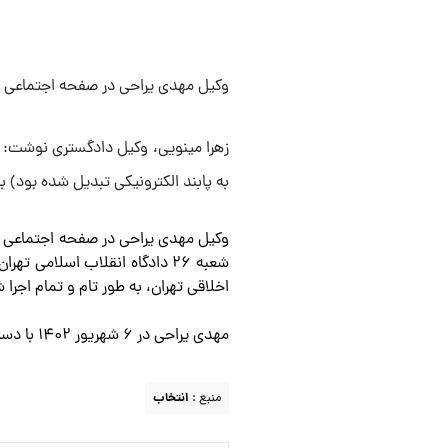
وکیل مهدی یراحی در صفحه اجتماعی خ
به پابند الکترونیکی تبدیل شده بود) ب
اخلاقی تهران، به طور تام و تمام اجرا
مهدی یراحی در ۶ شهریور ۱۴۰۲ با دستور دادستان تهران در محل سکونتش در تهران دستگیر شد.
منبع :
انتخاب