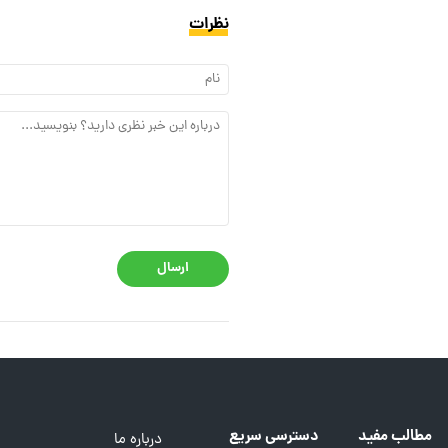
نظرات
ارسال
مطالب مفید
دسترسی سریع
درباره ما