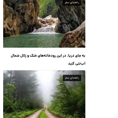
راهنمای سفر
به جای دریا، در این رودخانه‌های خنک و زلال شمال
آب‌تنی کنید
راهنمای سفر