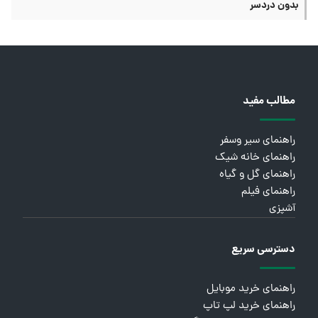
بدون دردسر
مطالب مفید
راهنمای سیر وسفر
راهنمای خانه شیک
راهنمای گل و گیاه
راهنمای فیلم
آشپزی
دسترسی سریع
راهنمای خرید موبایل
راهنمای خرید لپ تاپ