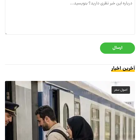
ارسال
آخرین اخبار
اصول سفر