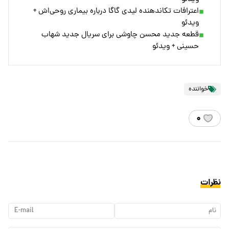
اعترافات تکاندهنده لیدی گاگا درباره بیماری روحی‌اش +
ویدئو
قطعه جدید محسن چاوشی برای سریال جدید شهاب
حسینی + ویدئو
خواننده
۰
نظرات