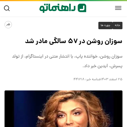
خانه
چهره ها
سوزان روشن در ۵۷ سالگی مادر شد
سوزان روشن، خواننده پاپ، با انتشار متنی در اینستاگرام، از تولد
پسرش، آیدین خبر داد.
۲۵ اسفند ۱۴۰۳
شناسه خبر:
۴۴۱۲۱۸