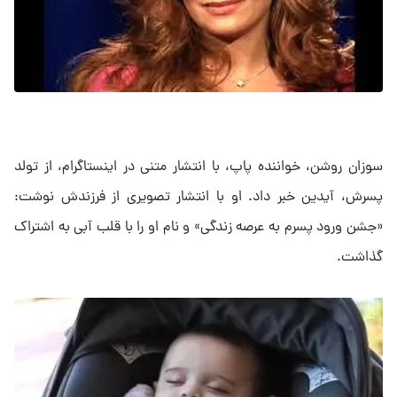
سوزان روشن، خواننده پاپ، با انتشار متنی در اینستاگرام، از تولد
پسرش، آیدین خبر داد. او با انتشار تصویری از فرزندش نوشت:
«جشن ورود پسرم به عرصه زندگی» و نام او را با قلب آبی به اشتراک
گذاشت.