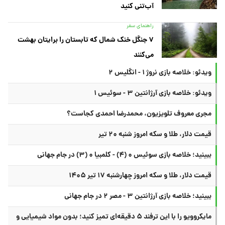
آب‌تنی کنید
راهنمای سفر
۷ جنگل خنک شمال که تابستان را برایتان بهشت
می‌کنند
ویدئو: خلاصه بازی نروژ ۱ - انگلیس ۲
ویدئو: خلاصه بازی آرژانتین ۳ - سوئیس ۱
مجری معروف تلویزیون، محمدرضا احمدی کجاست؟
قیمت دلار، طلا و سکه امروز شنبه ۲۰ تیر
ببینید؛ خلاصه بازی سوئیس ۰ (۴) - کلمبیا ۰ (۳) در جام جهانی
قیمت دلار، طلا و سکه امروز چهارشنبه ۱۷ تیر ۱۴۰۵
ببینید؛ خلاصه بازی آرژانتین ۳ - مصر ۲ در جام جهانی
مایکروویو را با این ترفند ۵ دقیقه‌ای تمیز کنید؛ بدون مواد شیمیایی و