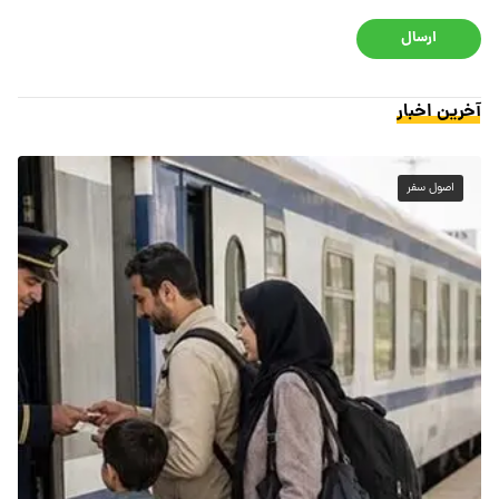
ارسال
آخرین اخبار
اصول سفر