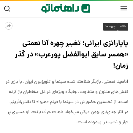
خانه
چهره ها
پاپاراتزی ایرانی؛ تغییر چهره آنا نعمتی
«همسر سابق ابوالفضل پورعرب» در گذر
زمان!
آناهیتا نعمتی، بازیگر شناخته شده سینما و تلویزیون ایران، با بازی در
نقش‌های متنوع و متفاوت، جایگاه ویژه‌ای در دل مخاطبان باز کرده
است. از نخستین حضورش در سینما با فیلم «هیوا» تا نقش‌آفرینی
در آثار جدی‌تری چون «یکی می‌خواد باهات حرف بزنه»، او مسیری پر
فراز و نشیب را پیموده است.