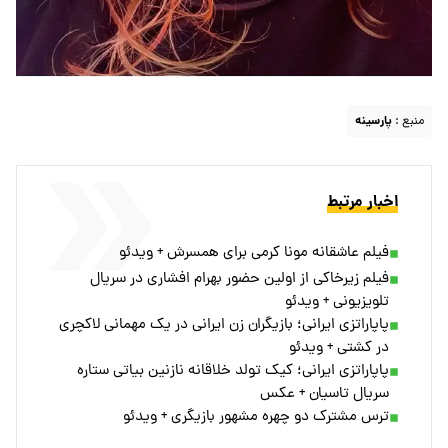
منبع :
پارسینه
اخبار مرتبط
فیلم عاشقانه مونا کرمی برای همسرش + ویدئو
فیلم زیرخاکی از اولین حضور بهرام افشاری در سریال
تلویزیونی + ویدئو
پاپاراتزی ایرانی؛ بازیگران زن ایرانی در یک مهمانی لاکچری
در کشتی + ویدئو
پاپاراتزی ایرانی؛ کیک تولد خلاقانه نازنین بیاتی ستاره
سریال تاسیان + عکس
ترس مشترک دو چهره مشهور بازیگری + ویدئو