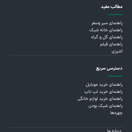
مطالب مفید
راهنمای سیر وسفر
راهنمای خانه شیک
راهنمای گل و گیاه
راهنمای فیلم
آشپزی
دسترسی سریع
راهنمای خرید موبایل
راهنمای خرید لپ تاپ
راهنمای خرید لوازم خانگی
راهنمای شیک بودن
چهره‌ها
درباره ما