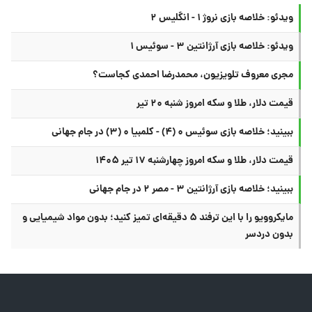
ویدئو: خلاصه بازی نروژ ۱ - انگلیس ۲
ویدئو: خلاصه بازی آرژانتین ۳ - سوئیس ۱
مجری معروف تلویزیون، محمدرضا احمدی کجاست؟
قیمت دلار، طلا و سکه امروز شنبه ۲۰ تیر
ببینید؛ خلاصه بازی سوئیس ۰ (۴) - کلمبیا ۰ (۳) در جام جهانی
قیمت دلار، طلا و سکه امروز چهارشنبه ۱۷ تیر ۱۴۰۵
ببینید؛ خلاصه بازی آرژانتین ۳ - مصر ۲ در جام جهانی
مایکروویو را با این ترفند ۵ دقیقه‌ای تمیز کنید؛ بدون مواد شیمیایی و
بدون دردسر