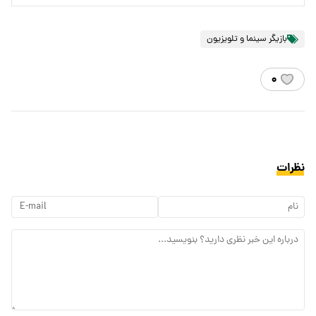
بازیگر سینما و تلویزیون
۰
نظرات