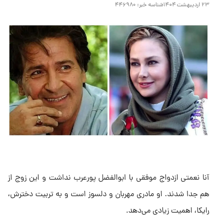
۲۳ اردیبهشت ۱۴۰۴
شناسه خبر:
۴۴۶۹۸۰
آنا نعمتی ازدواج موفقی با ابوالفضل پورعرب نداشت و این زوج از
هم جدا شدند. او مادری مهربان و دلسوز است و به تربیت دخترش،
رایکا، اهمیت زیادی می‌دهد.