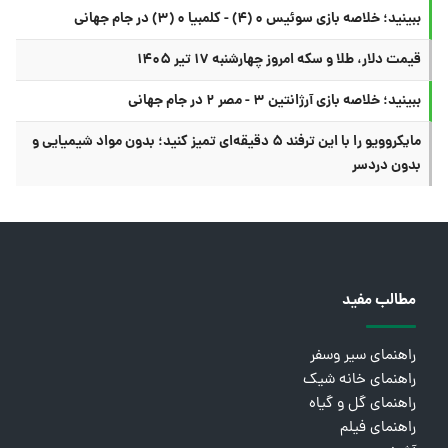
ببینید؛ خلاصه بازی سوئیس ۰ (۴) - کلمبیا ۰ (۳) در جام جهانی
قیمت دلار، طلا و سکه امروز چهارشنبه ۱۷ تیر ۱۴۰۵
ببینید؛ خلاصه بازی آرژانتین ۳ - مصر ۲ در جام جهانی
مایکروویو را با این ترفند ۵ دقیقه‌ای تمیز کنید؛ بدون مواد شیمیایی و
بدون دردسر
مطالب مفید
راهنمای سیر وسفر
راهنمای خانه شیک
راهنمای گل و گیاه
راهنمای فیلم