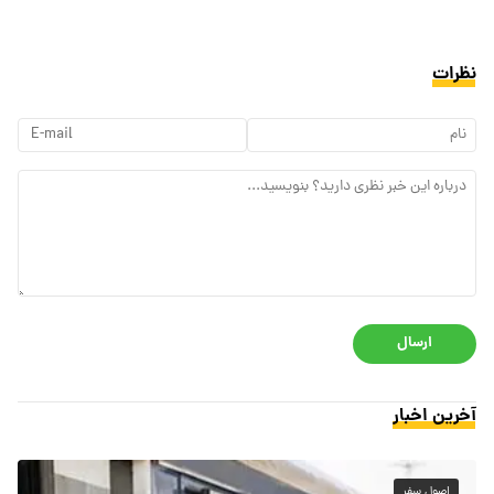
نظرات
ارسال
آخرین اخبار
اصول سفر