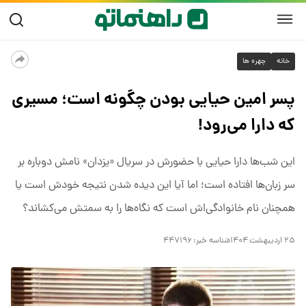
خانه
چهره ها
پسر امین حیایی بودن چگونه است؛ مسیری
که دارا می‌رود!
این شب‌ها دارا حیایی با حضورش در سریال «یزدان» نامش دوباره بر
سر زبان‌ها افتاده است؛ اما آیا این دیده شدن نتیجه خودش است یا
همچنان نام خانوادگی‌اش است که نگاه‌ها را به سمتش می‌کشاند؟
۲۵ اردیبهشت ۱۴۰۴
شناسه خبر:
۴۴۷۱۹۶