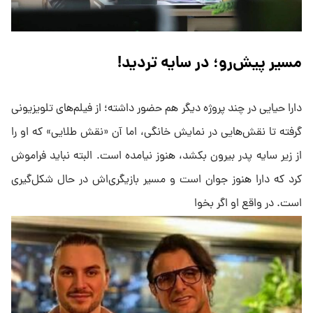
مسیر پیش‌رو؛ در سایه تردید!
دارا حیایی در چند پروژه دیگر هم حضور داشته؛ از فیلم‌های تلویزیونی
گرفته تا نقش‌هایی در نمایش خانگی، اما آن «نقش طلایی» که او را
از زیر سایه پدر بیرون بکشد، هنوز نیامده است. البته نباید فراموش
کرد که دارا هنوز جوان است و مسیر بازیگری‌اش در حال شکل‌گیری
است. در واقع او اگر بخوا