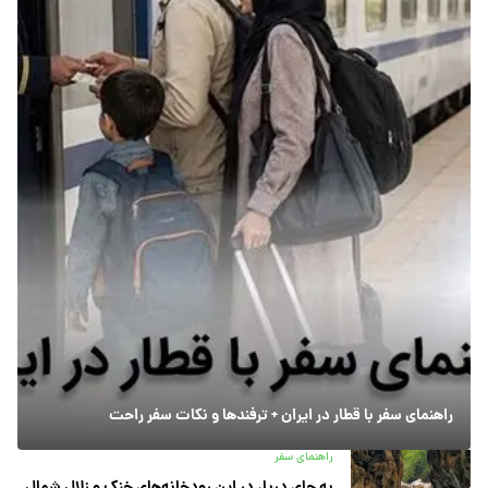
راهنمای سفر با قطار در ایران + ترفندها و نکات سفر راحت
راهنمای سفر
به جای دریا، در این رودخانه‌های خنک و زلال شمال