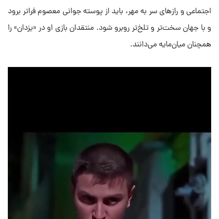
اجتماعی و رازهای سر به مهر، باید از پوسته جوانی معصوم فراتر برود
و با جهان سخت‌تر و تلخ‌تر روبرو شود. منتقدان بازی او در «یزدان» را
همچنان میان‌مایه می‌دانند.