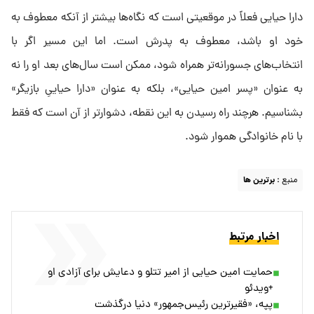
دارا حیایی فعلاً در موقعیتی است که نگاه‌ها بیشتر از آنکه معطوف به
خود او باشد، معطوف به پدرش است. اما این مسیر اگر با
انتخاب‌های جسورانه‌تر همراه شود، ممکن است سال‌های بعد او را نه
به عنوان «پسر امین حیایی»، بلکه به عنوان «دارا حیاییِ بازیگر»
بشناسیم. هرچند راه رسیدن به این نقطه، دشوارتر از آن است که فقط
با نام خانوادگی هموار شود.
منبع :
برترین ها
اخبار مرتبط
حمایت امین حیایی از امیر تتلو و دعایش برای آزادی او
+ویدئو
پپه، «فقیرترین رئیس‌جمهور» دنیا درگذشت