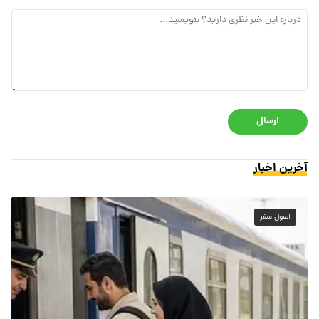
ارسال
آخرین اخبار
اصول سفر