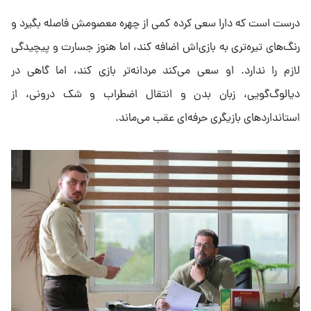
درست است که دارا سعی کرده کمی از چهره معصومش فاصله بگیرد و
رنگ‌های تیره‌تری به بازی‌اش اضافه کند، اما هنوز جسارت و پیچیدگی
لازم را ندارد. او سعی می‌کند مردانه‌تر بازی کند، اما گاهی در
دیالوگ‌گویی، زبان بدن و انتقال اضطراب و شک درونی، از
استانداردهای بازیگری حرفه‌ای عقب می‌ماند.