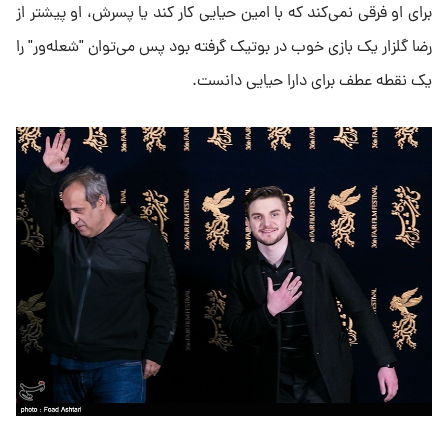
برای او فرقی نمی‌کند که با امین حیایی کار کند یا پسرش، او پیشتر از
رضا گلزار یک بازی خوب در بوتیک گرفته بود پس می‌توان "شعله‌ور" را
یک نقطه عطف برای دارا حیایی دانست.