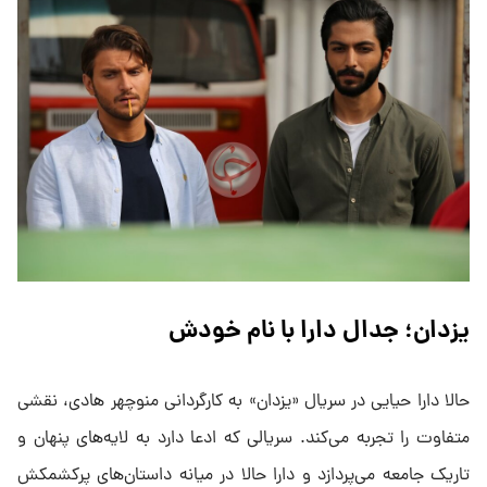
یزدان؛ جدال دارا با نام خودش
حالا دارا حیایی در سریال «یزدان» به کارگردانی منوچهر هادی، نقشی
متفاوت را تجربه می‌کند. سریالی که ادعا دارد به لایه‌های پنهان و
تاریک جامعه می‌پردازد و دارا حالا در میانه داستان‌های پرکشمکش