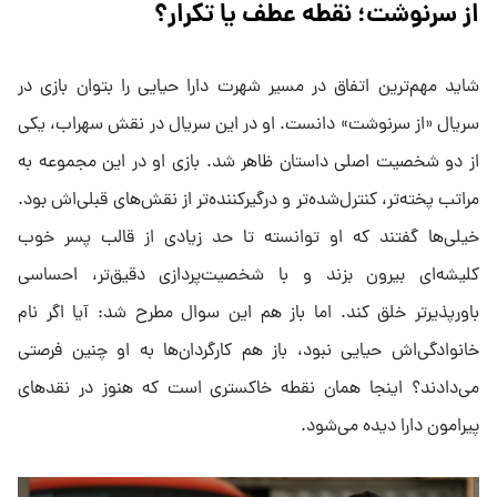
از سرنوشت؛ نقطه عطف یا تکرار؟
شاید مهم‌ترین اتفاق در مسیر شهرت دارا حیایی را بتوان بازی در
سریال «از سرنوشت» دانست. او در این سریال در نقش سهراب، یکی
از دو شخصیت اصلی داستان ظاهر شد. بازی او در این مجموعه به
مراتب پخته‌تر، کنترل‌شده‌تر و درگیرکننده‌تر از نقش‌های قبلی‌اش بود.
خیلی‌ها گفتند که او توانسته تا حد زیادی از قالب پسر خوب
کلیشه‌ای بیرون بزند و با شخصیت‌پردازی دقیق‌تر، احساسی
باورپذیرتر خلق کند. اما باز هم این سوال مطرح شد: آیا اگر نام
خانوادگی‌اش حیایی نبود، باز هم کارگردان‌ها به او چنین فرصتی
می‌دادند؟ اینجا همان نقطه خاکستری است که هنوز در نقدهای
پیرامون دارا دیده می‌شود.