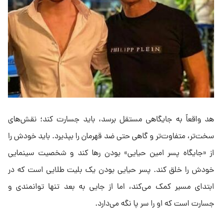
هد واقعاً به جایگاهی مستقل برسد، باید جسارت کند؛ نقش‌های
سخت‌تر، متفاوت‌تر و گاهی حتی ضد قهرمان را بپذیرد. باید خودش را
از «جایگاه پسر امین حیایی» بودن رها کند و شخصیت سینمایی
خودش را خلق کند. پسر حیایی بودن یک بلیت طلایی است که در
ابتدای مسیر کمک می‌کند، اما از جایی به بعد تنها توانمندی و
جسارت است که او را سر پا نگه می‌دارد.