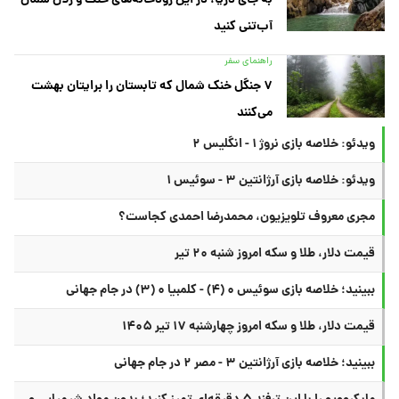
آب‌تنی کنید
راهنمای سفر
۷ جنگل خنک شمال که تابستان را برایتان بهشت
می‌کنند
ویدئو: خلاصه بازی نروژ ۱ - انگلیس ۲
ویدئو: خلاصه بازی آرژانتین ۳ - سوئیس ۱
مجری معروف تلویزیون، محمدرضا احمدی کجاست؟
قیمت دلار، طلا و سکه امروز شنبه ۲۰ تیر
ببینید؛ خلاصه بازی سوئیس ۰ (۴) - کلمبیا ۰ (۳) در جام جهانی
قیمت دلار، طلا و سکه امروز چهارشنبه ۱۷ تیر ۱۴۰۵
ببینید؛ خلاصه بازی آرژانتین ۳ - مصر ۲ در جام جهانی