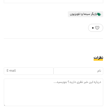
بازیگر سینما و تلویزیون
۰
نظرات