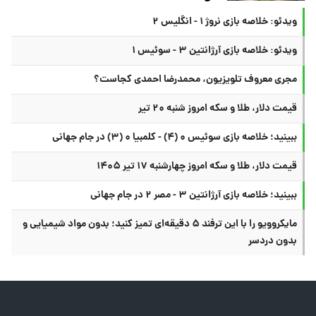
ویدئو: خلاصه بازی نروژ ۱ - انگلیس ۲
ویدئو: خلاصه بازی آرژانتین ۳ - سوئیس ۱
مجری معروف تلویزیون، محمدرضا احمدی کجاست؟
قیمت دلار، طلا و سکه امروز شنبه ۲۰ تیر
ببینید؛ خلاصه بازی سوئیس ۰ (۴) - کلمبیا ۰ (۳) در جام جهانی
قیمت دلار، طلا و سکه امروز چهارشنبه ۱۷ تیر ۱۴۰۵
ببینید؛ خلاصه بازی آرژانتین ۳ - مصر ۲ در جام جهانی
مایکروویو را با این ترفند ۵ دقیقه‌ای تمیز کنید؛ بدون مواد شیمیایی و
بدون دردسر