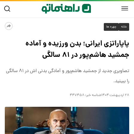
خانه
چهره ها
پاپاراتزی ایرانی؛ بدن ورزیده و آماده
جمشید هاشم‌پور در ۸۱ سالگی
تصاویری جدید از جمشید هاشم‌پور و آمادگی بدنی اش در ۸۱ سالگی
را ببینید.
۲۸ اردیبهشت ۱۴۰۴
شناسه خبر:
۴۴۷۴۵۸