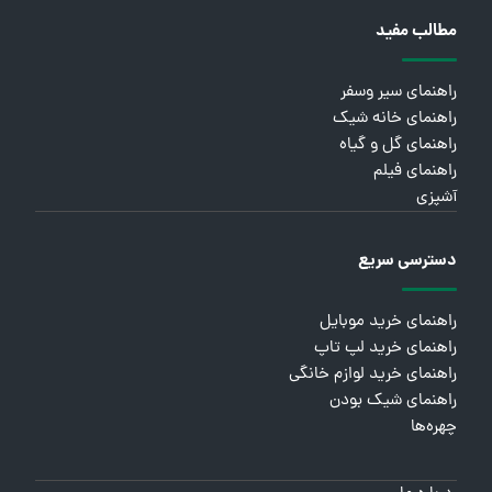
مطالب مفید
راهنمای سیر وسفر
راهنمای خانه شیک
راهنمای گل و گیاه
راهنمای فیلم
آشپزی
دسترسی سریع
راهنمای خرید موبایل
راهنمای خرید لپ تاپ
راهنمای خرید لوازم خانگی
راهنمای شیک بودن
چهره‌ها