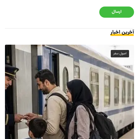
ارسال
آخرین اخبار
اصول سفر