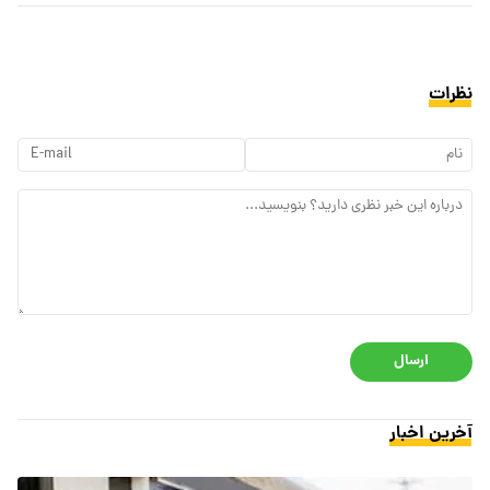
نظرات
ارسال
آخرین اخبار