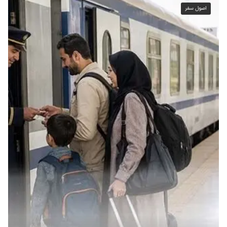
اصول سفر