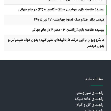
ببینید؛ خلاصه بازی سوئیس ۰ (۴) - کلمبیا ۰ (۳) در جام جهانی
قیمت دلار، طلا و سکه امروز چهارشنبه ۱۷ تیر ۱۴۰۵
ببینید؛ خلاصه بازی آرژانتین ۳ - مصر ۲ در جام جهانی
مایکروویو را با این ترفند ۵ دقیقه‌ای تمیز کنید؛ بدون مواد شیمیایی و
بدون دردسر
مطالب مفید
راهنمای سیر وسفر
راهنمای خانه شیک
راهنمای گل و گیاه