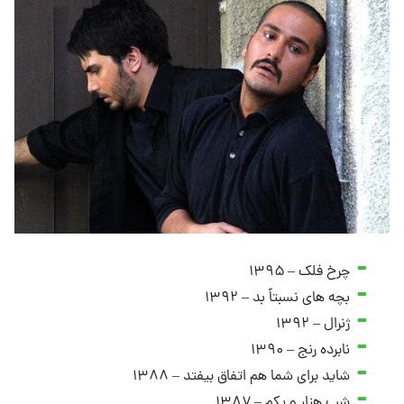
چرخ فلک – ۱۳۹۵
بچه ‌های نسبتاً بد – ۱۳۹۲
ژنرال – ۱۳۹۲
نابرده رنج – ۱۳۹۰
شاید برای شما هم اتفاق بیفتد – ۱۳۸۸
شب هزار و یکم – ۱۳۸۷