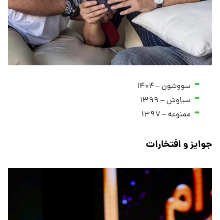
سووشون – ۱۴۰۴
سیاوش – ۱۳۹۹
ممنوعه – ۱۳۹۷
جوایز و افتخارات