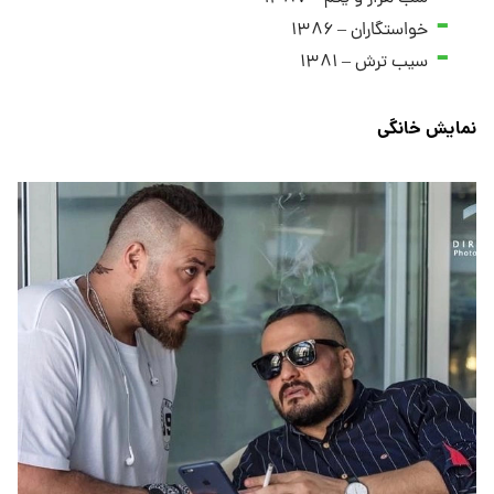
خواستگاران – ۱۳۸۶
سیب ترش – ۱۳۸۱
نمایش خانگی