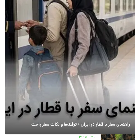
راهنمای سفر با قطار در ایران + ترفندها و نکات سفر راحت
راهنمای سفر