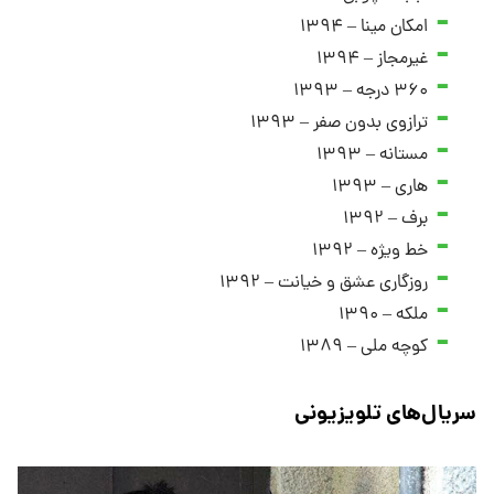
امکان مینا – ۱۳۹۴
غیرمجاز – ۱۳۹۴
۳۶۰ درجه – ۱۳۹۳
ترازوی بدون صفر – ۱۳۹۳
مستانه – ۱۳۹۳
هاری – ۱۳۹۳
برف – ۱۳۹۲
خط ویژه – ۱۳۹۲
روزگاری عشق و خیانت – ۱۳۹۲
ملکه – ۱۳۹۰
کوچه ملی – ۱۳۸۹
سریال‌های تلویزیونی