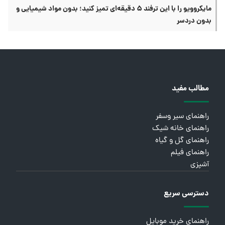
مایکروویو را با این ترفند ۵ دقیقه‌ای تمیز کنید؛ بدون مواد شیمیایی و
بدون دردسر
مطالب مفید
راهنمای سیر وسفر
راهنمای خانه شیک
راهنمای گل و گیاه
راهنمای فیلم
آشپزی
دسترسی سریع
راهنمای خرید موبایل