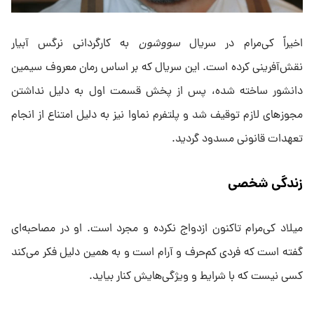
اخیراً کی‌مرام در سریال
سووشون
به کارگردانی نرگس آبیار
نقش‌آفرینی کرده است. این سریال که بر اساس رمان معروف سیمین
دانشور ساخته شده، پس از پخش قسمت اول به دلیل نداشتن
مجوزهای لازم توقیف شد و پلتفرم نماوا نیز به دلیل امتناع از انجام
تعهدات قانونی مسدود گردید.
زندگی شخصی
میلاد کی‌مرام تاکنون ازدواج نکرده و مجرد است. او در مصاحبه‌ای
گفته است که فردی کم‌حرف و آرام است و به همین دلیل فکر می‌کند
کسی نیست که با شرایط و ویژگی‌هایش کنار بیاید.