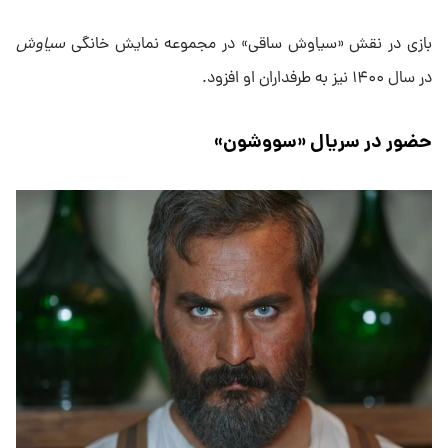
بازی در نقش «سیاوش ساقی» در مجموعه نمایش خانگی
سیاوش
در سال ۱۴۰۰ نیز به طرفداران او افزود.
حضور در سریال «سووشون»