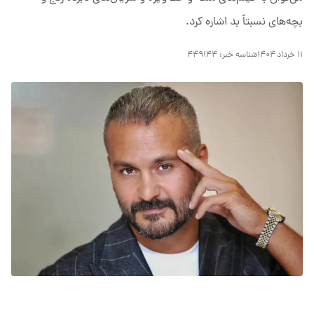
بچه‌های نسبتاً بد اشاره کرد.
۱۱ خرداد ۱۴۰۴
شناسه خبر:
۴۴۹۱۴۴