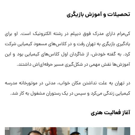
تحصیلات و آموزش بازیگری
کی‌مرام دارای مدرک فوق دیپلم در رشته الکترونیک است. او برای
یادگیری بازیگری به تهران رفت و در کلاس‌های مسعود کیمیایی شرکت
کرد. به گفته خودش، از شاگردان اول کلاس‌های کیمیایی بود و این
آموزش‌ها نقش مهمی در شکل‌گیری مسیر حرفه‌ای‌اش داشتند.
در تهران به علت نداشتن مکان خواب، مدتی در موتورخانه مدرسه
کیمیایی زندگی می‌کرد و سپس در یک رستوران مشغول به کار شد.
آغاز فعالیت هنری