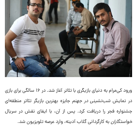
ورود کی‌مرام به دنیای بازیگری با تئاتر آغاز شد. در ۱۶ سالگی برای بازی
در نمایش
شب‌نشینی در جهنم
جایزه بهترین بازیگر تئاتر منطقه‌ای
جشنواره فجر را دریافت کرد. پس از آن، با ایفای نقش در سریال
خواستگاران
به کارگردانی گلاب آدینه، وارد عرصه تلویزیون شد.