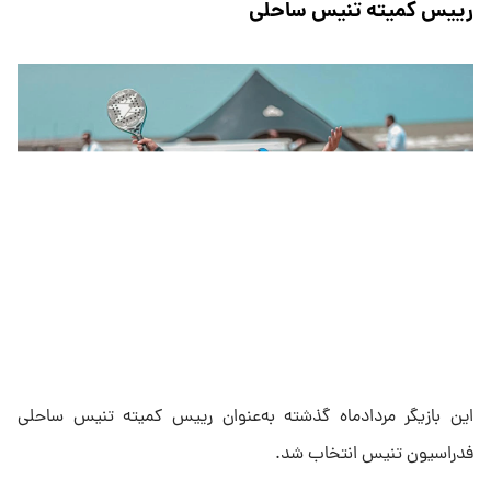
رییس کمیته تنیس ساحلی
این بازیگر مرداد‌ماه گذشته به‌عنوان رییس کمیته تنیس ساحلی
فدراسیون تنیس انتخاب شد.