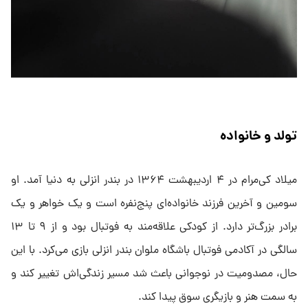
تولد و خانواده
میلاد کی‌مرام در ۴ اردیبهشت ۱۳۶۴ در بندر انزلی به دنیا آمد. او
سومین و آخرین فرزند خانواده‌ای پنج‌نفره است و یک خواهر و یک
برادر بزرگ‌تر دارد. از کودکی علاقه‌مند به فوتبال بود و از ۹ تا ۱۳
سالگی در آکادمی فوتبال باشگاه ملوان بندر انزلی بازی می‌کرد. با این
حال، مصدومیت در نوجوانی باعث شد مسیر زندگی‌اش تغییر کند و
به سمت هنر و بازیگری سوق پیدا کند.