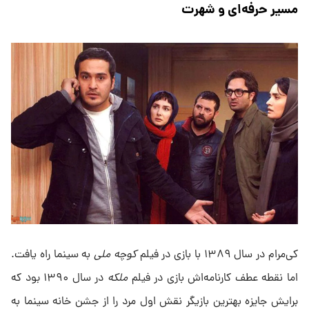
مسیر حرفه‌ای و شهرت
کی‌مرام در سال ۱۳۸۹ با بازی در فیلم
کوچه ملی
به سینما راه یافت.
اما نقطه عطف کارنامه‌اش بازی در فیلم
ملکه
در سال ۱۳۹۰ بود که
برایش جایزه بهترین بازیگر نقش اول مرد را از جشن خانه سینما به