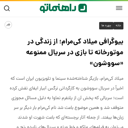
خانه
چهره ها
بیوگرافی میلاد کی‌مرام؛ از زندگی در
موتورخانه تا بازی در سریال ممنوعه
«سووشون»
میلاد کی‌مرام، بازیگر شناخته‌شده سینما و تلویزیون ایران است که
اخیراً در سریال سووشون به کارگردانی نرگس آبیار ایفای نقش کرده
است؛ سریالی که پخش آن از پلتفرم نماوا به دلیل مسائل مجوزی
متوقف شد و همین موضوع باعث شد نام کی‌مرام بار دیگر بر سر
زبان‌ها بیفتد. از جمله آثار برجسته‌ای که باعث شهرت او شدند
می‌توان به فیلم‌های ملکه و خط ویژه و سریال‌های نابرده رنج و