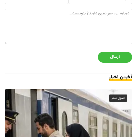
ارسال
آخرین اخبار
اصول سفر