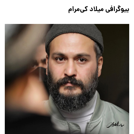
بیوگرافی میلاد کی‌مرام