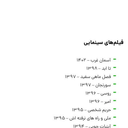
فیلم‌های سینمایی
آسمان غرب – ۱۴۰۲
تا ابد – ۱۳۹۸
فصل ماهی سفید – ۱۳۹۷
سورنجان – ۱۳۹۷
روسی – ۱۳۹۶
امیر – ۱۳۹۶
حریم شخصی – ۱۳۹۵
ملی و راه ‌های نرفته ‌اش – ۱۳۹۵
آبنبات چوبی – ۱۳۹۴