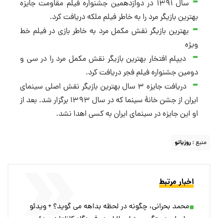
سال ۱۳۹۱ در دوازدهمین جشنواره فیلم مقاومت جایزه
بهترین بازیگر مرد را به خاطر فیلم ملکه دریافت کرد.
بهترین بازیگر نقش مکمل مرد به خاطر بازی در فیلم خط
ویژه
دیپلم افتخار بهترین بازیگر نقش مکمل مرد را در سی و
دومین جشنواره فیلم فجر دریافت کرد.
دریافت جایزه ۳ سال بهترین بازیگر نقش اصلی سینمای
ایران از جشن خانهٔ سینما که در سال ۱۳۹۳ برگزار شد. بعد از
او این جایزه در سینمای ایران به کسی اهدا نشد.
منبع :
روزیاتو
اخبار مرتبط
محمد بحرانی، چگونه در لحظه بداهه می گوید؟ + ویدئو