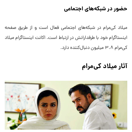
حضور در شبکه‌های اجتماعی
میلاد کی‌مرام در شبکه‌های اجتماعی فعال است و از طریق صفحه
اینستاگرام خود با طرفدارانش در ارتباط است. اکانت اینستاگرام میلاد
کی‌مرام ۳.۸ میلیون دنبال‌کننده دارد.
آثار میلاد کی‌مرام