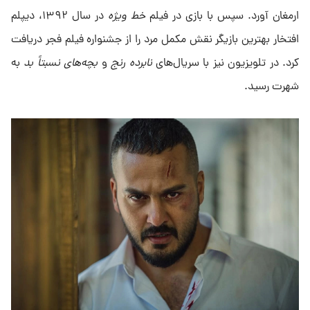
ارمغان آورد. سپس با بازی در فیلم
خط ویژه
در سال ۱۳۹۲، دیپلم
افتخار بهترین بازیگر نقش مکمل مرد را از جشنواره فیلم فجر دریافت
کرد. در تلویزیون نیز با سریال‌های
نابرده رنج
و
بچه‌های نسبتاً بد
به
شهرت رسید.