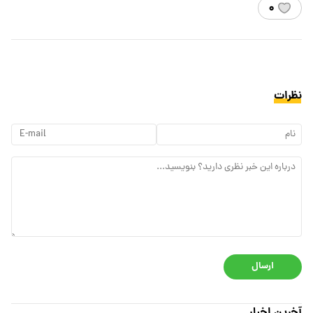
۰
نظرات
ارسال
آخرین اخبار