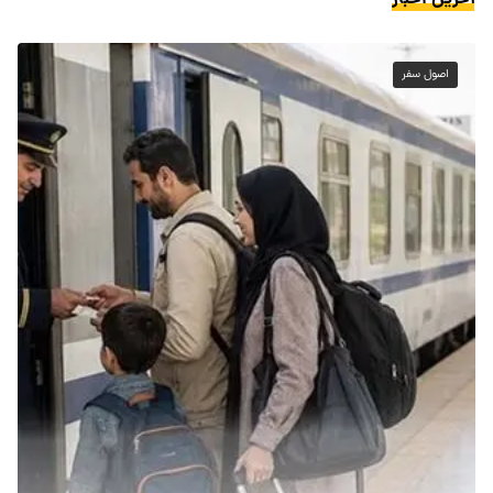
اصول سفر