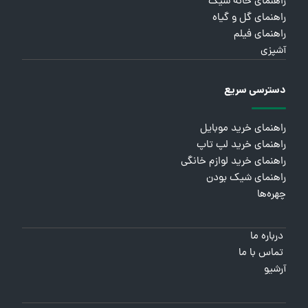
راهنمای خانه شیک
راهنمای گل و گیاه
راهنمای فیلم
آشپزی
دسترسی سریع
راهنمای خرید موبایل
راهنمای خرید لپ تاپ
راهنمای خرید لوازم خانگی
راهنمای شیک بودن
چهره‌ها
درباره ما
تماس با ما
آرشیو