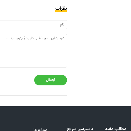
نظرات
ارسال
مطالب مفید
دسترسی سریع
درباره ما