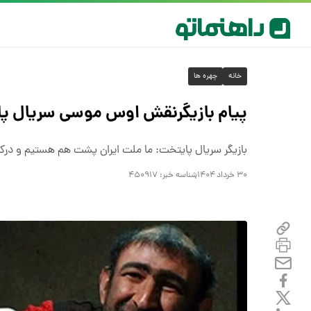
خانه
چهره ها
پیام بازیگرنقش اوس موسی سریال پای
بازیگر سریال پایتخت: ما ملت ایران پشت هم هستیم و درکن
۳۰ خرداد ۱۴۰۴
شناسه خبر:
۴۵۰۹۱۷