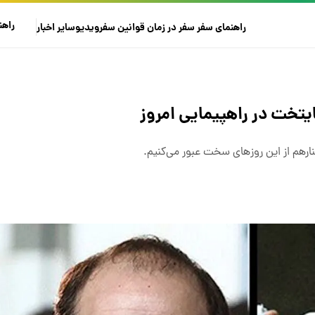
راهن
راهنمای سفر
سفر در زمان
قوانین سفر
ویدیو
سایر
اخبار
تخت در راهپیمایی امروز
ارهم از این روزهای سخت عبور می‌کنیم.