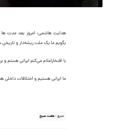
هدایت هاشمی: امروز بعد مدت ها در
بگویم ما یک ملت ریشه‌دار و تاریخی 
با افتخاراعلام می‌کنم ایرانی هستم و 
ما ایرانی هستیم و اختلافات داخلی هم
منبع :
هفت صبح