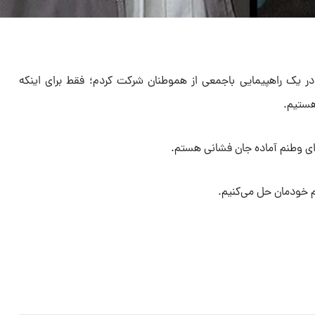
 یک راهپیمایی باجمعی از هموطنان شرکت کردم؛ فقط برای اینکه
هستیم.
برای وطنم آماده جان فشانی هستم.
 خودمان حل می‌کنیم‌.