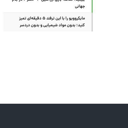
جهانی
مایکروویو را با این ترفند ۵ دقیقه‌ای تمیز
کنید؛ بدون مواد شیمیایی و بدون دردسر