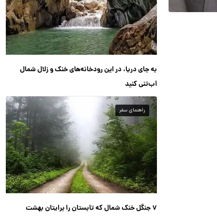
به جای دریا، در این رودخانه‌های خنک و زلال شمال
آب‌تنی کنید
راهنمای سفر
۷ جنگل خنک شمال که تابستان را برایتان بهشت