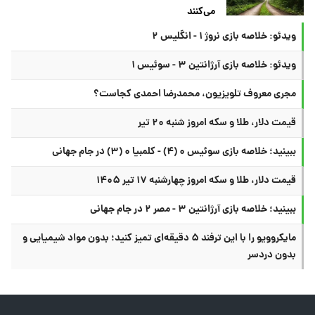
می‌کنند
ویدئو: خلاصه بازی نروژ ۱ - انگلیس ۲
ویدئو: خلاصه بازی آرژانتین ۳ - سوئیس ۱
مجری معروف تلویزیون، محمدرضا احمدی کجاست؟
قیمت دلار، طلا و سکه امروز شنبه ۲۰ تیر
ببینید؛ خلاصه بازی سوئیس ۰ (۴) - کلمبیا ۰ (۳) در جام جهانی
قیمت دلار، طلا و سکه امروز چهارشنبه ۱۷ تیر ۱۴۰۵
ببینید؛ خلاصه بازی آرژانتین ۳ - مصر ۲ در جام جهانی
مایکروویو را با این ترفند ۵ دقیقه‌ای تمیز کنید؛ بدون مواد شیمیایی و
بدون دردسر