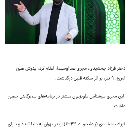
دختر فرزاد جمشیدی، مجری صداوسیما، اعلام کرد: پدرش صبح
امروز، ۹ تیر، بر اثر سکته قلبی درگذشت.
این مجری سرشناس تلویزیون بیشتر در برنامه‌های سحرگاهی حضور
داشت.
فرزاد جمشیدی (زادهٔ خرداد ۱۳۴۹) او در تهران به دنیا آمده و دارای