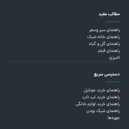
مطالب مفید
راهنمای سیر وسفر
راهنمای خانه شیک
راهنمای گل و گیاه
راهنمای فیلم
آشپزی
دسترسی سریع
راهنمای خرید موبایل
راهنمای خرید لپ تاپ
راهنمای خرید لوازم خانگی
راهنمای شیک بودن
چهره‌ها