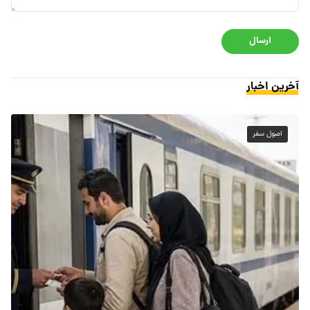
ارسال
آخرین اخبار
اصول سفر