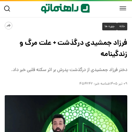
خانه
چهره ها
فرزاد جمشیدی درگذشت + علت مرگ و
زندگینامه
دختر فرزاد جمشیدی از درگذشت پدرش بر اثر سکته قلبی خبر داد.
۰۹ تیر ۱۴۰۵
شناسه خبر:
۴۵۴۲۴۲