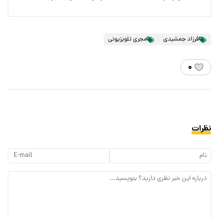
فرزاد جمشیدی
مجری تلویزیونی
۰
نظرات