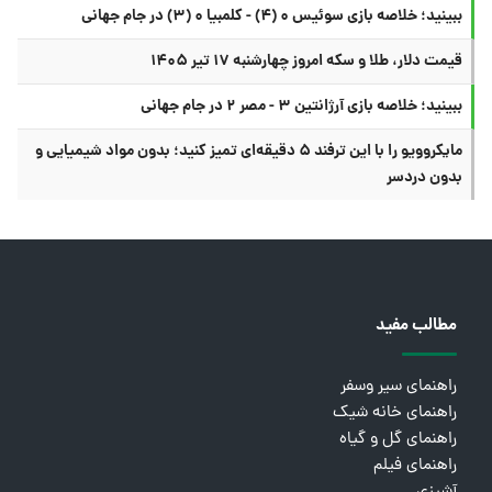
ببینید؛ خلاصه بازی سوئیس ۰ (۴) - کلمبیا ۰ (۳) در جام جهانی
قیمت دلار، طلا و سکه امروز چهارشنبه ۱۷ تیر ۱۴۰۵
ببینید؛ خلاصه بازی آرژانتین ۳ - مصر ۲ در جام جهانی
مایکروویو را با این ترفند ۵ دقیقه‌ای تمیز کنید؛ بدون مواد شیمیایی و
بدون دردسر
مطالب مفید
راهنمای سیر وسفر
راهنمای خانه شیک
راهنمای گل و گیاه
راهنمای فیلم