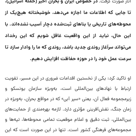
در خصوص ایران و بحران اخیر (حمله اسرائیل)،
آثار صورت گرفت.
تا جایی که اطلاعات ما اجازه می‌دهد، خوشبختانه هیچ‌یک از
محوطه‌های تاریخی یا بناهای ثبت‌شده دچار آسیب نشده‌اند. با
این حال، نباید از این واقعیت غافل شویم که این رخداد
می‌تواند سرآغاز روندی جدید باشد، روندی که ما را وادار سازد تا
سرعت عمل خود را در حوزه حفاظت افزایش دهیم.
او تاکید کرد: یکی از نخستین اقدامات ضروری در این مسیر، تقویت
ارتباط با نهادهای بین‌المللی است، به‌ویژه سازمان یونسکو و
زیرمجموعه فعال آن، یعنی «سپر آبی» که در مواقع بحران، به‌ویژه در
زمان جنگ، نقش‌آفرینی مؤثری دارد. لازمه بهره‌مندی از حمایت‌های
بین‌المللی، ثبت دقیق و اعلام موقعیت تمامی محوطه‌ها، تپه‌ها و
مجموعه‌های فرهنگی کشور است. تنها در این صورت است که این