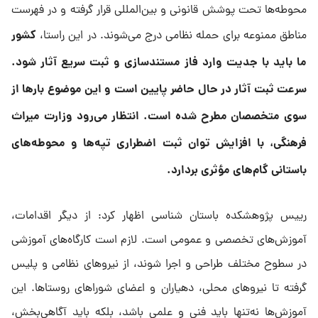
محوطه‌ها تحت پوشش قانونی و بین‌المللی قرار گرفته و در فهرست
کشور
مناطق ممنوعه برای حمله نظامی درج می‌شوند. در این راستا،
ما باید با جدیت وارد فاز مستندسازی و ثبت سریع آثار شود.
سرعت ثبت آثار در حال حاضر پایین است و این موضوع بارها از
سوی متخصصان مطرح شده است. انتظار می‌رود وزارت میراث
فرهنگی، با افزایش توان ثبت اضطراری تپه‌ها و محوطه‌های
باستانی گام‌های مؤثری بردارد.
رییس پژوهشکده باستان‌ شناسی اظهار کرد: از دیگر اقدامات،
آموزش‌های تخصصی و عمومی است. لازم است کارگاه‌های آموزشی
در سطوح مختلف طراحی و اجرا شوند، از نیروهای نظامی و پلیس
گرفته تا نیروهای محلی، دهیاران و اعضای شوراهای روستاها. این
آموزش‌ها نه‌تنها باید فنی و علمی باشد، بلکه باید آگاهی‌بخش،