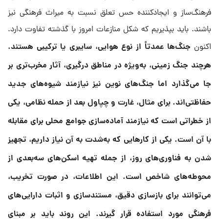
فرهنگ‌ساز و ایجادکننده حس تعلق نسبت به میراث فرهنگی نیز
باشند. باید بپذیریم که شکل منازعات امروز با گذشته تفاوت دارد.
جنگ‌ها عمدتاً از نوع هوایی، سایبری یا ترکیبی هستند.
اکنون
هرچند جنگ زمینی، به‌ویژه در مناطق درگیری، آثار مخرب‌تری بر
جا می‌گذارد اما جنگ‌های نوین نیز نیازمند شیوه‌های جدید
حفاظتی‌اند. برای مثال، غارت و چپاول بعد از حمله نظامی، یکی
از خطراتی است که نیازمند آماده‌سازی جوامع محلی برای مقابله
با آن است. یکی از کارهایی که به‌شدت به آن نیاز داریم، تجهیز
شدن به فناوری‌های روز، از جمله تهیه اسکن‌های سه‌بعدی از
محوطه‌های شاخص است. این اطلاعات، در صورت تخریب،
می‌توانند برای بازسازی دقیق، مستندسازی و اثبات دارایی‌های
فرهنگی مورد استفاده قرار گیرند. این روند باید بر مبنای