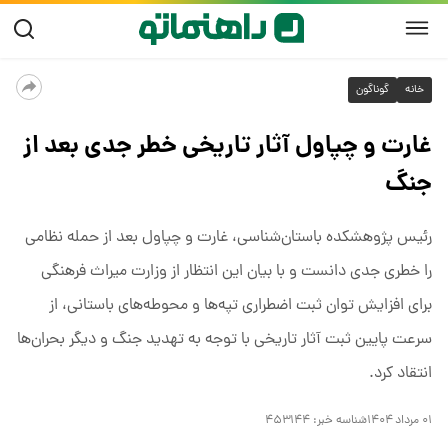
خانه
گوناگون
غارت و چپاول آثار تاریخی خطر جدی بعد از
جنگ
رئیس پژوهشکده باستان‌شناسی، غارت و چپاول بعد از حمله نظامی
را خطری جدی دانست و با بیان این انتظار از وزارت میراث فرهنگی
برای افزایش توان ثبت اضطراری تپه‌ها و محوطه‌های باستانی، از
سرعت پایین ثبت آثار تاریخی با توجه به تهدید جنگ و دیگر بحران‌ها
انتقاد کرد.
۰۱ مرداد ۱۴۰۴
شناسه خبر:
۴۵۳۱۴۴