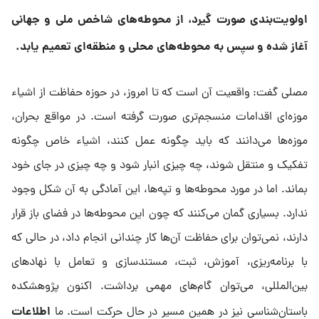
اولویت‌بندی صورت گیرد، از محوطه‌های شاخص ملی و جهانی
آغاز شده و سپس به محوطه‌های محلی و منطقه‌ای تعمیم یابد.
مصلی گفت: واقعیت آن است که تا امروز، در حوزه حفاظت از اشیاء
موزه‌ای اقدامات منسجم‌تری صورت گرفته است. در مواقع بحران،
موزه‌ها می‌دانند که باید چگونه عمل کنند، اشیاء خاص چگونه
تفکیک و منتقل شوند، چه چیزی انبار شود و چه چیزی در جای خود
بماند. اما در مورد محوطه‌ها و تپه‌ها، این آمادگی به آن شکل وجود
ندارد. بسیاری گمان می‌کنند که چون این محوطه‌ها در فضای باز قرار
دارند، نمی‌توان برای حفاظت آن‌ها کار چندانی انجام داد، در حالی که
با برنامه‌ریزی، آموزش، ثبت، مستندسازی و تعامل با نهادهای
بین‌المللی، می‌توان گام‌های مهمی برداشت. اکنون پژوهشکده
اطلاعات
باستان‌شناسی نیز در همین مسیر در حال حرکت است. ما