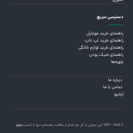
آشپزی
دسترسی سریع
راهنمای خرید موبایل
راهنمای خرید لپ تاپ
راهنمای خرید لوازم خانگی
راهنمای شیک بودن
چهره‌ها
درباره ما
تماس با ما
آرشیو
© 1403 - 1397 کپی بخش یا کل هر کدام از مطالب
راهنماتو
تنها با کسب
مجوز