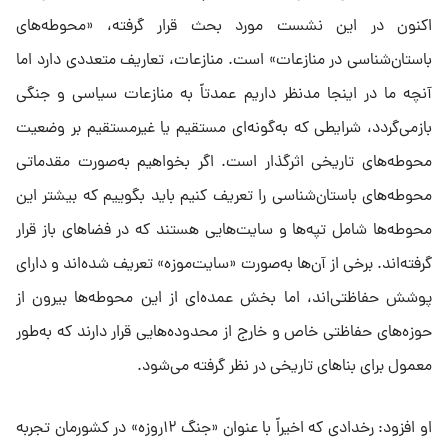
اکنون در این نشست مورد بحث قرار گرفته، «محوطه‌های
باستان‌شناسی در منازعات» است. منازعات، تعاریف متعددی دارد اما
آنچه ما در اینجا مدنظر داریم عمدتاً به منازعات سیاسی و جنگی
بازمی‌گردد، شرایطی که به‌گونه‌ای مستقیم یا غیرمستقیم بر وضعیت
محوطه‌های تاریخی اثرگذار است. اگر بخواهیم به‌صورت مقدماتی
محوطه‌های باستان‌شناسی را تعریف کنیم باید بگوییم که بیشتر این
محوطه‌ها شامل تپه‌ها و سایت‌هایی هستند که در فضاهای باز قرار
گرفته‌اند. برخی از آن‌ها به‌صورت «سایت‌موزه» تعریف شده‌اند و دارای
پوشش حفاظتی‌اند، اما بخش عمده‌ای از این محوطه‌ها بیرون از
حوزه‌های حفاظتی خاص و خارج از محدوده‌هایی قرار دارند که به‌طور
معمول برای بناهای تاریخی در نظر گرفته می‌شود.
او افزود: رخدادی که اخیراً با عنوان «جنگ ۱۲روزه» در کشورمان تجربه