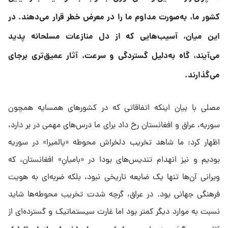
کشور ما، به‌صورت مداوم ما را در معرض خطر قرار می‌دهند. در
این میان، آسیب‌هایی که از دل منازعات مسلحانه پدید
می‌آیند، گاه به‌دلیل گستردگی و سرعت، آثار عمیق‌تری برجای
می‌گذارند.
مصلی با بیان اینکه اتفاقاتی که در کشورهای همسایه همچون
سوریه، عراق و افغانستان رخ داد برای ما درس‌های مهمی در بر دارد،
اظهار کرد: ما شاهد تخریب دلخراش محوطه «پالمیرا» در سوریه
بودیم و نیز انهدام تندیس‌های بودا در «بامیانِ» افغانستان، که
ویرانی آن‌ها تنها یک ضایعه تاریخی نبود، بلکه ضربه‌ای به هویت
فرهنگی جهانی بود. در عراق، گرچه شدت تخریب محوطه‌ها شاید
نسبت به موارد دیگر کمتر بود اما غارت سیستماتیک و گسترده‌ای از