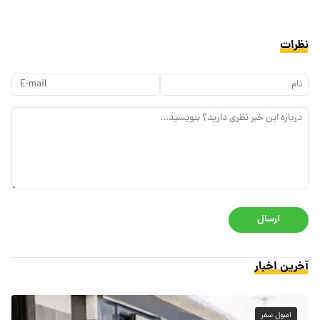
نظرات
ارسال
آخرین اخبار
اصول سفر