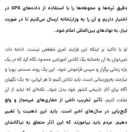
دقیق تپه‌ها و محوطه‌ها را با استفاده از داده‌های GPS در
اختیار داریم و آن را به وزارتخانه ارسال می‌کنیم تا در صورت
نیاز، به نهادهای بین‌المللی اعلام شود.
او با تاکید بر اینکه این فرایند امری مقطعی نیست، ادامه داد:
نمی‌توان به آن به‌مثابه یک کلاس آموزشی محدود نگاه کرد که در یک
بازه زمانی برگزار و سپس فراموش شود. این یک روند مستمر، پویا و
نیازمند به‌روزرسانی است. باید تلاش کنیم تا هر ایرانی، به یک نگهبان
آگاه برای آثار تاریخی کشور خود بدل شود. نکته‌ای که نباید از آن
تأثیر تخریب ناشی از حفاری‌های غیرمجاز و ولع
غفلت کنیم،
گنج‌یابی در سال‌های اخیر است. باید این ذهنیت را تغییر
دهیم. مردم باید بیاموزند که این آثار متعلق به نیاکانشان