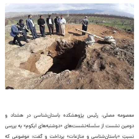
معصومه مصلی، رئیس پژوهشکده باستان‌شناسی در هشتاد و
دومین نشست از سلسله‌نشست‌های «دوشنبه‌های ایکوم» به بررسی
نسبتِ «باستان‌شناسی و منازعات» پرداخت و گفت: موضوعی که