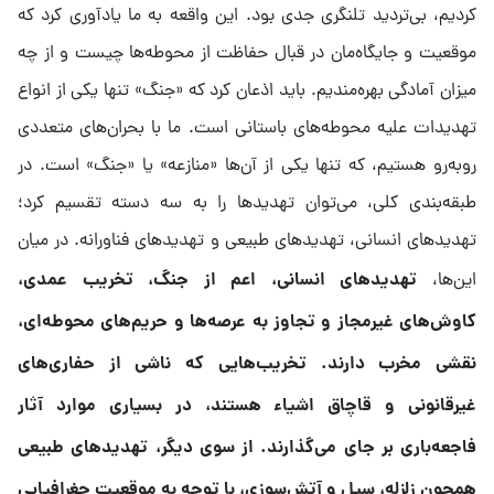
کردیم، بی‌تردید تلنگری جدی بود. این واقعه به ما یادآوری کرد که
موقعیت و جایگاه‌مان در قبال حفاظت از محوطه‌ها چیست و از چه
میزان آمادگی بهره‌مندیم. باید اذعان کرد که «جنگ» تنها یکی از انواع
تهدیدات علیه محوطه‌های باستانی است. ما با بحران‌های متعددی
روبه‌رو هستیم، که تنها یکی از آن‌ها «منازعه» یا «جنگ» است. در
طبقه‌بندی کلی، می‌توان تهدیدها را به سه دسته تقسیم کرد؛
تهدیدهای انسانی، تهدیدهای طبیعی و تهدیدهای فناورانه. در میان
تهدیدهای انسانی، اعم از جنگ، تخریب عمدی،
این‌ها،
کاوش‌های غیرمجاز و تجاوز به عرصه‌ها و حریم‌های محوطه‌ای،
نقشی مخرب دارند. تخریب‌هایی که ناشی از حفاری‌های
غیرقانونی و قاچاق اشیاء هستند، در بسیاری موارد آثار
فاجعه‌باری بر جای می‌گذارند. از سوی دیگر، تهدیدهای طبیعی
همچون زلزله، سیل و آتش‌سوزی، با توجه به موقعیت جغرافیایی