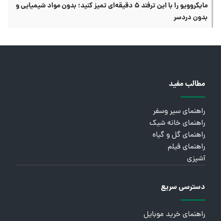
مایکروویو را با این ترفند ۵ دقیقه‌ای تمیز کنید؛ بدون مواد شیمیایی و
بدون دردسر
مطالب مفید
راهنمای سیر وسفر
راهنمای خانه شیک
راهنمای گل و گیاه
راهنمای فیلم
آشپزی
دسترسی سریع
راهنمای خرید موبایل