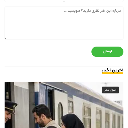
ارسال
آخرین اخبار
اصول سفر