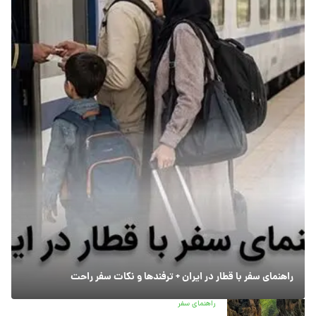
راهنمای سفر با قطار در ایران + ترفندها و نکات سفر راحت
راهنمای سفر