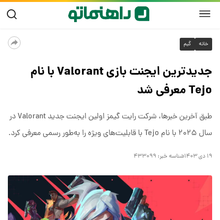
خانه
گیم
جدیدترین ایجنت بازی Valorant با نام
Tejo معرفی شد
طبق آخرین خبرها، شرکت رایت گیمز اولین ایجنت جدید Valorant در
سال ۲۰۲۵ با نام Tejo با قابلیت‌های ویژه را به‌طور رسمی معرفی کرد.
۱۹ دی ۱۴۰۳
شناسه خبر:
۴۳۳۰۹۹