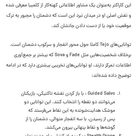
این کاراکتر به‌عنوان یک مشاور اطلاعاتی کهنه‌کار از کلمبیا معرفی شده
و نقش اصلی او در میدان نبرد این است که دشمنان را مجبور به ترک
موقعیت خود یا از دست دادن جانشان کند.
توانایی‌های Tejo کاملا حول محور انفجار و سرکوب دشمنان است.
برخلاف شخصیت‌هایی مثل Fade و Sova که بیشتر بر جمع‌آوری
اطلاعات تمرکز دارند، او توانایی‌های تخریبی بیشتری دارد که در ادامه
توضیح داده شده‌اند:
Guided Salvo : با باز کردن نقشه تاکتیکی، بازیکنان
می‌توانند دو نقطه را انتخاب کنند. این توانایی دو
موشک هدایت‌شونده به این نقاط می‌فرستد که
پس از رسیدن، با سه انفجار متوالی، دشمنان را از
گوشه‌ها و نقاط پنهانی بیرون می‌کشد.