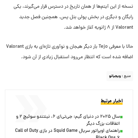
نسخه از این آیتم‌ها از همان تاریخ در دسترس قرار می‌گیرند، یکی
رایگان و دیگری در بخش پولی بتل پس. همچنین فصل جدید
Valorant از ۸ ژانویه آغاز خواهد شد.
حالا با معرفی Tejo بار دیگر هیجان و نوآوری تازه‌ای به بازی Valorant
اضافه شده است که انتظار می‌رود استقبال زیادی از آن شود.
منبع :
ویجیاتو
اخبار مرتبط
سال ۲۰۲۵ در دنیای گیم: جی‌تی‌ای ۶، نینتندو سوئیچ ۲ و
اتفاقات بزرگ دیگر
راهنمای اوپراتور سریال Squid Game در بازی Call of Duty