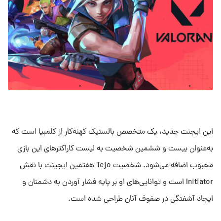
این ایجنت جدید، یک متخصص بالستیک کهنه‌کار از کلمبیا است که
به‌عنوان بیست و ششمین شخصیت به لیست کاراکترهای این بازی
محبوب اضافه می‌شود. شخصیت Tejo هفتمین ایجینت با نقش
Initiator است و توانایی‌های او بر پایه فشار آوردن به دشمنان و
ایجاد آشفتگی در صفوف آنان طراحی شده است.