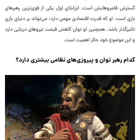
گسترش قلمروهایش است. ایزابلای اول یکی از قوی‌ترین رهبرهای
بازی‌ است. او که قدرت اقتصادی مهمی دارد، می‌تواند بر دنیای بازی
تاثیرگذار باشد. همچنین او توان کاهش قیمت نیروهای دریایی دارد
و این موضوع خود حائز اهمیت است.
کدام رهبر توان و پیروزی‌های نظامی بیشتری دارد؟