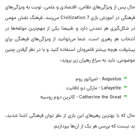
حال پس از ویژگی‌های نظامی، اقتصادی و علمی، نوبت به ویژگی‌های
فرهنگی در آموزش بازی Civilization 7 می‌رسد. فرهنگ نقش مهمی
در شکل‌گیری هر تمدنی دارد و طبیعتا یکی از مهم‌ترین مولفه‌ها در
انتخاب هر رهبری است. شما می‌توانید از ویژگی‌های فرهنگی برای
پیشرفت هرچه بیشتر قلمروتان استفاده کنید و با در نظر گرفتن چنین
موضوعی، باید به سراغ رهبران زیر بروید:
Augustus - امپراتور روم
Lafayette - مارکی دو لافایت
Catherine the Great - کاترین دوم روسیه
حال که با بهترین رهبرهای این بازی از نظر توان فرهنگی آشنا شدید،
بد نیست که بررسی هر یک از آن‌ها بپردازیم.