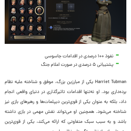
نفوذ ۱۰۰ درصدی در اقدامات جاسوسی
پشتیبانی ۵ درصدی در صورت اعلام جنگ
Harriet Tubman یکی از مبارزین بزرگ، موفق و شناخته‌ علیه نظام
برده‌داری بود. او نه‌تنها اقدامات تاثیرگذاری در دنیای واقعی انجام
داد، بلکه به عنوان یکی از قوی‌ترین دیپلمات‌ها و رهبرهای بازی نیز
شناخته می‌شود. همچنین او می‌تواند نقش مهمی در بازی داشته
باشد و به سبب سبک متفاوتی که ارائه می‌کند، یکی از قوی‌ترین