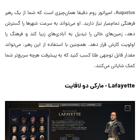
Augustus، امپراتور روم دقیقا همان‌چیزی است که شما از یک رهبر
فرهنگی تمام‌عیار نیاز دارید. او می‌تواند به سرعت شهرها را گسترش
دهد، زمین‌های خالی را تبدیل به آبادی‌های زیبا کند و فرهنگ را
اولویت کارش قرار دهد. همچنین با استفاده از این رهبر، می‌تواند
مقدار قابل توجهی طلا کسب کنید که به پیشرفت هرچه سریع‌تر شما
کمک شایانی می‌کنند.
Lafayette - مارکی دو لافایت