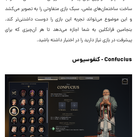
ساخت ساختمان‌های علمی، سبک بازی متفاوتی را به تصویر می‌کشد
و این موضوع می‌تواند تجربه این بازی را دوست داشتنی‌تر کند.
بنجامین فرانکلین به شما اجازه می‌دهد تا هر آن‌چیزی که برای
پیشرفت در بازی نیاز دارید را در اختیار داشته باشید.
Confucius - کنفوسیوس