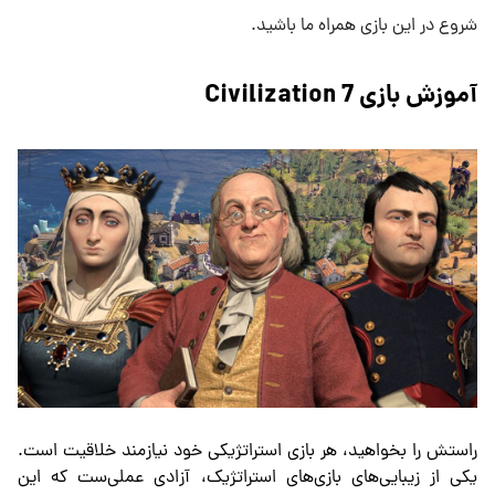
شروع در این بازی همراه ما باشید.
آموزش بازی Civilization 7
راستش را بخواهید، هر بازی استراتژیکی خود نیازمند خلاقیت است.
یکی از زیبایی‌های بازی‌های استراتژیک، آزادی عملی‌ست که این