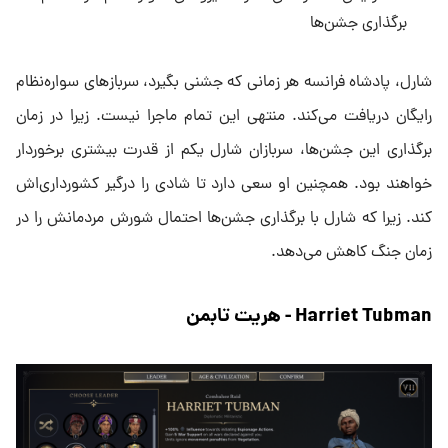
برگذاری جشن‌ها
شارل، پادشاه فرانسه هر زمانی که جشنی بگیرد، سربازهای سواره‌نظام
رایگان دریافت می‌کند. منتهی این تمام ماجرا نیست. زیرا در زمان
برگذاری این جشن‌ها، سربازان شارل یکم از قدرت بیشتری برخوردار
خواهند بود. همچنین او سعی دارد تا شادی را درگیر کشورداری‌اش
کند. زیرا که شارل با برگذاری جشن‌ها احتمال شورش مردمانش را در
زمان جنگ کاهش می‌دهد.
Harriet Tubman - هریت تابمن