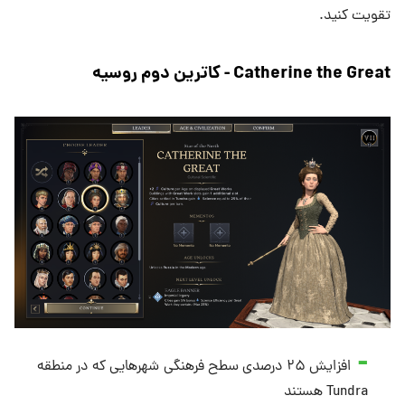
تقویت کنید.
Catherine the Great - کاترین دوم روسیه
افزایش ۲۵ درصدی سطح فرهنگی شهرهایی که در منطقه
Tundra هستند