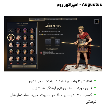
Augustus - امپراتور روم
افزایش ۲ واحدی تولید در پایتخت هر کشور
توان خرید ساختمان‌های فرهنگی هر شهری
کسب ۵۰ درصدی طلا در صورت خرید ساختمان‌های
فرهنگی