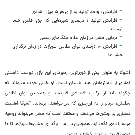
افزایش ۱ واحد تولید به ازای هر ۵ میزان شادی
افزایش تولید ۱ درصدی شهرهایی که جزو قلمرو شما
نیستند
برپایی جشن در زمان اعلام جنگ‌های رسمی
افزایش ۱۰ درصدی توان نظامی سربازها در زمان برگذاری
جشن‌ها
آشوکا به عنوان یکی از قوی‌ترین رهبرهای این بازی دوست داشتنی
نمادی از فرمانروایان هند باستان است. او خیلی خوب می‌داند که
چگونه باید از ترکیب اقتصادی قدرتمند و همچنین توان نظامی
مطمئن، مردم را به آن‌چیزی که می‌خواهند، برساند. آشوکا اهمیت
بسیاری به جشن‌ها می‌دهد و معتقد است که جشن می‌تواند روحیه
مردم را قوی نگه دارد. همچنین در زمان برگذاری جشن‌ها سربازها تا ۱۰
درصد قدرت بیشتری خواهند داشت.