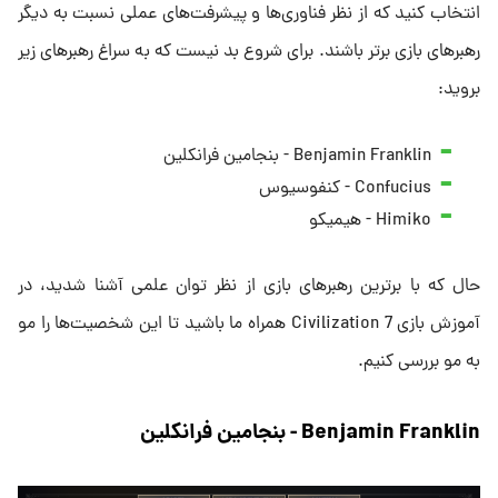
انتخاب کنید که از نظر فناوری‌ها و پیشرفت‌های عملی نسبت به دیگر
رهبرهای بازی برتر باشند. برای شروع بد نیست که به سراغ رهبرهای زیر
بروید:
Benjamin Franklin - بنجامین فرانکلین
Confucius - کنفوسیوس
Himiko - هیمیکو
حال که با برترین رهبرهای بازی از نظر توان علمی آشنا شدید، در
آموزش بازی Civilization 7 همراه ما باشید تا این شخصیت‌ها را مو
به مو بررسی کنیم.
Benjamin Franklin - بنجامین فرانکلین