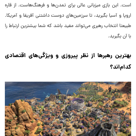
است. این بازی میزبانی عالی برای تمدن‌ها و فرهنگ‌هاست. از قاره
اروپا و آسیا بگیرید، تا سرزمین‌های دوست داشتنی آفریقا و آمریکا.
طبیعتا انتخاب رهبری می‌تواند مفید باشد که شما بیشترین ارتباط را
با آن بگیرید.
بهترین رهبرها از نظر پیروزی و ویژگی‌های اقتصادی
کدام‌اند؟