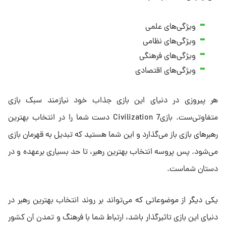
ویژگی‌های علمی
ویژگی‌های نظامی
ویژگی‌های فرهنگی
ویژگی‌های اقتصادی
هر پیروزی در دنیای این بازی جذاب خود نیازمند سبک بازی
متفاوتی‌ست. بازیCivilization 7 دست شما را در انتخاب بهترین
رهبرهای بازی باز می‌گذارد و این شما هستید که تبدیل به قهرمان بازی
می‌شود. پس پروسه انتخاب بهترین رهبر، تا حد بسیاری برعهده و در
دستان شماست.
یکی دیگر از موضوعاتی که می‌تواند بر روند انتخاب بهترین رهبر در
دنیای این بازی تاثیرگذار باشد، ارتباط شما با فرهنگ و تمدن آن کشور