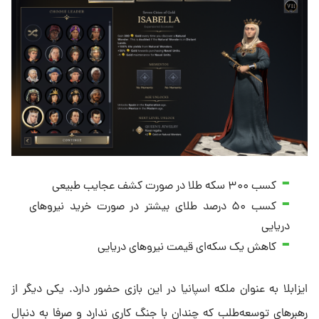
کسب ۳۰۰ سکه طلا در صورت کشف عجایب طبیعی
کسب ۵۰ درصد طلای بیشتر در صورت خرید نیروهای
دریایی
کاهش یک سکه‌ای قیمت نیروهای دریایی
ایزابلا به عنوان ملکه اسپانیا در این بازی حضور دارد. یکی دیگر از
رهبرهای توسعه‌طلب که چندان با جنگ کاری ندارد و صرفا به دنبال