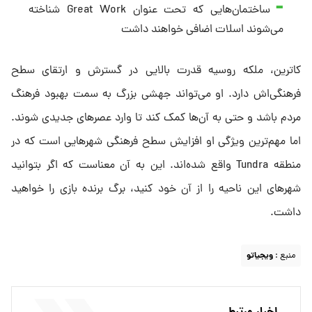
ساختمان‌هایی که تحت عنوان Great Work شناخته
می‌شوند اسلات اضافی خواهند داشت
کاترین، ملکه روسیه قدرت بالایی در گسترش و ارتقای سطح
فرهنگی‌اش دارد. او می‌تواند جهشی بزرگ به سمت بهبود فرهنگ
مردم باشد و حتی به آن‌ها کمک کند تا وارد عصرهای جدیدی شوند.
اما مهم‌ترین ویژگی‌ او افزایش سطح فرهنگی شهرهایی است که در
منطقه Tundra واقع شده‌اند. این به آن معناست که اگر بتوانید
شهرهای این ناحیه را از آن خود کنید، برگ برنده بازی را خواهید
داشت.
منبع :
ویجیاتو