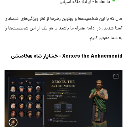
Isabella - ایزابلا ملکه اسپانیا
حال که با این شخصیت‌ها و بهترین رهبرها از نظر ویژگی‌های اقتصادی
آشنا شدید، در ادامه همراه ما باشید تا هر یک از این شخصیت‌ها را
به شما معرفی کنیم.
Xerxes the Achaemenid - خشایار شاه هخامنشی