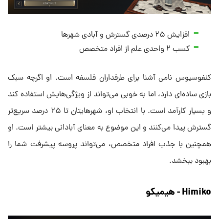
افزایش ۲۵ درصدی گسترش و آبادی شهرها
کسب ۲ واحدی علم از افراد متخصص
کنفوسیوس نامی آشنا برای طرفداران فلسفه است. او اگرچه سبک
بازی ساده‌ای دارد، اما به خوبی می‌تواند از ویژگی‌هایش استفاده کند
و بسیار کارآمد است. با انتخاب او، شهرهایتان تا ۲۵ درصد سریع‌تر
گسترش پیدا می‌کنند و این موضوع به معنای آبادانی بیشتر است. او
همچنین با جذب افراد متخصص، می‌تواند پروسه پیشرفت شما را
بهبود ببخشد.
Himiko - هیمیکو