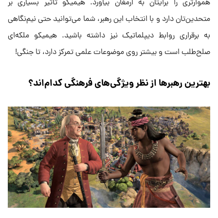
هموارتری را برایتان به ارمغان بیاورد. هیمیکو تاثیر بسیاری بر
متحدین‌تان دارد و با انتخاب این رهبر، شما می‌توانید حتی نیم‌نگاهی
به برقراری روابط دیپلماتیک نیز داشته باشید. هیمیکو ملکه‌ای
صلح‌طلب است و بیشتر روی موضوعات علمی تمرکز دارد، تا جنگی!
بهترین رهبرها از نظر ویژگی‌های فرهنگی کدام‌اند؟