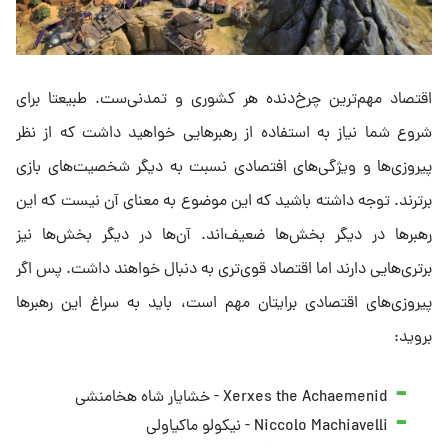
اقتصاد مهم‌ترین چرخ‌دنده هر کشوری و تمدنی‌ست. طبیعتا برای
شروع شما نیاز به استفاده از رهبرهایی خواهید داشت که از نظر
پیروزی‌ها و ویژگی‌های افتصادی نسبت به دیگر شخصیت‌های بازی
برترند. توجه داشته باشید که این موضوع به معنای آن نیست که این
رهبرها در دیگر بخش‌ها ضعیف‌اند. آن‌ها در دیگر بخش‌ها نیز
برتری‌هایی دارند اما اقتصاد قوی‌تری به دنبال خواهند داشت. پس اگر
پیروزی‌های اقتصادی برایتان مهم است، باید به سراغ این رهبرها
بروید:
Xerxes the Achaemenid - خشایار شاه هخامنشی
Niccolo Machiavelli - نیکولو ماکیاولی