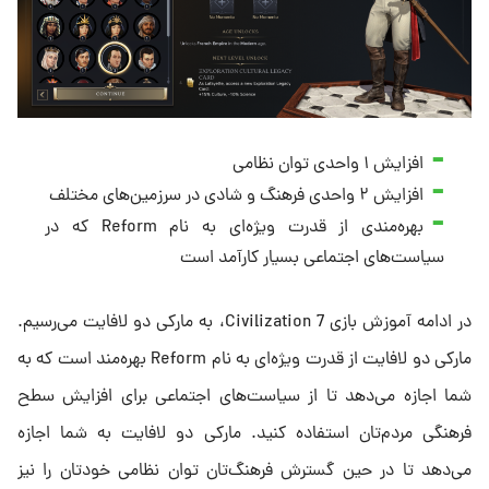
افزایش ۱ واحدی توان نظامی
افزایش ۲ واحدی فرهنگ و شادی در سرزمین‌های مختلف
بهره‌مندی از قدرت ویژه‌ای به نام Reform که در
سیاست‌های اجتماعی بسیار کارآمد است
در ادامه آموزش بازی Civilization 7، به مارکی دو لافایت می‌رسیم.
مارکی دو لافایت از قدرت ویژه‌ای به نام Reform بهره‌مند است که به
شما اجازه می‌دهد تا از سیاست‌های اجتماعی برای افزایش سطح
فرهنگی مردم‌تان استفاده کنید. مارکی دو لافایت به شما اجازه
می‌دهد تا در حین گسترش فرهنگ‌تان توان نظامی خودتان را نیز