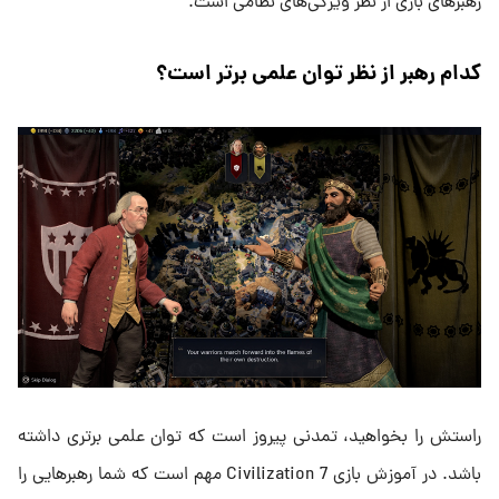
رهبرهای بازی از نظر ویژگی‌های نظامی است.
کدام رهبر از نظر توان علمی برتر است؟
راستش را بخواهید، تمدنی پیروز است که توان علمی برتری داشته
باشد. در آموزش بازی Civilization 7 مهم است که شما رهبرهایی را