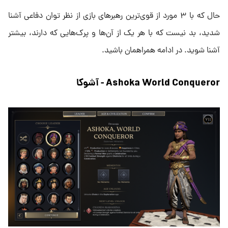
حال که با ۳ مورد از قوی‌ترین رهبرهای بازی از نظر توان دفاعی آشنا
شدید، بد نیست که با هر یک از آن‌ها و پرک‌هایی که دارند، بیشتر
آشنا شوید. در ادامه همراهمان باشید.
Ashoka World Conqueror - آشوکا