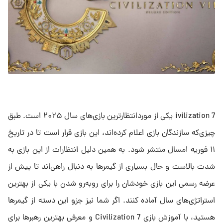
ivilization 7 یکی از موردانتظارترین بازی‌‌های سال ۲۰۲۵ است. طبق
چیزی‌که سازندگان بازی اعلام کرده‌اند، این بازی قرار است تا در تاریخ
۱۱ فوریه امسال منتشر شود. به همین دلیل انتظارات از این بازی به
شدت بالاست و حال بسیاری از گیمرها به دنبال راهی‌اند تا پیش از
عرضه رسمی این بازی خودشان را برای روبه‌رو شدن با یکی از بهترین
استراتژی‌های سال آماده کنند. اگر شما نیز جزو این دسته از گیمرها
هستید، با آموزش بازی Civilization 7 و معرفی بهترین رهبرها برای