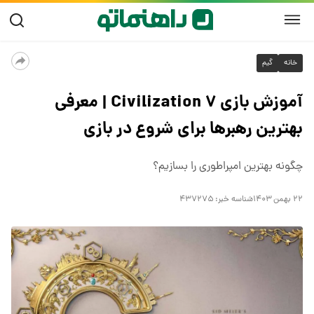
خانه
گیم
آموزش بازی Civilization ۷ | معرفی
بهترین رهبرها برای شروع در بازی
چگونه بهترین امپراطوری را بسازیم؟
۲۲ بهمن ۱۴۰۳
شناسه خبر:
۴۳۷۲۷۵