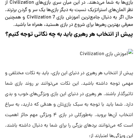
بازی‌ها به شما می‌دهند. در این میان سری بازی‌های Civilization از
نظر المان‌های استراتژیک نسبت به دیگر بازی‌ها یک سر و گردن برترند.
حال اگر به دنبال جامع‌ترین آموزش بازی Civilization 7 و همچنین
معرفی بهترین رهبرها برای شروع در بازی هستید، همراه ما باشید.
پیش از انتخاب هر رهبری باید به چه نکاتی توجه کنیم؟
پیش از انتخاب هر رهبری در دنیای این بازی، باید به نکات مختلفی و
مهمی توجه داشته باشید. این نکات می‌توانند بر روند بازی شما
تاثیرگذار باشند. هر رهبری در دنیای این بازی ویژگی‌های خوب و بدی
دارد. شما باید با توجه به سبک بازی‌تان و هدفی که دارید، به سراغ
انتخاب آن‌ها بروید. به‌طورکلی در بازی ۴ ویژگی مهم حائز اهمیت
است که می‌توانند بردهای بزرگی را برای شما به دنبال داشته باشند.
این ویژگی‌ها اعتبارند از: