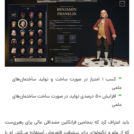
کسب ۱ امتیاز در صورت ساخت و تولید ساختمان‌های
علمی
افزایش ۵۰ درصدی تولید در صورت ساخت ساختمان‌های
علمی
باید اعتراف کرد که بنجامین فرانکلین مصداقی عالی برای رهبری‌ست
که از علم و تکنولوژی برای پیشرفت قلمروش استفاده می‌کند. او با