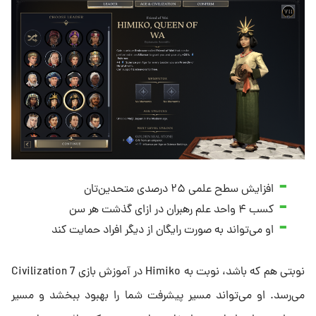
افزایش سطح علمی ۲۵ درصدی متحدین‌تان
کسب ۴ واحد علم رهبران در ازای گذشت هر سن
او می‌تواند به صورت رایگان از دیگر افراد حمایت کند
نوبتی هم که باشد، نوبت به Himiko در آموزش بازی Civilization 7
می‌رسد. او می‌تواند مسیر پیشرفت شما را بهبود ببخشد و مسیر