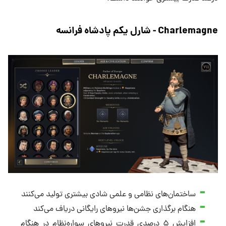
Charlemagne - شارل یکم پادشاه فرانسه
ساختمان‌های نظامی و علمی شادی بیشتری تولید می‌کنند
هنگام برگذاری جشن‌ها نیروهای رایگانی دریاف می‌کند
افزایش ۵ درصدی قدرت‌ نیروهای سواره‌نظام در هنگام