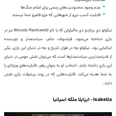
اقدامات دیپلماتیک
عدم وجود محدودیت‌های رسمی برای اعلام جنگ‌ها
قابلیت کسب نیرو از شهرهایی که جزو قلمرو شما نیستند
نیکولو دی برناردو دِی ماکیاولی که با نام Niccolo Machiavelli نیز در
بازی شناخته می‌شود، فیلسوف، شاعر، سیاستمدار و نویسنده
ایتالیایی بود. نیکولو چه در طول تاریخ و چه در دنیای این بازی، یکی
از قدرتمندترین سیاستمدارها است که می‌توان نقش مهمی در دنیای
این بازی داشته باشد. انتخاب او به عنوان رهبر، قابلیت‌های ویژه‌ای را
به شما هدیه می‌کند. قابلیت‌هایی که در روند پیشرفت بازی نقش
دارند.
Isabella - ایزابلا ملکه اسپانیا