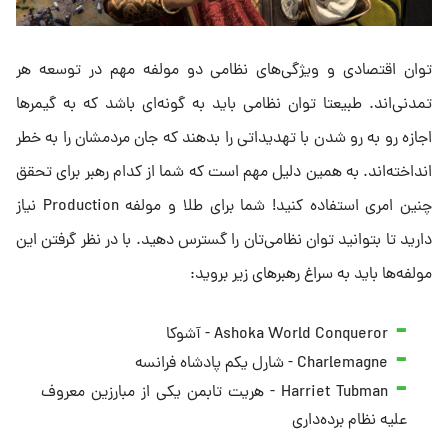
توان اقتصادی و ویژگی‌های نظامی دو مولفه مهم در توسعه هر
تمدنی‌اند. طبیعتا توان نظامی باید به گونه‌ای باشد که به گیمرها
اجازه رو به رو شدن با تهدیداتی را بدهند که جان مردمشان را به خطر
انداخته‌اند. به همین دلیل مهم است که شما از کدام رهبر برای تحقق
چنین امری استفاده کنید! شما برای طلا و مولفه Production نیاز
دارید تا بتوانید توان نظامی‌تان را گسترس دهید. با در نظر گرفتن این
مولفه‌ها باید به سراغ رهبرهای زیر بروید:
Ashoka World Conqueror - آشوکا
Charlemagne - شارل یکم پادشاه فرانسه
Harriet Tubman - هریت تابمن یکی از مبارزین معروف
علیه نظام برده‌داری