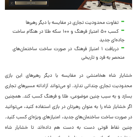
تفاوت محدودیت تجاری در مقایسه با دیگر رهبرها
کسب ۵۰ امتیاز فرهنگ و ۱۰۰ سکه طلا در هنگام ساخت
جاده‌ای جدید
دریافت ۱ امتیاز فرهنگ در صورت ساخت ساختمان‌های
منحصر به فرد و تاریخی
خشایار شاه هخامنشی در مقایسه با دیگر رهبرهای این بازی
محدودیت تجاری چندانی ندارد. او می‌تواند آزادانه مسیرهای تجاری
بسازد و به سبب چنین موضوعی، طلا و فرهنگ کسب کند. همچنین
اگر خشایار شاه را به عنوان رهبرتان در بازی استفاده کنید، می‌توانید
در صورت ساخت ساختمان‌های جدید، امتیازهای ویژه‌ای کسب کنید.
چنین نقاط قوتی دست به دست هم داده‌اند تا خشایار شاه