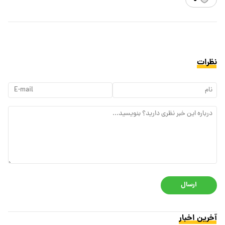
نظرات
ارسال
آخرین اخبار