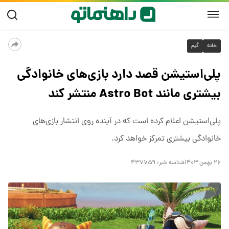
خانه
گیم
پلی‌استیشن قصد دارد بازی‌های خانوادگی
بیشتری مانند Astro Bot منتشر کند
پلی‌استیشن اعلام کرده است که در آینده روی انتشار بازی‌های
خانوادگی بیشتری تمرکز خواهد کرد.
۲۶ بهمن ۱۴۰۳
شناسه خبر:
۴۳۷۷۵۹