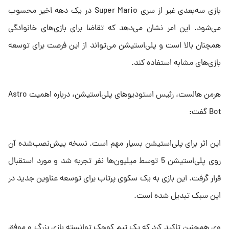
بازی سه‌بعدی غیر از سری Super Mario در یک دهه اخیر محسوب
می‌شود. این امر نشان می‌دهد که تقاضا برای بازی‌های خانوادگی
همچنان بالا است و پلی‌استیشن می‌تواند از این فرصت برای توسعه
بازی‌های مشابه استفاده کند.
هرمن هالست، رئیس استودیوهای پلی‌استیشن، درباره اهمیت Astro
Bot گفت:
این اثر برای پلی‌استیشن بسیار مهم است. نسخه پیش‌نصب‌شده آن
روی پلی‌استیشن 5 توسط میلیون‌ها نفر تجربه شد و مورد استقبال
قرار گرفت. این بازی به یک سکوی پرتاب برای توسعه عناوین جدید در
این سبک تبدیل شده است.
وی همچنین تاکید کرد که یک تیم کوچک توانسته بازی‌ بزرگ و موفق