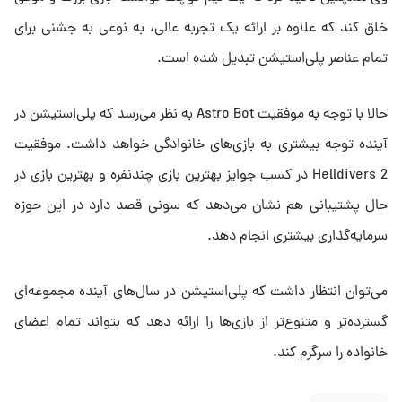
خلق کند که علاوه بر ارائه یک تجربه عالی، به نوعی به جشنی برای
تمام عناصر پلی‌استیشن تبدیل شده است.
حالا با توجه به موفقیت Astro Bot به نظر می‌رسد که پلی‌استیشن در
آینده توجه بیشتری به بازی‌های خانوادگی خواهد داشت. موفقیت
Helldivers 2 در کسب جوایز بهترین بازی چندنفره و بهترین بازی در
حال پشتیبانی هم نشان می‌دهد که سونی قصد دارد در این حوزه‌
سرمایه‌گذاری بیشتری انجام دهد.
می‌توان انتظار داشت که پلی‌استیشن در سال‌های آینده مجموعه‌ای
گسترده‌تر و متنوع‌تر از بازی‌ها را ارائه دهد که بتواند تمام اعضای
خانواده را سرگرم کند.