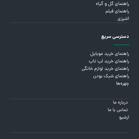
راهنمای گل و گیاه
راهنمای فیلم
آشپزی
دسترسی سریع
راهنمای خرید موبایل
راهنمای خرید لپ تاپ
راهنمای خرید لوازم خانگی
راهنمای شیک بودن
چهره‌ها
درباره ما
تماس با ما
آرشیو