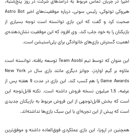
اخیرا در جریان تماس مربوط به درآمدهای شرکت در روز پنج‌شنبه،
هیروکی توتوکی، رئیس سونی، درباره موفقیت‌های اخیر Astro Bot
صحبت کرد و گفت که این بازی توانسته است توجه بسیاری از
بازیکنان را به خود جلب کند. وی افزود که این موفقیت نشان‌دهنده‌ی
اهمیت گسترش بازی‌های خانوادگی برای پلی‌استیشن است.
این عنوان که توسط تیم Team Asobi توسعه یافته، توانسته است
علاوه بر گیم اواردز، جوایز دیگری مانند بازی سال در New York
Game Awards را هم کسب کند. این بازی در مدت 9 هفته پس از
عرضه، 1.5 میلیون نسخه فروش داشته است. نکته قابل‌توجه این
است که بخش قابل‌توجهی از این فروش مربوط به بازیکنان جدیدی
است که پیش از این تجربه‌ای با این سبک بازی‌ها نداشته‌اند.
همچنین در اروپا، این بازی عملکردی فوق‌العاده داشته و موفق‌ترین