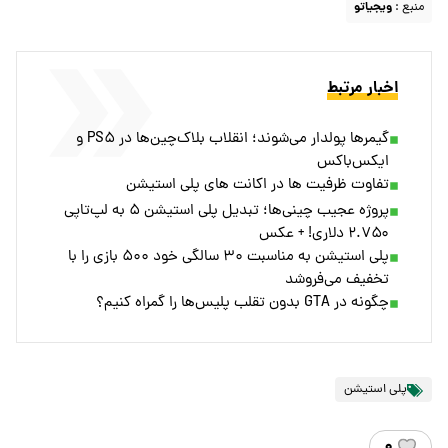
منبع :
ویجیاتو
اخبار مرتبط
گیمر‌ها پولدار می‌شوند؛ انقلاب بلاک‌چین‌ها در PS۵ و
ایکس‌باکس
تفاوت ظرفیت ها در اکانت های پلی استیشن
پروژه عجیب چینی‌ها؛ تبدیل پلی استیشن ۵ به لپ‌تاپی
۲.۷۵۰ دلاری! + عکس
پلی استیشن به مناسبت ۳۰ سالگی خود ۵۰۰ بازی را با
تخفیف می‌فروشد
چگونه در GTA بدون تقلب پلیس‌ها را گمراه کنیم؟
پلی استیشن
۰