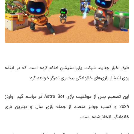
طبق اخبار جدید، شرکت پلی‌استیشن اعلام کرده است که در آینده
روی انتشار بازی‌های خانوادگی بیشتری تمرکز خواهد کرد.
این تصمیم پس از موفقیت بازی Astro Bot در مراسم گیم اواردز
2024 و کسب جوایز متعدد از جمله بازی سال و بهترین بازی
خانوادگی اتخاذ شده است.