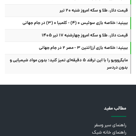
قیمت دلار، طلا و سکه امروز شنبه ۲۰ تیر
ببینید؛ خلاصه بازی سوئیس ۰ (۴) - کلمبیا ۰ (۳) در جام جهانی
قیمت دلار، طلا و سکه امروز چهارشنبه ۱۷ تیر ۱۴۰۵
ببینید؛ خلاصه بازی آرژانتین ۳ - مصر ۲ در جام جهانی
مایکروویو را با این ترفند ۵ دقیقه‌ای تمیز کنید؛ بدون مواد شیمیایی و
بدون دردسر
مطالب مفید
راهنمای سیر وسفر
راهنمای خانه شیک