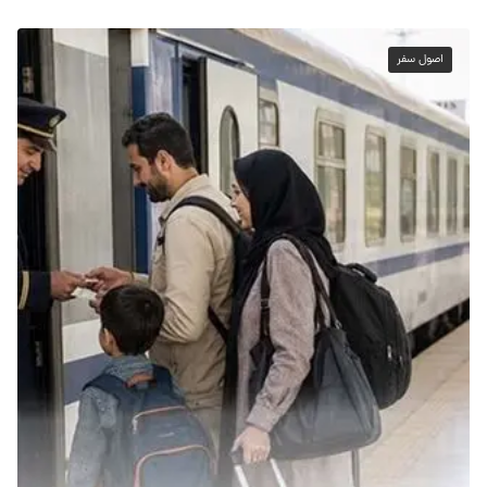
اصول سفر