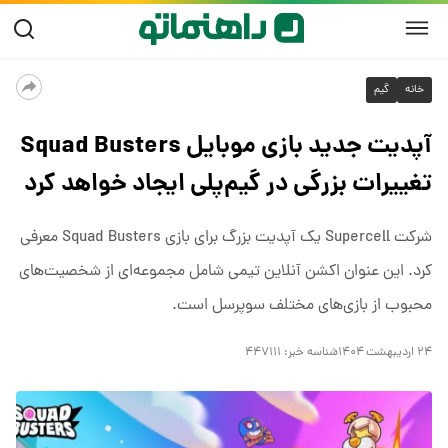
خانه
گیم
آپدیت جدید بازی موبایل Squad Busters
تغییرات بزرگی در گیم‌پلی ایجاد خواهد کرد
شرکت Supercell یک آپدیت بزرگ برای بازی Squad Busters معرفی
کرد. این عنوان اکشن آنلاین تیمی شامل مجموعه‌ای از شخصیت‌های
محبوب از بازی‌های مختلف سوپرسل است.
۲۴ اردیبهشت ۱۴۰۴
شناسه خبر:
۴۴۷۱۱۱