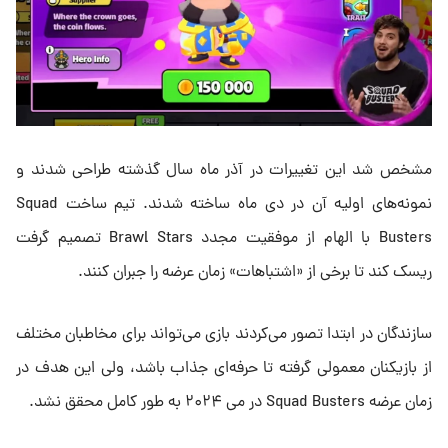
مشخص شد این تغییرات در آذر ماه سال گذشته طراحی شدند و
نمونه‌های اولیه آن در دی ماه ساخته شدند. تیم ساخت Squad
Busters با الهام از موفقیت مجدد Brawl Stars تصمیم گرفت
ریسک کند تا برخی از «اشتباهات» زمان عرضه را جبران کنند.
سازندگان در ابتدا تصور می‌کردند بازی می‌تواند برای مخاطبان مختلف
از بازیکنان معمولی گرفته تا حرفه‌ای جذاب باشد، ولی این هدف در
زمان عرضه Squad Busters در می ۲۰۲۴ به‌ طور کامل محقق نشد.