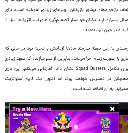
تقریبا ۱۲ ماه از عرضه جهانی Squad Busters می‌گذرد و تیم ما به
لطف بازخوردهای پرشور بازیکنان، چیزهای زیادی آموخته است. برای
مثال بسیاری از بازیکنان خواستار تصمیم‌گیری‌های استراتژیک‌تر قبل از
نبرد و در حین نبرد بودند.
رسیدن به این نقطه نیازمند ماه‌ها آزمایش و تجربه بود در حالی که
بازی به‌ صورت زنده اجرا می‌شد. بنابراین از تیم سازنده که تعهد زیادی
برای تکامل Squad Busters نشان داد، قدردانی می‌کنم. این بازی
همچنان در دسترس خواهد بود، اما اکنون یک لایه استراتژیک
عمیق‌تر به آن اضافه شده است.