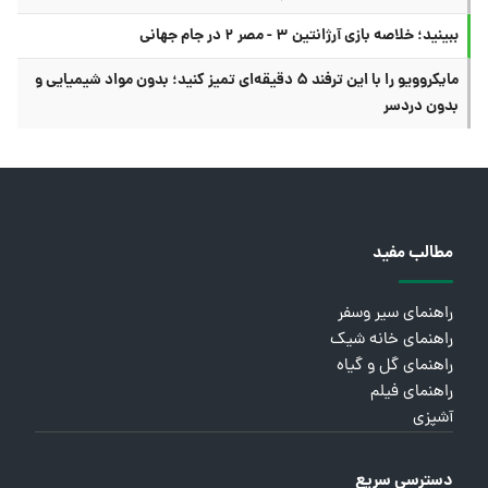
ببینید؛ خلاصه بازی آرژانتین ۳ - مصر ۲ در جام جهانی
مایکروویو را با این ترفند ۵ دقیقه‌ای تمیز کنید؛ بدون مواد شیمیایی و
بدون دردسر
مطالب مفید
راهنمای سیر وسفر
راهنمای خانه شیک
راهنمای گل و گیاه
راهنمای فیلم
آشپزی
دسترسی سریع