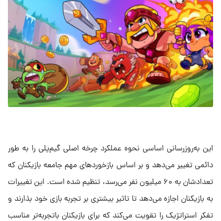
این به‌روزرسانی اساسی نحوه عملکرد چرخه اصلی گیم‌پلی را به‌ طور
دائمی تغییر می‌دهد و بر اساس بازخوردهای مهم جامعه بازیکنان که
تعدادشان به ۶۰ میلیون نفر می‌رسد، تنظیم شده است. این تغییرات
به بازیکنان اجازه می‌دهد تا تاثیر بیشتری بر تجربه بازی خود بذارند و
تفکر استراتژیک را تقویت می‌کند که برای بازیکنان باتجربه‌تر مناسب