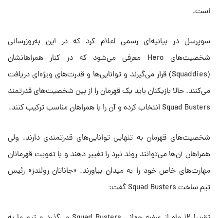
است.
سوپرسل در بیانیه‌ای رسمی اعلام کرد که در این به‌روزرسانی
شخصیت‌های Hero معرفی می‌شود که در کنار همراهانشان
(Squaddies) قرار می‌گیرند و توانایی‌ها و قدرت‌های ویژه‌ای دریافت
می‌کنند. حالا بازیکنان باید یک قهرمان را از بین شخصیت‌های قدرتمند
Squad Busters انتخاب کرده و آن را با همراهان مناسب ترکیب کنند.
شخصیت‌های قهرمان به‌ تنهایی توانایی‌های قدرتمندی دارند، ولی
همراهان آن‌ها می‌توانند روند نبرد را تغییر دهند و با تقویت قهرمانان
مهارت‌های خاص خود را به میدان بیاورند. «جاناتان رولندز» رئیس
تیم ساخت Squad Busters گفت: