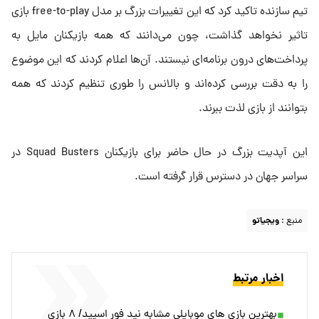
تیم سازنده تاکید کرد که این تغییرات بزرگ بر مدل free-to-play بازی
تاثیر نخواهد گذاشت، چون می‌دانند که همه بازیکنان مایل به
پرداخت‌های درون برنامه‌ای نیستند. آن‌ها اعلام کردند که این موضوع
را به‌ دقت بررسی کرده‌اند و بالانس را طوری تنظیم کردند که همه
بتوانند از بازی لذت ببرند.
این آپدیت بزرگ در حال حاضر برای بازیکنان Squad Busters در
سراسر جهان در دسترس قرار گرفته است.
منبع :
ویجیاتو
اخبار مرتبط
بهترین بازی‌ های موبایلی مشابه نید فور اسپید/ ۸ بازی