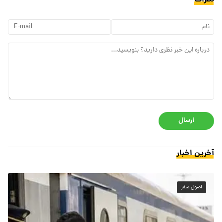
ارسال
آخرین اخبار
اصول سفر