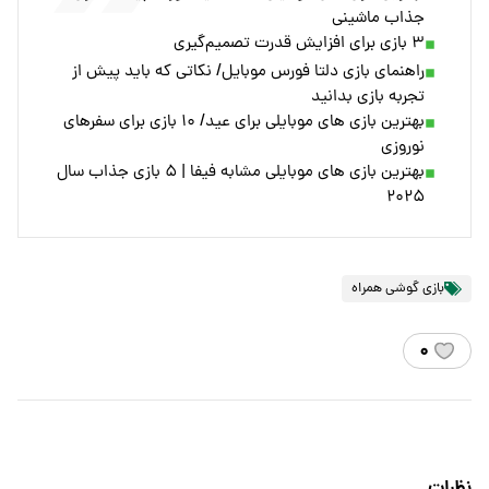
جذاب ماشینی
۳ بازی برای افزایش قدرت تصمیم‌گیری
راهنمای بازی دلتا فورس موبایل/ نکاتی که باید پیش از
تجربه بازی بدانید
بهترین بازی های موبایلی برای عید/ ۱۰ بازی برای سفرهای
نوروزی
بهترین بازی های موبایلی مشابه فیفا | ۵ بازی جذاب سال
۲۰۲۵
بازی گوشی همراه
۰
نظرات