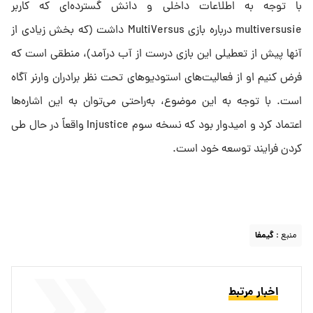
با توجه به اطلاعات داخلی و دانش گسترده‌ای که کاربر
multiversusie درباره بازی MultiVersus داشت (که بخش زیادی از
آنها پیش از تعطیلی این بازی درست از آب درآمد)، منطقی است که
فرض کنیم او از فعالیت‌های استودیوهای تحت نظر برادران وارنر آگاه
است. با توجه به این موضوع، به‌راحتی می‌توان به این اشاره‌ها
اعتماد کرد و امیدوار بود که نسخه سوم Injustice واقعاً در حال طی
کردن فرایند توسعه خود است.
منبع :
گیمفا
اخبار مرتبط