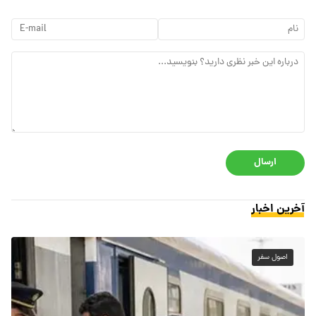
ارسال
آخرین اخبار
اصول سفر