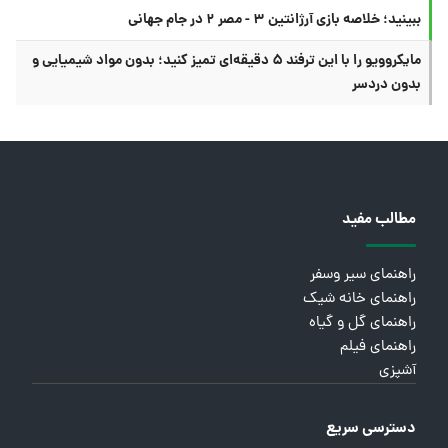
ببینید؛ خلاصه بازی آرژانتین ۳ - مصر ۲ در جام جهانی
مایکروویو را با این ترفند ۵ دقیقه‌ای تمیز کنید؛ بدون مواد شیمیایی و
بدون دردسر
مطالب مفید
راهنمای سیر وسفر
راهنمای خانه شیک
راهنمای گل و گیاه
راهنمای فیلم
آشپزی
دسترسی سریع