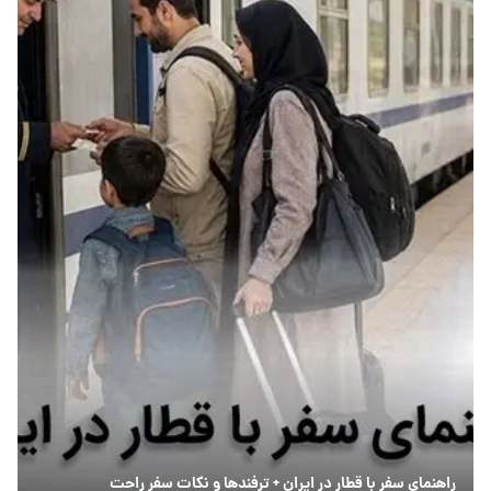
راهنمای سفر با قطار در ایران + ترفندها و نکات سفر راحت