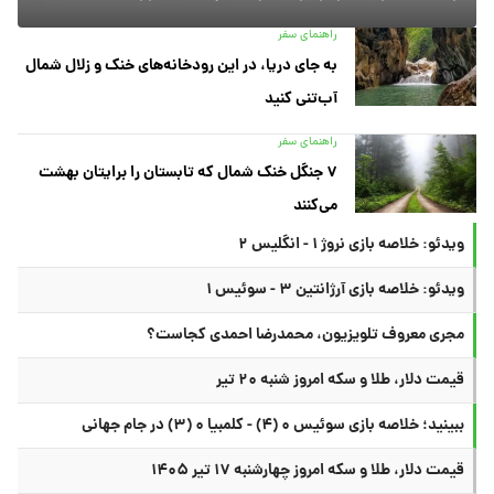
راهنمای سفر
به جای دریا، در این رودخانه‌های خنک و زلال شمال
آب‌تنی کنید
راهنمای سفر
۷ جنگل خنک شمال که تابستان را برایتان بهشت
می‌کنند
ویدئو: خلاصه بازی نروژ ۱ - انگلیس ۲
ویدئو: خلاصه بازی آرژانتین ۳ - سوئیس ۱
مجری معروف تلویزیون، محمدرضا احمدی کجاست؟
قیمت دلار، طلا و سکه امروز شنبه ۲۰ تیر
ببینید؛ خلاصه بازی سوئیس ۰ (۴) - کلمبیا ۰ (۳) در جام جهانی
قیمت دلار، طلا و سکه امروز چهارشنبه ۱۷ تیر ۱۴۰۵