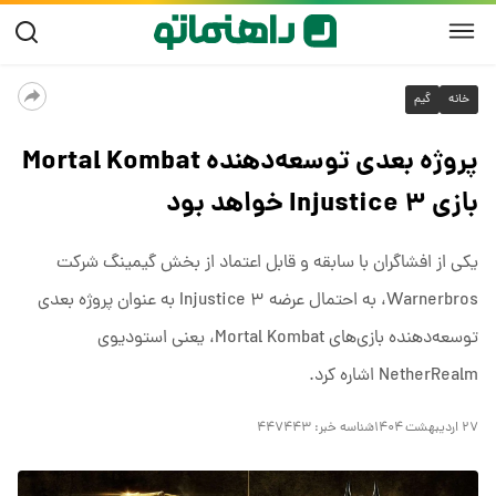
خانه
گیم
پروژه بعدی توسعه‌دهنده Mortal Kombat
بازی Injustice ۳ خواهد بود
یکی از افشاگران با سابقه و قابل اعتماد از بخش گیمینگ شرکت
Warnerbros، به احتمال عرضه Injustice ۳ به عنوان پروژه بعدی
توسعه‌دهنده بازی‌های Mortal Kombat، یعنی استودیوی
NetherRealm اشاره کرد.
۲۷ اردیبهشت ۱۴۰۴
شناسه خبر:
۴۴۷۴۴۳