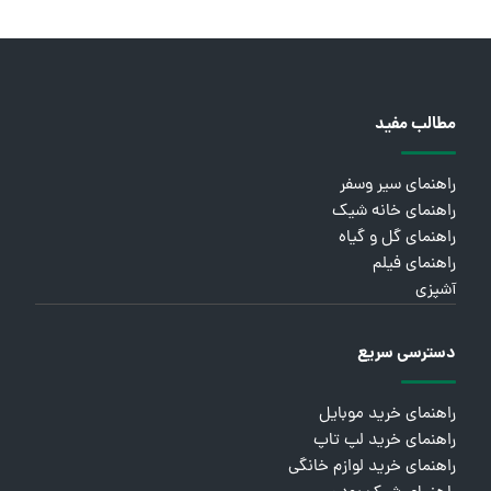
مطالب مفید
راهنمای سیر وسفر
راهنمای خانه شیک
راهنمای گل و گیاه
راهنمای فیلم
آشپزی
دسترسی سریع
راهنمای خرید موبایل
راهنمای خرید لپ تاپ
راهنمای خرید لوازم خانگی