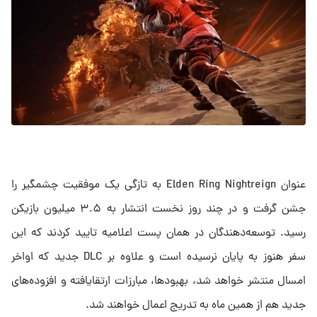
عنوان Elden Ring Nightreign به‌ تازگی یک موفقیت چشمگیر را
جشن گرفت و در چند روز نخست انتشار به ۳.۵ میلیون بازیکن
رسید. توسعه‌دهندگان در همان پست اعلامیه تایید کردند که این
سفر هنوز به پایان نرسیده است و علاوه بر DLC جدید که اواخر
امسال منتشر خواهد شد، بهبودها، مبارزات ارتقا‌یافته و افزوده‌های
جدید هم از همین ماه به‌ تدریج اعمال خواهند شد.