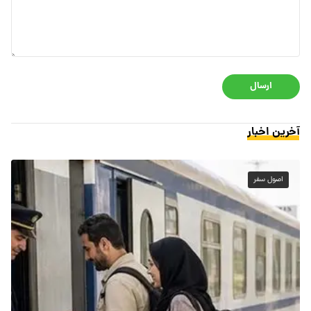
ارسال
آخرین اخبار
اصول سفر