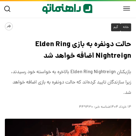
خانه
گیم
حالت دونفره به بازی Elden Ring
Nightreign اضافه خواهد شد
بازیکنان Elden Ring Nightreign بالاخره به خواسته خود رسیدند،
زیرا سازندگان تایید کرده‌اند که حالت دونفره به بازی اضافه خواهد
شد.
۱۴ خرداد ۱۴۰۴
شناسه خبر:
۴۴۹۴۳۰