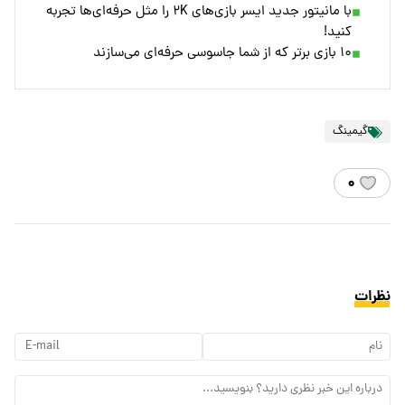
با مانیتور جدید ایسر بازی‌های ۲K را مثل حرفه‌ای‌ها تجربه
کنید!
۱۰ بازی برتر که از شما جاسوسی حرفه‌ای می‌سازند
گیمینگ
۰
نظرات