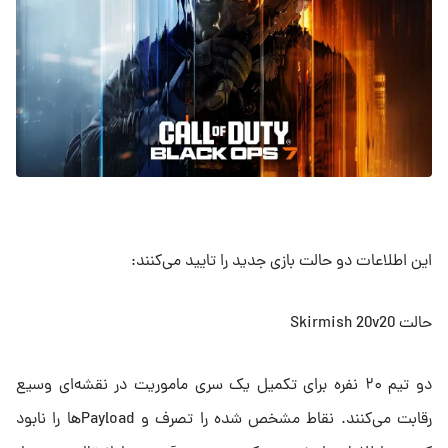
این اطلاعات دو حالت بازی جدید را تایید می‌کنند:
حالت Skirmish 20v20
دو تیم ۲۰ نفره برای تکمیل یک سری ماموریت در نقشه‌ای وسیع
رقابت می‌کنند. نقاط مشخص شده را تصرف و Payloadها را نابود