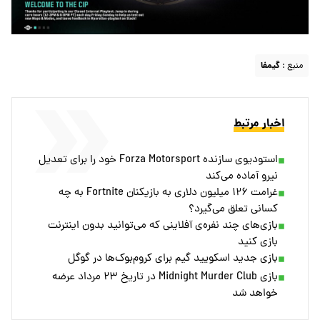
منبع :
گیمفا
اخبار مرتبط
استودیوی سازنده Forza Motorsport خود را برای تعدیل
نیرو آماده می‌کند
غرامت ۱۲۶ میلیون دلاری به بازیکنان Fortnite به چه
کسانی تعلق می‌گیرد؟
بازی‌های چند نفره‌ی آفلاینی که می‌توانید بدون اینترنت
بازی کنید
بازی جدید اسکویید گیم برای کروم‌بوک‌ها در گوگل
بازی Midnight Murder Club در تاریخ ۲۳ مرداد عرضه
خواهد شد