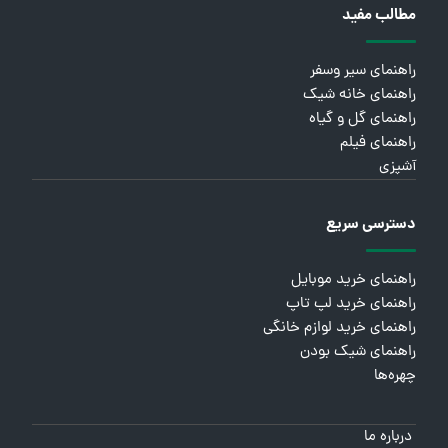
مطالب مفید
راهنمای سیر وسفر
راهنمای خانه شیک
راهنمای گل و گیاه
راهنمای فیلم
آشپزی
دسترسی سریع
راهنمای خرید موبایل
راهنمای خرید لپ تاپ
راهنمای خرید لوازم خانگی
راهنمای شیک بودن
چهره‌ها
درباره ما