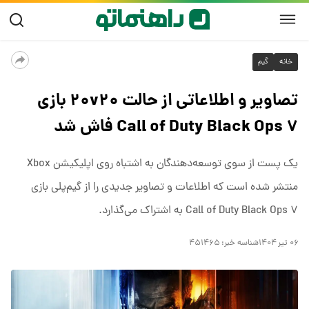
خانه
گیم
تصاویر و اطلاعاتی از حالت ۲۰v۲۰ بازی
Call of Duty Black Ops ۷ فاش شد
یک پست از سوی توسعه‌دهندگان به اشتباه روی اپلیکیشن Xbox
منتشر شده است که اطلاعات و تصاویر جدیدی را از گیم‌پلی بازی
Call of Duty Black Ops ۷ به اشتراک می‌گذارد.
۰۶ تیر ۱۴۰۴
شناسه خبر:
۴۵۱۴۶۵