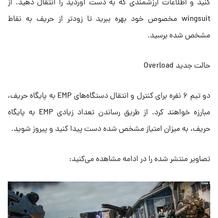
کنید و اطلاعات ارزشمندی که به دست آوردید را انتقال دهید. از
wingsuit مخصوص خود بهره ببرید تا زودتر از حریف به نقاط
مشخص شده برسید.
حالت جدید Overload
دو تیم ۶ نفره برای کنترل و انتقال دستگاه‌‌های EMP به پایگاه حریف،
مبارزه خواهند کرد. از طریق رساندن تعداد زیادی EMP به پایگاه
حریف، به میزان امتیاز مشخص شده دست پیدا کنید و پیروز شوید.
تصاویر منتشر شده را در ادامه مشاهده می‌کنید: