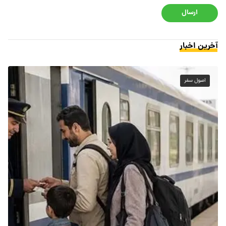
ارسال
آخرین اخبار
اصول سفر