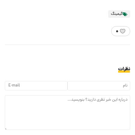
گیمینگ
۰
نظرات