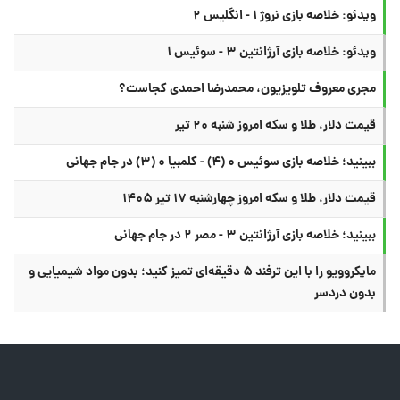
ویدئو: خلاصه بازی نروژ ۱ - انگلیس ۲
ویدئو: خلاصه بازی آرژانتین ۳ - سوئیس ۱
مجری معروف تلویزیون، محمدرضا احمدی کجاست؟
قیمت دلار، طلا و سکه امروز شنبه ۲۰ تیر
ببینید؛ خلاصه بازی سوئیس ۰ (۴) - کلمبیا ۰ (۳) در جام جهانی
قیمت دلار، طلا و سکه امروز چهارشنبه ۱۷ تیر ۱۴۰۵
ببینید؛ خلاصه بازی آرژانتین ۳ - مصر ۲ در جام جهانی
مایکروویو را با این ترفند ۵ دقیقه‌ای تمیز کنید؛ بدون مواد شیمیایی و
بدون دردسر