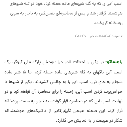
اسب آبی‌ای که به گله شیرهای ماده حمله کرد، خود در تله شیرهای
هوشمند گرفتار شد و پس از محاصره‌ای نفس‌گیر، به ناچار به سوی
رودخانه گریخت.
۱۶ مرداد ۱۴۰۴
شناسه خبر:
۴۵۳۴۷۱
راهنماتو-
در یکی از لحظات نادر حیات‌وحش پارک ملی کروگر، یک
اسب آبی ناگهان به گله شیرهای ماده حمله کرد، اما ۵ شیر ماده
شجاع به جای فرار، اسب آبی را به چالش کشیدند. یکی از شیرها با
حواس‌پرت کردن اسب آبی، زمینه را برای محاصره آن فراهم کرد و در
نهایت اسب آبی که در محاصره قرار گرفت، به ناچار به سمت رودخانه
فرار کرد. این صحنه هیجان‌انگیزبازتابی از تاکتیک‌های هوشمندانه
شکار در طبیعت را به نمایش می گذارد.