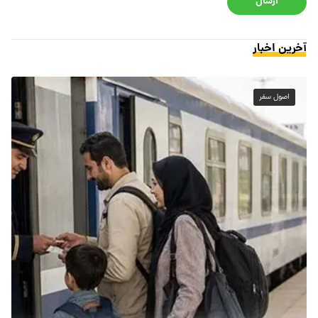
ارسال
آخرین اخبار
اصول سفر