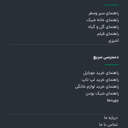
راهنمای سیر وسفر
راهنمای خانه شیک
راهنمای گل و گیاه
راهنمای فیلم
آشپزی
دسترسی سریع
راهنمای خرید موبایل
راهنمای خرید لپ تاپ
راهنمای خرید لوازم خانگی
راهنمای شیک بودن
چهره‌ها
درباره ما
تماس با ما