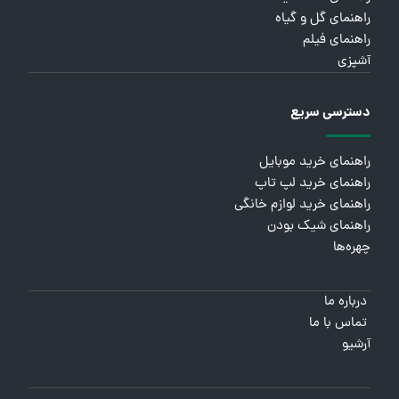
راهنمای گل و گیاه
راهنمای فیلم
آشپزی
دسترسی سریع
راهنمای خرید موبایل
راهنمای خرید لپ تاپ
راهنمای خرید لوازم خانگی
راهنمای شیک بودن
چهره‌ها
درباره ما
تماس با ما
آرشیو