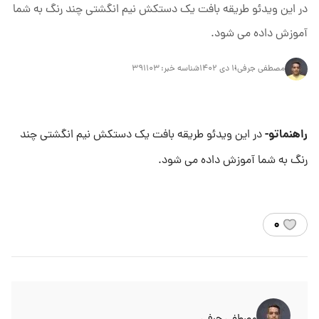
در این ویدئو طریقه بافت یک دستکش نیم انگشتی چند رنگ به شما
آموزش داده می شود.
مصطفی جرفی
۱۱ دی ۱۴۰۲
شناسه خبر:
۳۹۱۱۰۳
راهنماتو-
در این ویدئو طریقه بافت یک دستکش نیم انگشتی چند
رنگ به شما آموزش داده می شود.
۰
مصطفی جرفی