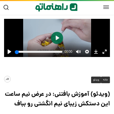
خانه
ویدئو
(ویدئو) آموزش بافتنی: در عرض نیم ساعت
این دستکش زیبای نیم انگشتی رو بباف