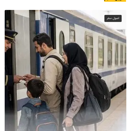
اصول سفر