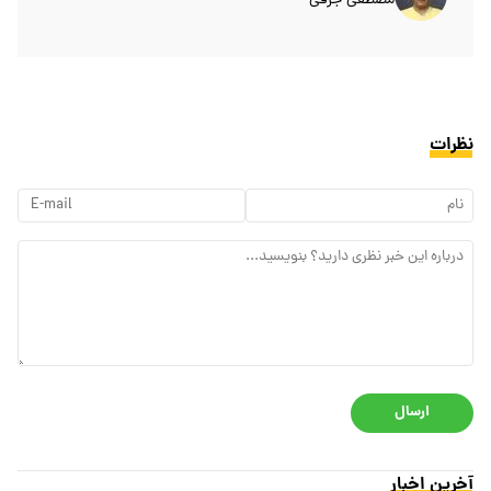
نظرات
ارسال
آخرین اخبار