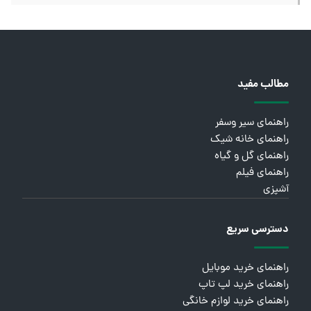
مطالب مفید
راهنمای سیر وسفر
راهنمای خانه شیک
راهنمای گل و گیاه
راهنمای فیلم
آشپزی
دسترسی سریع
راهنمای خرید موبایل
راهنمای خرید لپ تاپ
راهنمای خرید لوازم خانگی