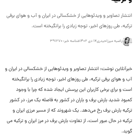
انتشار تصاویر و ویدئوهایی از خشکسالی در ایران و آب و هوای برفی
ترکیه، طی روزهای اخیر، توجه زیادی را برانگیخته است.
راضیه میرزاحیدری
۱۲ دی ۱۴۰۲
شناسه خبر:
۳۹۱۲۷۰
خبرآنلاین نوشت: انتشار تصاویر و ویدئوهایی از خشکسالی در ایران و
آب و هوای برفی ترکیه، طی روزهای اخیر، توجه زیادی را برانگیخته
است و برای برخی کاربران این پرسش ایجاد شده که چرا با وجود
کمبود شدید بارش برف و باران در کشور به فاصله یک مرز، در کشور
ترکیه بارش برف رخ می‌دهد. یک شهروند که از مسیر مرزی ایران و
ترکیه در حال عبور است، از تفاوت بارش برف در مرز ایران و ترکیه می
گوید.