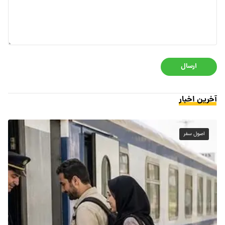
ارسال
آخرین اخبار
اصول سفر