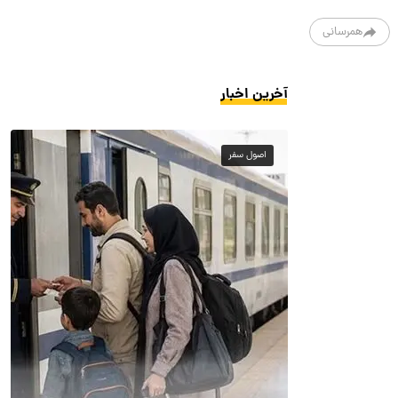
همرسانی
آخرین اخبار
اصول سفر