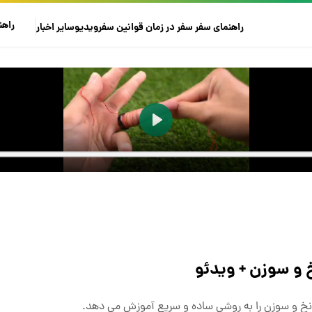
راهن
راهنمای سفر
سفر در زمان
قوانین سفر
ویدیو
سایر
اخبار
خ و سوزن + ویدئو
 نخ و سوزن را به روشی ساده و سریع آموزش می دهد.