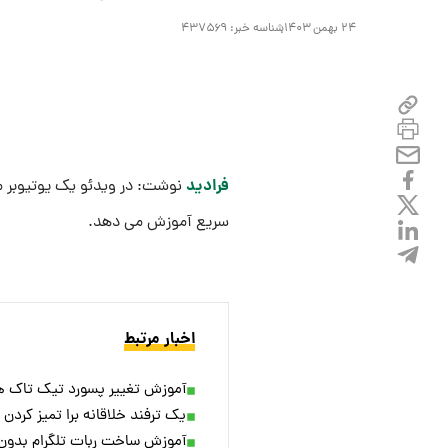
۲۴ بهمن ۱۴۰۳
شناسه خبر:
۴۳۷۵۶۹
فرادید
نوشت: در ویدئو یک یوتیوبر م
سریع آموزش می دهد.
اخبار مرتبط
آموزش تغییر پسورد تیک تاک همر
یک ترفند خلاقانه برا تمیز کردن 
آموزش ساخت ربات تلگرام بدون 