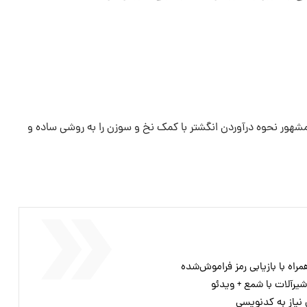
شهور نحوه درآوردن انگشتر با کمک نخ و سوزن را به روشی ساده و
اه با بازیابی رمز فراموش‌شده
شیرآلات با شمع + ویدئو
نیاز به کدنویسی