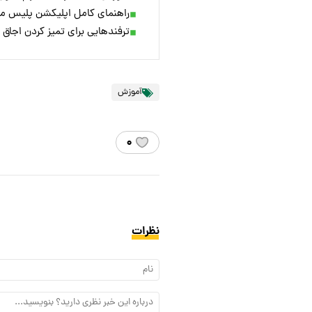
راهنمای کامل اپلیکشن پلیس 
ترفندهایی برای تمیز کردن اجاق
آموزش
۰
نظرات