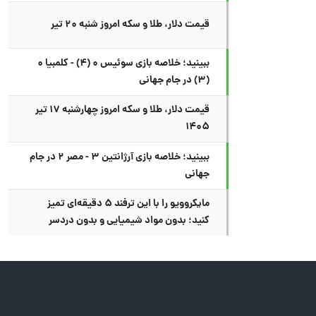
قیمت دلار، طلا و سکه امروز شنبه ۲۰ تیر
ببینید؛ خلاصه بازی سوئیس ۰ (۴) - کلمبیا ۰
(۳) در جام جهانی
قیمت دلار، طلا و سکه امروز چهارشنبه ۱۷ تیر
۱۴۰۵
ببینید؛ خلاصه بازی آرژانتین ۳ - مصر ۲ در جام
جهانی
مایکروویو را با این ترفند ۵ دقیقه‌ای تمیز
کنید؛ بدون مواد شیمیایی و بدون دردسر