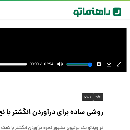
خانه
ویدئو
روشی ساده برای درآوردن انگشتر با ن
در ویدئو یک یوتیوبر مشهور نحوه درآوردن انگشتر با کمک