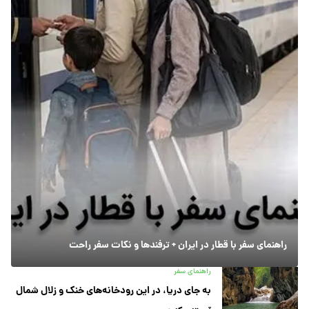
راهنمای سفر با قطار در ایران + ترفندها و نکات سفر راحت
راهنمای سفر
به جای دریا، در این رودخانه‌های خنک و زلال شمال