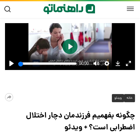
خانه
ویدئو
چگونه بفهمیم فرزندمان دچار اختلال
اضطرابی است؟ + ویدئو