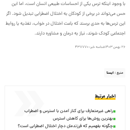
با وجود اینکه ترس یکی از احساسات طبیعی انسان است، اما این
حس می‌تواند در برخی از کودکان به اختلال اضطرابی تبدیل شود. اگر
این ترس‌ها به حدی برسند که باعث اختلال در خواب، تغذیه یا روابط
اجتماعی کودک شوند، نیاز به درمان و مشاوره دارند.
۲۶ بهمن ۱۴۰۳
شناسه خبر:
۴۳۷۷۷۰
منبع :
ایسنا
اخبار مرتبط
راهی غیرمتعارف برای کنار آمدن با استرس و اضطراب
بهترین روش‌ها برای کاهش استرس
چگونه بفهمیم که فرزندمان دچار اختلال اضطرابی است؟