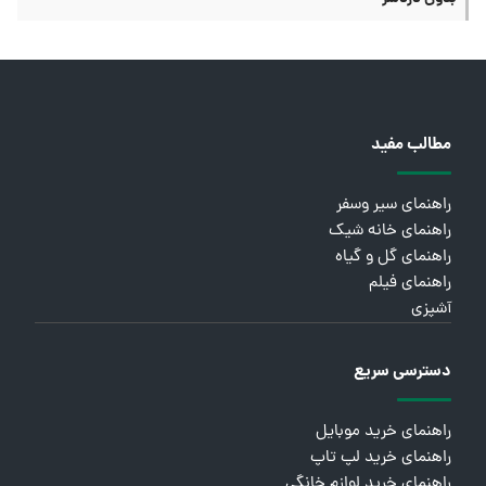
مطالب مفید
راهنمای سیر وسفر
راهنمای خانه شیک
راهنمای گل و گیاه
راهنمای فیلم
آشپزی
دسترسی سریع
راهنمای خرید موبایل
راهنمای خرید لپ تاپ
راهنمای خرید لوازم خانگی