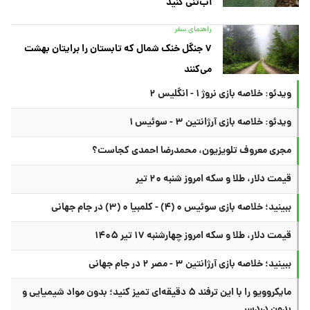
آب‌تنی کنید
راهنمای سفر
۷ جنگل خنک شمال که تابستان را برایتان بهشت
می‌کنند
ویدئو: خلاصه بازی نروژ ۱ - انگلیس ۲
ویدئو: خلاصه بازی آرژانتین ۳ - سوئیس ۱
مجری معروف تلویزیون، محمدرضا احمدی کجاست؟
قیمت دلار، طلا و سکه امروز شنبه ۲۰ تیر
ببینید؛ خلاصه بازی سوئیس ۰ (۴) - کلمبیا ۰ (۳) در جام جهانی
قیمت دلار، طلا و سکه امروز چهارشنبه ۱۷ تیر ۱۴۰۵
ببینید؛ خلاصه بازی آرژانتین ۳ - مصر ۲ در جام جهانی
مایکروویو را با این ترفند ۵ دقیقه‌ای تمیز کنید؛ بدون مواد شیمیایی و
بدون دردسر