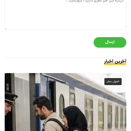
ارسال
آخرین اخبار
اصول سفر