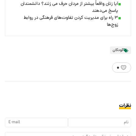
آیا زنان واقعاً بیشتر از مردان حرف می زنند؟ دانشمندان
پاسخ می‌دهند
۳ راه برای مدیریت کردن تفاوت‌های فرهنگی در روابط
زوج‌ها
کودکان
۰
نظرات