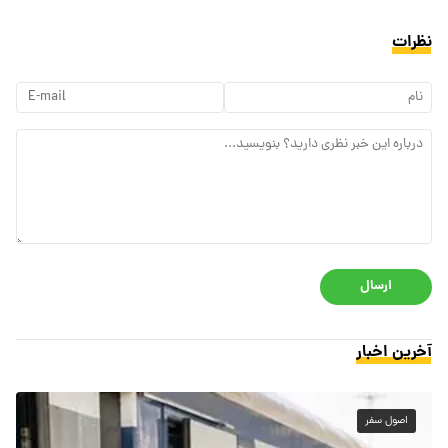
نظرات
ارسال
آخرین اخبار
اصول سفر