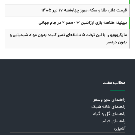
قیمت دلار، طلا و سکه امروز چهارشنبه ۱۷ تیر ۱۴۰۵
ببینید؛ خلاصه بازی آرژانتین ۳ - مصر ۲ در جام جهانی
مایکروویو را با این ترفند ۵ دقیقه‌ای تمیز کنید؛ بدون مواد شیمیایی و
بدون دردسر
مطالب مفید
راهنمای سیر وسفر
راهنمای خانه شیک
راهنمای گل و گیاه
راهنمای فیلم
آشپزی