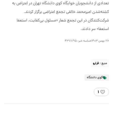
تعدادی از دانشجویان خوابگاه کوی دانشگاه تهران در اعتراض به
کشته‌شدن امیرمحمد خالقی تجمع اعتراضی برگزار کردند.
شرکت‌کنندگان در این تجمع شعار «مسئول بی‌کفایت، استعفا
استعفا» سر دادند.
۲۶ بهمن ۱۴۰۳
شناسه خبر:
۴۳۷۷۹۵
منبع :
فرارو
کوی دانشگاه
۱