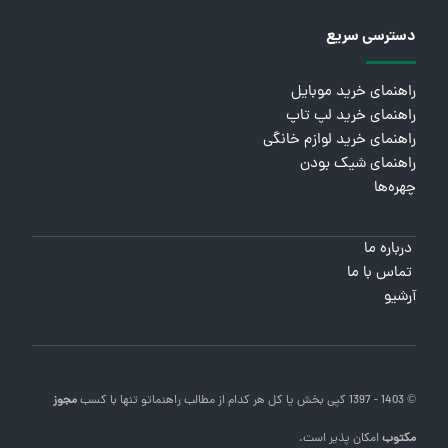
دسترسی سریع
راهنمای خرید موبایل
راهنمای خرید لپ تاپ
راهنمای خرید لوازم خانگی
راهنمای شیک بودن
چهره‌ها
درباره ما
تماس با ما
آرشیو
© 1403 - 1397 کپی بخش یا کل هر کدام از مطالب
راهنماتو
تنها با کسب
مجوز
مکتوب
امکان پذیر است.