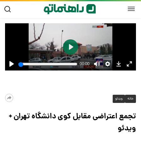
خانه
ویدئو
تجمع اعتراضی مقابل کوی دانشگاه تهران +
ویدئو