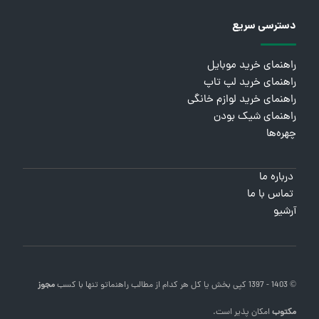
دسترسی سریع
راهنمای خرید موبایل
راهنمای خرید لپ تاپ
راهنمای خرید لوازم خانگی
راهنمای شیک بودن
چهره‌ها
درباره ما
تماس با ما
آرشیو
© 1403 - 1397 کپی بخش یا کل هر کدام از مطالب
راهنماتو
تنها با کسب
مجوز
مکتوب
امکان پذیر است.