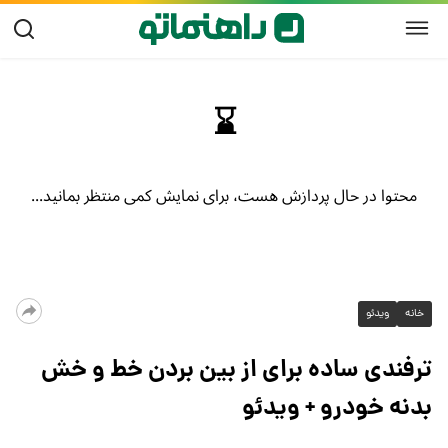
خانه
ویدئو
ترفندی ساده برای از بین بردن خط و خش
بدنه خودرو + ویدئو