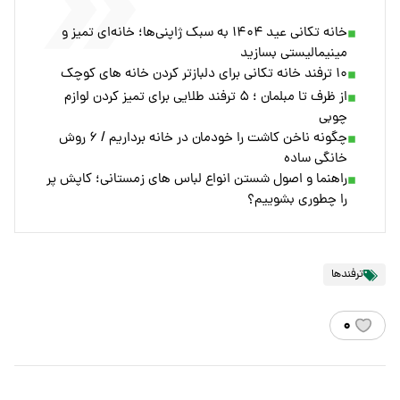
خانه تکانی عید ۱۴۰۴ به سبک ژاپنی‌ها؛ خانه‌ای تمیز و
مینیمالیستی بسازید
۱۰ ترفند خانه تکانی برای دلبازتر کردن خانه های کوچک
از ظرف تا مبلمان ؛ ۵ ترفند طلایی برای تمیز کردن لوازم
چوبی
چگونه ناخن کاشت را خودمان در خانه برداریم / ۶ روش
خانگی ساده
راهنما و اصول شستن انواع لباس های زمستانی؛ کاپش پر
را چطوری بشوییم؟
ترفندها
۰