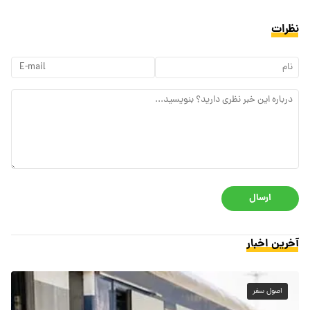
نظرات
ارسال
آخرین اخبار
اصول سفر