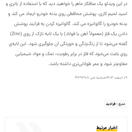
در این ویدئو یک صافکار ماهر را خواهید دید که با استفاده از باتری و
اسید لحیم کاری، پوشش محافظی روی بدنه خودرو ایجاد می کند و
بدنه خودرو را گالوانیزه می کند. گالوانیزه کردن به فرآیند پوشش
دادن یک فلز (معمولاً آهن یا فولاد) با یک لایه نازک از روی (Zinc)
گفته می‌شود تا از زنگ‌زدگی و خوردگی آن جلوگیری شود. این لایه‌ی
روی باعث می‌شود که فلز در برابر رطوبت، نمک و مواد شیمیایی
مقاوم‌تر شود و عمر طولانی‌تری داشته باشد.
۰۹ اسفند ۱۴۰۳
شناسه خبر:
۴۳۹۳۶۸
منبع :
فرادید
اخبار مرتبط