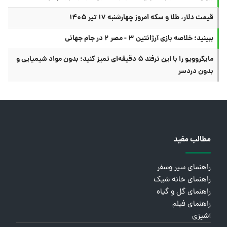
قیمت دلار، طلا و سکه امروز چهارشنبه ۱۷ تیر ۱۴۰۵
ببینید؛ خلاصه بازی آرژانتین ۳ - مصر ۲ در جام جهانی
مایکروویو را با این ترفند ۵ دقیقه‌ای تمیز کنید؛ بدون مواد شیمیایی و
بدون دردسر
مطالب مفید
راهنمای سیر وسفر
راهنمای خانه شیک
راهنمای گل و گیاه
راهنمای فیلم
آشپزی