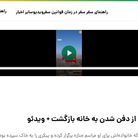
راهن
راهنمای سفر
سفر در زمان
قوانین سفر
ویدیو
سایر
اخبار
ز دفن شدن به خانه بازگشت + ویدئو
 خانواده‌اش برای او مراسم جنازه برگزار کرده و پیکری را به خاک سپرده بود