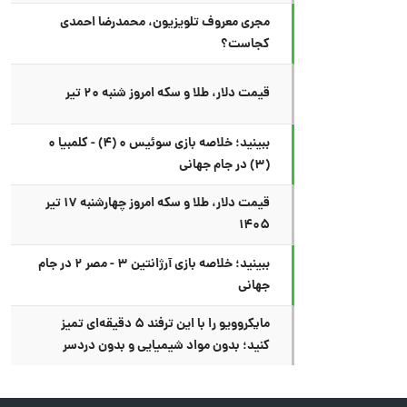
مجری معروف تلویزیون، محمدرضا احمدی
کجاست؟
قیمت دلار، طلا و سکه امروز شنبه ۲۰ تیر
ببینید؛ خلاصه بازی سوئیس ۰ (۴) - کلمبیا ۰
(۳) در جام جهانی
قیمت دلار، طلا و سکه امروز چهارشنبه ۱۷ تیر
۱۴۰۵
ببینید؛ خلاصه بازی آرژانتین ۳ - مصر ۲ در جام
جهانی
مایکروویو را با این ترفند ۵ دقیقه‌ای تمیز
کنید؛ بدون مواد شیمیایی و بدون دردسر