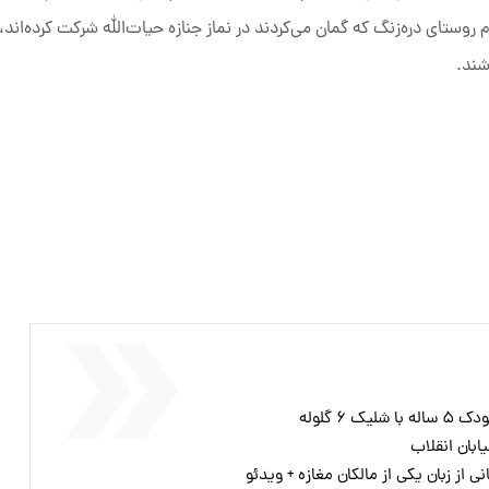
روستای دره‌زنگ که گمان می‌کردند در نماز جنازه حیات‌الله شرکت کرده‌اند، ا
شند.
۶ گلوله
ابان انقلاب
 از زبان یکی از مالکان مغازه + ویدئو