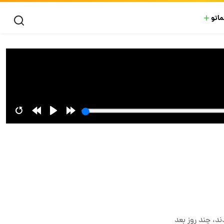
ماتو
ند، چند روز بعد