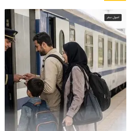
اصول سفر