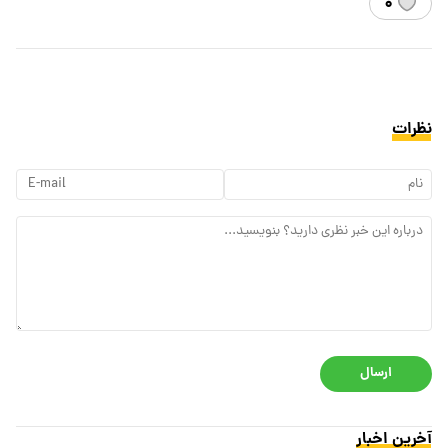
۰
نظرات
ارسال
آخرین اخبار