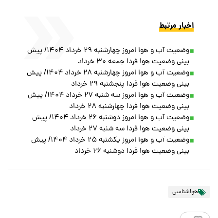
اخبار مرتبط
وضعیت آب و هوا امروز چهارشنبه ۲۹ خرداد ۱۴۰۴/ پیش
بینی وضعیت هوا فردا جمعه ۳۰ خرداد
وضعیت آب و هوا امروز چهارشنبه ۲۸ خرداد ۱۴۰۴/ پیش
بینی وضعیت هوا فردا پنجشنبه ۲۹ خرداد
وضعیت آب و هوا امروز سه شنبه ۲۷ خرداد ۱۴۰۴/ پیش
بینی وضعیت هوا فردا چهارشنبه ۲۸ خرداد
وضعیت آب و هوا امروز دوشنبه ۲۶ خرداد ۱۴۰۴/ پیش
بینی وضعیت هوا فردا سه شنبه ۲۷ خرداد
وضعیت آب و هوا امروز یکشنبه ۲۵ خرداد ۱۴۰۴/ پیش
بینی وضعیت هوا فردا دوشنبه ۲۶ خرداد
هواشناسی