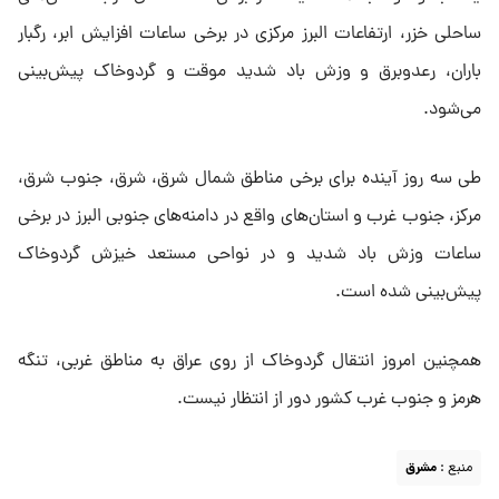
ساحلی خزر، ارتفاعات البرز مرکزی در برخی ساعات افزایش ابر، رگبار
باران، رعدوبرق و وزش باد شدید موقت و گردوخاک پیش‌بینی
می‌شود.
طی سه روز آینده برای برخی مناطق شمال شرق، شرق، جنوب شرق،
مرکز، جنوب غرب و استان‌های واقع در دامنه‌های جنوبی البرز در برخی
ساعات وزش باد شدید و در نواحی مستعد خیزش گردوخاک
پیش‌بینی شده است.
همچنین امروز انتقال گردوخاک از روی عراق به مناطق غربی، تنگه
هرمز و جنوب غرب کشور دور از انتظار نیست.
منبع :
مشرق