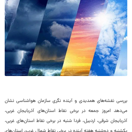
بررسی نقشه‌های همدیدی و آینده نگری سازمان هواشناسی نشان
می‌دهد امروز جمعه در برخی نقاط استان‌های آذربایجان غربی،
آذربایجان شرقی، اردبیل، فردا شنبه در برخی نقاط استان‌های غربی،
یکشنبه و دوشنبه هفته آینده در برخی نقاط شمال غرب، استان‌های