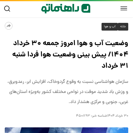
خانه
آب و هوا
وضعیت آب و هوا امروز جمعه ۳۰ خرداد
۱۴۰۴/ پیش بینی وضعیت هوا فردا شنبه
۳۱ خرداد
سازمان هواشناسی نسبت به وقوع گردوخاک، افزایش ابر، رعدوبرق،
و وزش باد شدید موقت در نواحی مختلف کشور به‌ویژه استان‌های
غربی، جنوبی و مرکزی هشدار داد.
۳۰ خرداد ۱۴۰۴
شناسه خبر:
۴۵۰۸۹۳