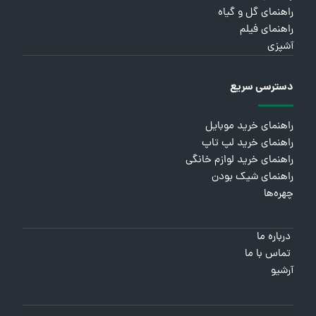
راهنمای گل و گیاه
راهنمای فیلم
آشپزی
دسترسی سریع
راهنمای خرید موبایل
راهنمای خرید لپ تاپ
راهنمای خرید لوازم خانگی
راهنمای شیک بودن
چهره‌ها
درباره ما
تماس با ما
آرشیو