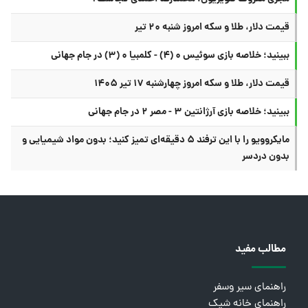
قیمت دلار، طلا و سکه امروز شنبه ۲۰ تیر
ببینید؛ خلاصه بازی سوئیس ۰ (۴) - کلمبیا ۰ (۳) در جام جهانی
قیمت دلار، طلا و سکه امروز چهارشنبه ۱۷ تیر ۱۴۰۵
ببینید؛ خلاصه بازی آرژانتین ۳ - مصر ۲ در جام جهانی
مایکروویو را با این ترفند ۵ دقیقه‌ای تمیز کنید؛ بدون مواد شیمیایی و
بدون دردسر
مطالب مفید
راهنمای سیر وسفر
راهنمای خانه شیک