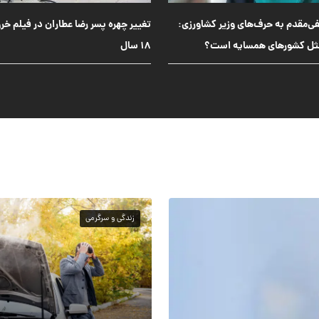
ا عطاران در فیلم خروس جنگی بعد از
۱۰ سال
زندگی و سرگرمی