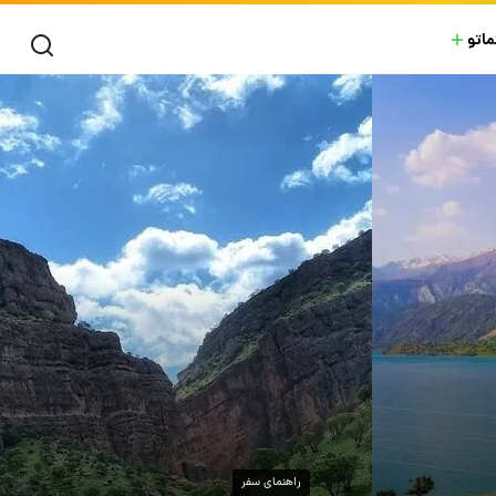
ماتو
راهنمای سفر