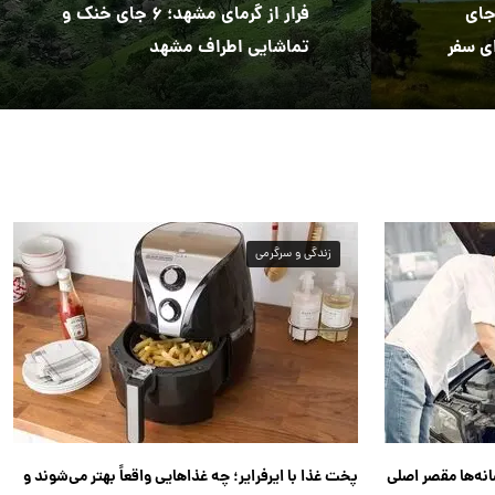
از گرمای ۵۰ درجه؛ ۶ جای
فرار از گرمای مشهد؛ ۶ جای خنک و
ی سفر
تماشایی اطراف مشهد
زندگی و سرگرمی
انه‌ها مقصر اصلی
پخت غذا با ایرفرایر؛ چه غذاهایی واقعاً بهتر می‌شوند و