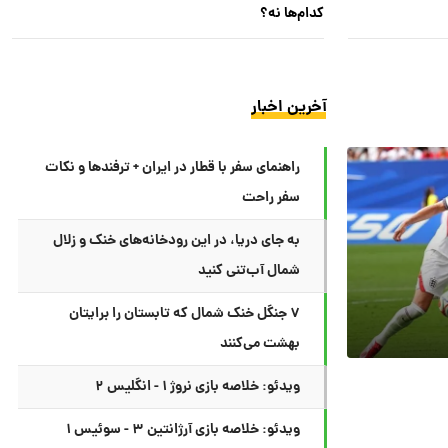
کدام‌ها نه؟
آخرین اخبار
راهنمای سفر با قطار در ایران + ترفندها و نکات
سفر راحت
به جای دریا، در این رودخانه‌های خنک و زلال
شمال آب‌تنی کنید
۷ جنگل خنک شمال که تابستان را برایتان
بهشت می‌کنند
ویدئو: خلاصه بازی نروژ ۱ - انگلیس ۲
ویدئو: خلاصه بازی آرژانتین ۳ - سوئیس ۱