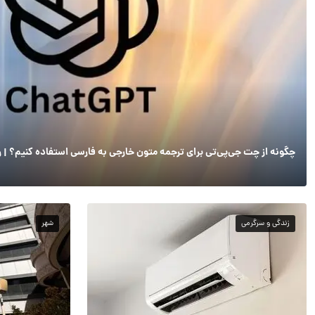
چگونه از چت جی‌پی‌تی برای ترجمه متون خارجی به فارسی استفاده کنیم؟ | ر
زندگی و سرگرمی
شهر