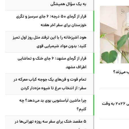
به یک سؤال همیشگی
فرار از گرمای ۵۰ درجه؛ ۶ جای سرسبز و تگری
خوزستان برای سفر آخر هفته
هود آشپزخانه را با این ترفند مثل روز اول تمیز
کنید؛ بدون مواد شیمیایی قوی
فرار از گرمای مشهد؛ ۶ جای خنک و تماشایی
اطراف مشهد
ب می‌زند؟
تمام فوت و فن‌های یک جوجه کباب معرکه در
سفر؛ از انتخاب مرغ تا شیوه مزه‌دار کردن
چرا ماشین لباسشویی بوی بد می‌دهد؟ چه
تاریخ و ساعت تمام بازی‌های جام جهانی ۲۰۲۶ به وقت
کنیم؟
۵ مقصد خنک برای سفر سه روزه تهرانی‌ها در