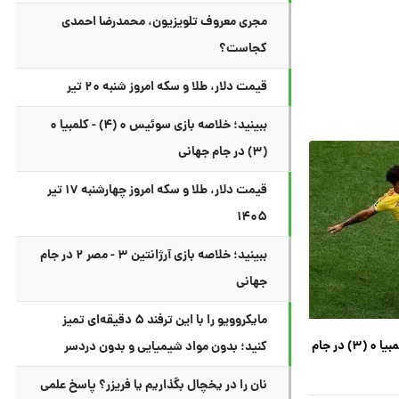
مجری معروف تلویزیون، محمدرضا احمدی
کجاست؟
قیمت دلار، طلا و سکه امروز شنبه ۲۰ تیر
ببینید؛ خلاصه بازی سوئیس ۰ (۴) - کلمبیا ۰
(۳) در جام جهانی
قیمت دلار، طلا و سکه امروز چهارشنبه ۱۷ تیر
۱۴۰۵
ببینید؛ خلاصه بازی آرژانتین ۳ - مصر ۲ در جام
جهانی
مایکروویو را با این ترفند ۵ دقیقه‌ای تمیز
ببینید؛ خلاصه بازی سوئیس ۰ (۴) - کلمبیا ۰ (۳) در جام
کنید؛ بدون مواد شیمیایی و بدون دردسر
نان را در یخچال بگذاریم یا فریزر؟ پاسخ علمی