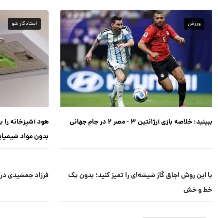
ورزش
استادکار شو
ببینید؛ خلاصه بازی آرژانتین ۳ - مصر ۲ در جام جهانی
هود آشپزخانه را با
بدون مواد شیمیا
با این روش اجاق گاز شیشه‌ای را تمیز کنید؛ بدون یک
فرزاد جمشیدی درگ
خط و خش