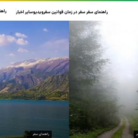
راهن
راهنمای سفر
سفر در زمان
قوانین سفر
ویدیو
سایر
اخبار
ر
راهنمای سفر