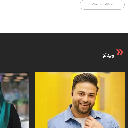
مطالب بیشتر
ویدئو