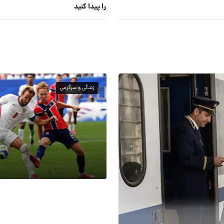
را پیدا کنید
زندگی و سرگرمی