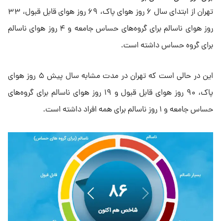
تهران از ابتدای سال ۶ روز هوای پاک، ۶۹ روز هوای قابل قبول، ۳۳
روز هوای ناسالم برای گروه‌های حساس جامعه و ۴ روز هوای ناسالم
برای گروه حساس داشته است.
این در حالی است که تهران در مدت مشابه سال پیش ۵ روز هوای
پاک، ۹۰ روز هوای قابل قبول و ۱۹ روز هوای ناسالم برای گروه‌های
حساس جامعه و ۱ روز ناسالم برای همه افراد داشته است.