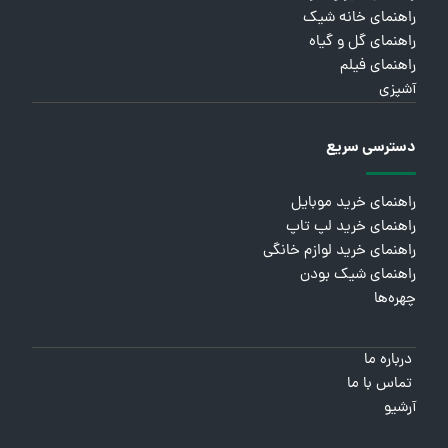
راهنمای خانه شیک
راهنمای گل و گیاه
راهنمای فیلم
آشپزی
دسترسی سریع
راهنمای خرید موبایل
راهنمای خرید لپ تاپ
راهنمای خرید لوازم خانگی
راهنمای شیک بودن
چهره‌ها
درباره ما
تماس با ما
آرشیو