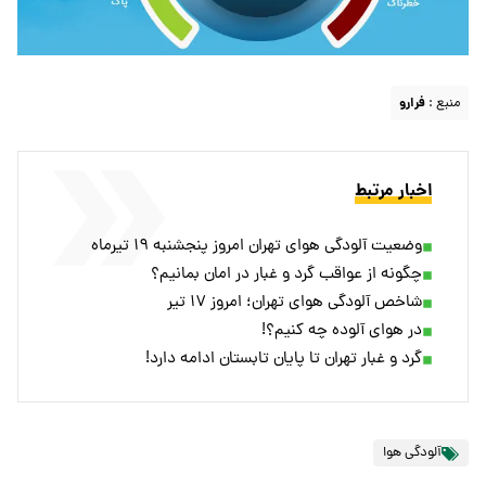
منبع :
فرارو
اخبار مرتبط
وضعیت آلودگی هوای تهران امروز پنجشنبه ۱۹ تیرماه
چگونه از عواقب گرد و غبار در امان بمانیم؟
شاخص آلودگی هوای تهران؛ امروز ۱۷ تیر
در هوای آلوده چه کنیم؟!
گرد و غبار تهران تا پایان تابستان ادامه دارد!
آلودگی هوا