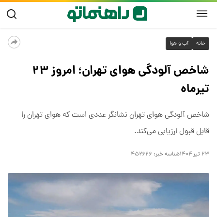
خانه
آب و هوا
شاخص آلودگی هوای تهران؛ امروز ۲۳
تیرماه
شاخص آلودگی هوای تهران نشانگر عددی است که هوای تهران را
قابل قبول ارزیابی می‌کند.
۲۳ تیر ۱۴۰۴
شناسه خبر:
۴۵۲۶۲۶