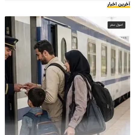
آخرین اخبار
اصول سفر