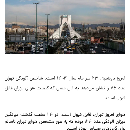
امروز دوشنبه، ۲۳ تیر ماه سال ۱۴۰۴ است. شاخص آلودگی تهران
عدد ۸۶ را نشان می‌دهد به این معنی که کیفیت هوای تهران قابل
قبول است.
هوای امروز تهران، قابل قبول است. در ۲۴ ساعت گذشته میانگین
میزان آلودگی عدد ۱۲۴ بوده که به طور مشخص هوای تهران ناسالم
برای گروه‌های حساس بوده است.