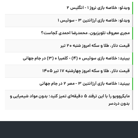
ویدئو: خلاصه بازی نروژ ۱ - انگلیس ۲
ویدئو: خلاصه بازی آرژانتین ۳ - سوئیس ۱
مجری معروف تلویزیون، محمدرضا احمدی کجاست؟
قیمت دلار، طلا و سکه امروز شنبه ۲۰ تیر
ببینید؛ خلاصه بازی سوئیس ۰ (۴) - کلمبیا ۰ (۳) در جام جهانی
قیمت دلار، طلا و سکه امروز چهارشنبه ۱۷ تیر ۱۴۰۵
ببینید؛ خلاصه بازی آرژانتین ۳ - مصر ۲ در جام جهانی
مایکروویو را با این ترفند ۵ دقیقه‌ای تمیز کنید؛ بدون مواد شیمیایی و
بدون دردسر