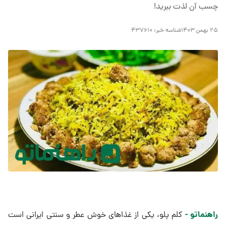
‌چسب آن لذت ببرید!
۲۵ بهمن ۱۴۰۳
شناسه خبر:
۴۳۷۶۱۰
راهنماتو -
کلم پلو، یکی از غذاهای خوش ‌عطر و سنتی ایرانی است