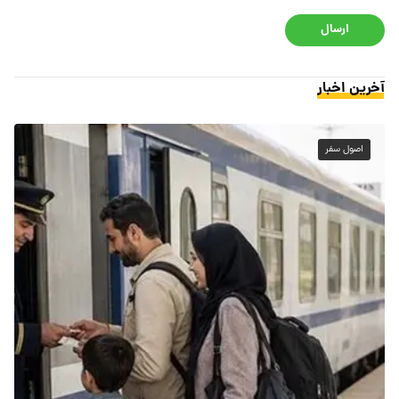
ارسال
آخرین اخبار
اصول سفر