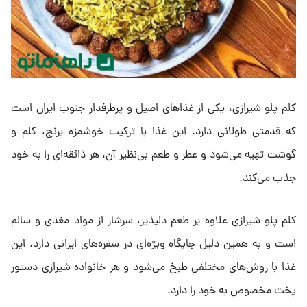
کلم پلو شیرازی، یکی از غذاهای اصیل و پرطرفدار جنوب ایران است
که قدمتی طولانی دارد. این غذا با ترکیب خوشمزه برنج، کلم و
گوشت تهیه می‌شود و عطر و طعم بی‌نظیر آن، هر ذائقه‌ای را به خود
جذب می‌کند.
کلم پلو شیرازی علاوه بر طعم دلپذیر، سرشار از مواد مغذی و سالم
است و به همین دلیل جایگاه ویژه‌ای در سفره‌های ایرانی دارد. این
غذا با روش‌های مختلفی طبخ می‌شود و هر خانواده شیرازی دستور
پخت مخصوص به خود را دارد.