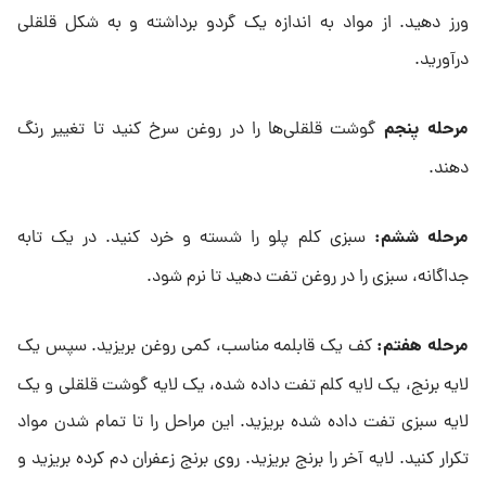
ورز دهید. از مواد به اندازه یک گردو برداشته و به شکل قلقلی
درآورید.
مرحله پنجم
گوشت قلقلی‌ها را در روغن سرخ کنید تا تغییر رنگ
دهند.
مرحله ششم
:
سبزی کلم پلو را شسته و خرد کنید. در یک تابه
جداگانه، سبزی را در روغن تفت دهید تا نرم شود.
مرحله هفتم
:
کف یک قابلمه مناسب، کمی روغن بریزید. سپس یک
لایه برنج، یک لایه کلم تفت داده شده، یک لایه گوشت قلقلی و یک
لایه سبزی تفت داده شده بریزید. این مراحل را تا تمام شدن مواد
تکرار کنید. لایه آخر را برنج بریزید. روی برنج زعفران دم کرده بریزید و