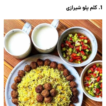
1. کلم پلو شیرازی