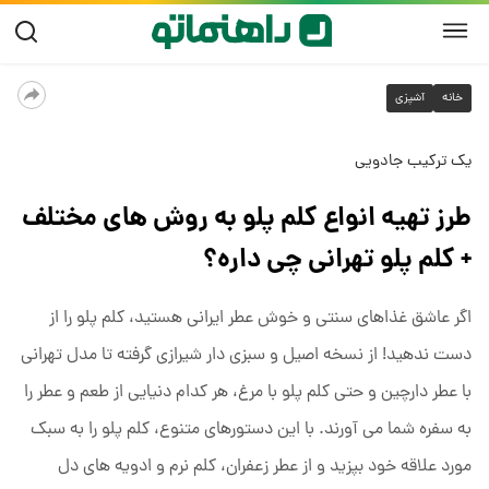
خانه
آشپزی
یک ترکیب جادویی
طرز تهیه انواع کلم پلو به روش های مختلف
+ کلم پلو تهرانی چی داره؟
اگر عاشق غذاهای سنتی و خوش ‌عطر ایرانی هستید، کلم پلو را از
دست ندهید! از نسخه اصیل و سبزی ‌دار شیرازی گرفته تا مدل تهرانی
با عطر دارچین و حتی کلم پلو با مرغ، هر کدام دنیایی از طعم و عطر را
به سفره شما می‌ آورند. با این دستورهای متنوع، کلم پلو را به سبک
مورد علاقه خود بپزید و از عطر زعفران، کلم نرم و ادویه ‌های دل