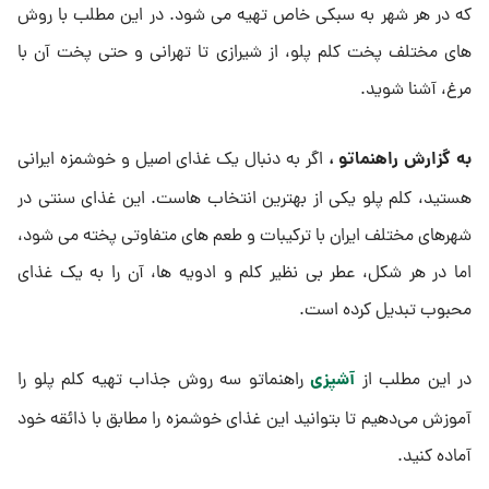
که در هر شهر به سبکی خاص تهیه می ‌شود. در این مطلب با روش
‌های مختلف پخت کلم پلو، از شیرازی تا تهرانی و حتی پخت آن با
مرغ، آشنا شوید.
به گزارش راهنماتو ،
اگر به دنبال یک غذای اصیل و خوشمزه ایرانی
هستید، کلم پلو یکی از بهترین انتخاب‌ هاست. این غذای سنتی در
شهرهای مختلف ایران با ترکیبات و طعم ‌های متفاوتی پخته می ‌شود،
اما در هر شکل، عطر بی ‌نظیر کلم و ادویه‌ ها، آن را به یک غذای
محبوب تبدیل کرده است.
آشپزی
در این مطلب از
راهنماتو سه روش جذاب تهیه کلم پلو را
آموزش می‌دهیم تا بتوانید این غذای خوشمزه را مطابق با ذائقه خود
آماده کنید.