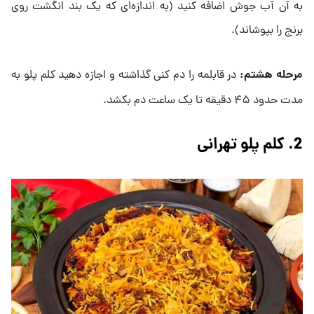
به آن آب جوش اضافه کنید (به اندازه‌ای که یک بند انگشت روی
برنج را بپوشاند).
مرحله هشتم
:
در قابلمه را دم کنی گذاشته و اجازه دهید کلم پلو به
مدت حدود ۴۵ دقیقه تا یک ساعت دم بکشد.
2. کلم پلو تهرانی