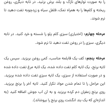
را به صورت نوارهای نازک و بلند برش بزنید. در تابه دیگری، روغن
ریخته و کلم‌ها را به همراه نمک، فلفل سیاه و زردچوبه تفت دهید تا
نرم شوند.
مرحله چهارم
:
(اختیاری) سبزی کلم پلو را شسته و خرد کنید. در تابه
دیگری، سبزی را در روغن تفت دهید تا نرم شود.
مرحله پنجم
:
کف یک قابلمه مناسب، کمی روغن بریزید. سپس یک
لایه برنج، یک لایه کلم تفت داده شده، یک لایه مرغ تفت داده شده
و در صورت استفاده از سبزی، یک لایه سبزی تفت داده شده بریزید.
این مراحل را تا تمام شدن مواد تکرار کنید. لایه آخر را برنج بریزید.
روی برنج زعفران دم کرده بریزید و به آن آب جوش اضافه کنید (به
اندازه‌ای که یک بند انگشت روی برنج را بپوشاند).