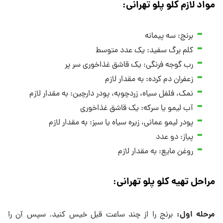
مواد لازم کلو پلو تهرانی
:
برنج: سه پیمانه
کلم برگ سفید: یک عدد متوسط
رب گوجه فرنگی: یک قاشق غذاخوری سر پر
زعفران دم کرده: به مقدار لازم
نمک، فلفل سیاه، زردچوبه، پودر دارچین: به مقدار لازم
آب لیمو یا سرکه: یک قاشق غذاخوری
پودر لیمو عمانی، زیره سیاه یا سبز: به مقدار لازم
پیاز: دو عدد
روغن مایع: به مقدار لازم
مراحل تهیه کلو پلو تهرانی
:
مرحله اول
:
برنج را از چند ساعت قبل خیس کنید. سپس آن را