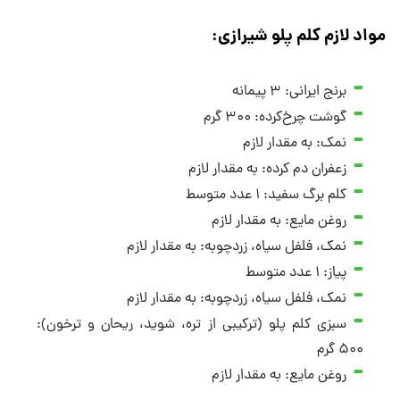
مواد لازم کلم پلو شیرازی
:
برنج ایرانی: ۳ پیمانه
گوشت چرخ‌کرده: ۳۰۰ گرم
نمک: به مقدار لازم
زعفران دم کرده: به مقدار لازم
کلم برگ سفید: ۱ عدد متوسط
روغن مایع: به مقدار لازم
نمک، فلفل سیاه، زردچوبه: به مقدار لازم
پیاز: ۱ عدد متوسط
نمک، فلفل سیاه، زردچوبه: به مقدار لازم
سبزی کلم پلو (ترکیبی از تره، شوید، ریحان و ترخون):
۵۰۰ گرم
روغن مایع: به مقدار لازم