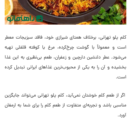
کلم پلو تهرانی، برخلاف همتای شیرازی خود، فاقد سبزیجات معطر
است و معمولاً با گوشت چرخ‌کرده، مرغ یا کوفته قلقلی تهیه
می‌شود. عطر دلنشین دارچین و زعفران، طعم بی‌نظیری به این غذا
بخشیده و آن را به یکی از محبوب‌ترین غذاهای ایرانی تبدیل کرده
است.
اگر از طعم کلم خوشتان نمی‌آید، کلم پلو تهرانی می‌تواند جایگزین
مناسبی باشد و تجربه‌ای متفاوت از طعم کلم را برای شما به ارمغان
آورد.