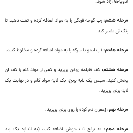
ادویه‌ها آزاد شود.
مرحله ششم
:
رب گوجه فرنگی را به مواد اضافه کرده و تفت دهید تا
رنگ آن تغییر کند.
مرحله هفتم
:
آب لیمو یا سرکه را به مواد اضافه کرده و مخلوط کنید.
مرحله هشتم
:
کف قابلمه روغن بریزید و کمی از مواد کلم را کف آن
پخش کنید. سپس یک لایه برنج، یک لایه مواد کلم و در نهایت یک
لایه برنج بریزید.
مرحله نهم
:
زعفران دم کرده را روی برنج بریزید.
مرحله دهم
:
به برنج آب جوش اضافه کنید (به اندازه یک بند