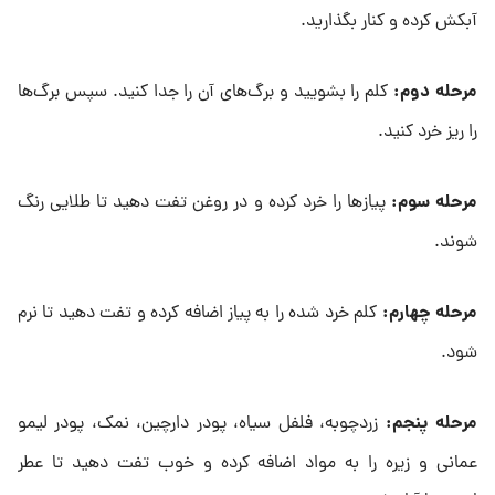
آبکش کرده و کنار بگذارید.
مرحله دوم
:
کلم را بشویید و برگ‌های آن را جدا کنید. سپس برگ‌ها
را ریز خرد کنید.
مرحله سوم
:
پیازها را خرد کرده و در روغن تفت دهید تا طلایی رنگ
شوند.
مرحله چهارم
:
کلم خرد شده را به پیاز اضافه کرده و تفت دهید تا نرم
شود.
مرحله پنجم
:
زردچوبه، فلفل سیاه، پودر دارچین، نمک، پودر لیمو
عمانی و زیره را به مواد اضافه کرده و خوب تفت دهید تا عطر