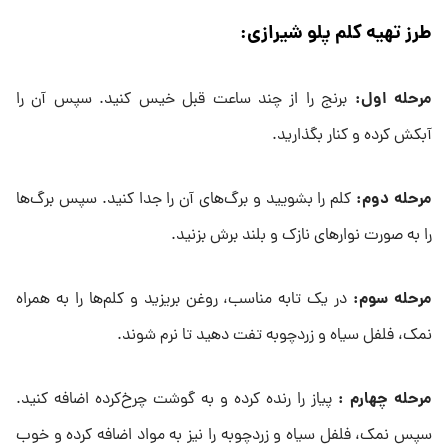
طرز تهیه کلم پلو شیرازی
:
مرحله اول
:
برنج را از چند ساعت قبل خیس کنید. سپس آن را
آبکش کرده و کنار بگذارید.
مرحله دوم
:
کلم را بشویید و برگ‌های آن را جدا کنید. سپس برگ‌ها
را به صورت نوارهای نازک و بلند برش بزنید.
مرحله سوم
:
در یک تابه مناسب، روغن بریزید و کلم‌ها را به همراه
نمک، فلفل سیاه و زردچوبه تفت دهید تا نرم شوند.
مرحله چهارم
:
پیاز را رنده کرده و به گوشت چرخ‌کرده اضافه کنید.
سپس نمک، فلفل سیاه و زردچوبه را نیز به مواد اضافه کرده و خوب