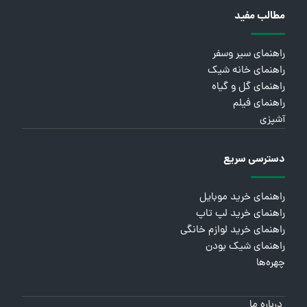
مطالب مفید
راهنمای سیر وسفر
راهنمای خانه شیک
راهنمای گل و گیاه
راهنمای فیلم
آشپزی
دسترسی سریع
راهنمای خرید موبایل
راهنمای خرید لپ تاپ
راهنمای خرید لوازم خانگی
راهنمای شیک بودن
چهره‌ها
درباره ما