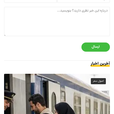
ارسال
آخرین اخبار
اصول سفر