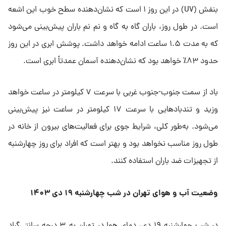
بنفش (UV) در این روز ۱ است که نشان‌دهنده سطح خوب این اشعه
است. در طول روز، باران گاه به گاه و نم نم باران پیش‌بینی می‌شود
که به مدت ۱.۵ ساعت ادامه خواهد داشت. پوشش ابری در این روز
حدود ۸۳٪ خواهد بود که نشان‌دهنده آسمان عمدتاً ابری است.
باد از سمت جنوب-جنوب غربی با سرعت ۷ کیلومتر در ساعت خواهد
وزید و تندبادهایی با سرعت ۱۷ کیلومتر در ساعت نیز پیش‌بینی
می‌شود. به‌طور کلی، شرایط جوی برای فعالیت‌های بیرون از خانه در
طول روز مناسب نخواهد بود و بهتر است که افراد برای روز چهارشنبه
از تجهیزات ضد باران استفاده کنند.
وضعیت آب و هوای تهران در شب چهارشنبه ۱۹ دی ۱۴۰۳