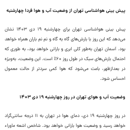
پیش‌ بینی هواشناسی تهران از وضعیت آب و هوا فردا چهارشنبه
پیش‌ بینی هواشناسی تهران برای چهارشنبه ۱۹ دی ۱۴۰۳ نشان
می‌دهد که این روز با بارش‌های گاه به گاه و نم نم باران همراه خواهد
بود. آسمان تهران به‌طور کلی ابری و بارانی خواهد بود، به طوری که
احتمال بارش‌های سبک در طول روز ۶۰٪ است. این وضعیت، به‌ویژه
در بعدازظهر، باعث می‌شود که هوا کمی سردتر از حالت معمول
احساس شود.
وضعیت آب و هوای تهران در روز چهارشنبه ۱۹ دی ۱۴۰۳
در روز چهارشنبه ۱۹ دی، دمای هوا در تهران به ۱۱ درجه سانتی‌گراد
خواهد رسید و وضعیت هوا بارانی خواهد بود. شاخص اشعه ماوراء