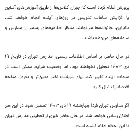
پرورش اعلام کرده است که جبران کلاس‌ها از طریق آموزش‌های آنلاین
یا افزایش ساعات تدریس در روزهای آینده انجام خواهد شد.
بنابراین، خانواده‌ها می‌توانند منتظر اطلاعیه‌های رسمی از مدارس و
سامانه‌های مربوطه باشند.
در حال حاضر، بر اساس اطلاعات رسمی، مدارس تهران در تاریخ ۱۹
دی ۱۴۰۳ تعطیل نخواهند بود، اما وضعیت شرایط ممکن است در
ساعات آینده تغییر کند. برای دریافت اخبار دقیق‌تر و به‌روز، صفحه
اقتصاد را دنبال کنید.
اگر مدارس تهران فردا چهارشنبه ۱۹ دی ۱۴۰۳ تعطیل شود در این خبر
اطلاع رسانی خواهد شد. در حال حاضر خبری از تعطیلی مدارس تهران
تا این لحظه اعلام نشده است.