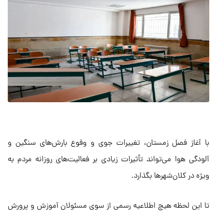
با آغاز فصل زمستان، تغییرات جوی و وقوع بارش‌های سنگین و
آلودگی هوا می‌تواند تأثیرات زیادی بر فعالیت‌های روزانه مردم به
ویژه در کلان‌شهرها بگذارد.
تا این لحظه هیچ اطلاعیه رسمی از سوی مسئولان آموزش و پرورش