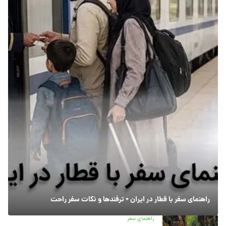
راهنمای سفر با قطار در ایران + ترفندها و نکات سفر راحت
راهنمای سفر