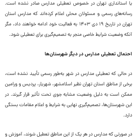
یا استانداری تهران در خصوص تعطیلی مدارس صادر نشده است.
رسانه‌های رسمی و مسئولان محلی اعلام کرده‌اند که مدارس استان
تهران در تاریخ ۱۹ دی ۱۴۰۳ به فعالیت خود ادامه خواهند داد، مگر
آنکه وضعیت شرایط خاصی منجر به تصمیم‌گیری برای تعطیلی شود.
احتمال تعطیلی مدارس در دیگر شهرستان‌ها
در حالی که تعطیلی مدارس در شهر به‌طور رسمی تأیید نشده است،
برخی از مناطق استان تهران نظیر اسلامشهر، شهریار، پردیس و ورامین
ممکن است به دلیل وضعیت مشابه جوی تحت تأثیر قرار گیرند. در
این شهرستان‌ها، تصمیم‌گیری نهایی به شرایط و اعلام مقامات بستگی
دارد.
در صورتی که مدارس در هر یک از این مناطق تعطیل شوند، آموزش و