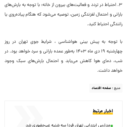
۳. احتیاط در تردد و فعالیت‌های بیرون از خانه: با توجه به بارش‌های
بارانی و احتمال لغزندگی زمین، توصیه می‌شود که هنگام پیاده‌روی یا
رانندگی احتیاط کنید.
با توجه به پیش بینی هواشناسی ، شرایط جوی تهران در روز
چهارشنبه ۱۹ دی ماه ۱۴۰۳ به‌طور عمده بارانی و سرد خواهد بود. در
شب، دمای هوا کاهش می‌یابد و احتمال بارش‌های سبک وجود
خواهد داشت.
منبع :
صفحه اقتصاد
اخبار مرتبط
مدارس ابتدایی تهران فردا سه شنبه غیرحضوری شد