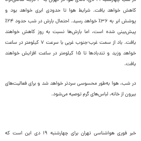
در شب چهارشنبه ۱۹ دی، دمای هوا در تهران به ۳ درجه سانتی‌گراد
کاهش خواهد یافت. شرایط هوا تا حدودی ابری خواهد بود و
پوشش ابر به ۳۶٪ خواهد رسید. احتمال بارش در شب حدود ۲۴٪
پیش‌بینی شده است، اما بارش‌ها نسبت به روز کاهش خواهند
یافت. باد از سمت غرب-جنوب غربی با سرعت ۷ کیلومتر در ساعت
خواهد وزید و تندبادها تا ۱۵ کیلومتر در ساعت افزایش خواهند
یافت.
در شب، هوا به‌طور محسوسی سردتر خواهد شد و برای فعالیت‌های
بیرون از خانه، لباس‌های گرم توصیه می‌شود.
خبر فوری هواشناسی تهران برای چهارشنبه ۱۹ دی این است که