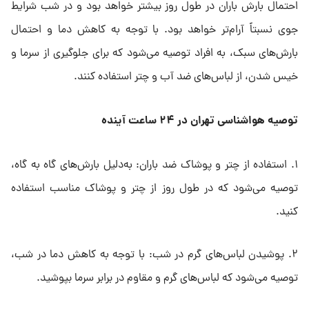
احتمال بارش باران در طول روز بیشتر خواهد بود و در شب شرایط
جوی نسبتاً آرام‌تر خواهد بود. با توجه به کاهش دما و احتمال
بارش‌های سبک، به افراد توصیه می‌شود که برای جلوگیری از سرما و
خیس شدن، از لباس‌های ضد آب و چتر استفاده کنند.
توصیه هواشناسی تهران در ۲۴ ساعت آینده
۱. استفاده از چتر و پوشاک ضد باران: به‌دلیل بارش‌های گاه به گاه،
توصیه می‌شود که در طول روز از چتر و پوشاک مناسب استفاده
کنید.
۲. پوشیدن لباس‌های گرم در شب: با توجه به کاهش دما در شب،
توصیه می‌شود که لباس‌های گرم و مقاوم در برابر سرما بپوشید.