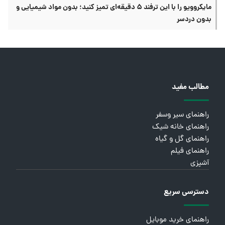
مایکروویو را با این ترفند ۵ دقیقه‌ای تمیز کنید؛ بدون مواد شیمیایی و
بدون دردسر
مطالب مفید
راهنمای سیر وسفر
راهنمای خانه شیک
راهنمای گل و گیاه
راهنمای فیلم
آشپزی
دسترسی سریع
راهنمای خرید موبایل