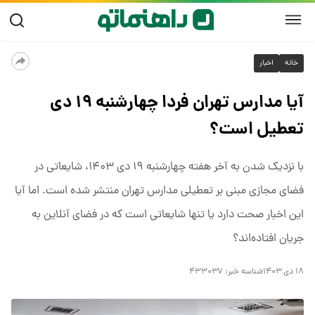
خانه
اخبار
آیا مدارس تهران فردا چهارشنبه ۱۹ دی
تعطیل است؟
با نزدیک شدن به آخر هفته چهارشنبه ۱۹ دی ۱۴۰۳، شایعاتی در
فضای مجازی مبنی بر تعطیلی مدارس تهران منتشر شده است. اما آیا
این اخبار صحت دارد یا تنها شایعاتی است که در فضای آنلاین به
جریان افتاده‌اند؟
۱۸ دی ۱۴۰۳
شناسه خبر:
۴۳۳۰۳۷