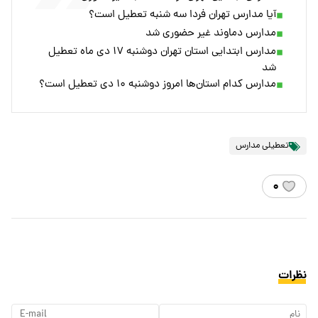
آیا مدارس تهران فردا سه شنبه تعطیل است؟
مدارس دماوند غیر حضوری شد
مدارس ابتدایی استان تهران دوشنبه ۱۷ دی ماه تعطیل
شد
مدارس کدام استان‌ها امروز دوشنبه ۱۰ دی تعطیل است؟
تعطیلی مدارس
۰
نظرات